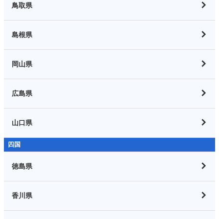
鳥取県
島根県
岡山県
広島県
山口県
四国
徳島県
香川県