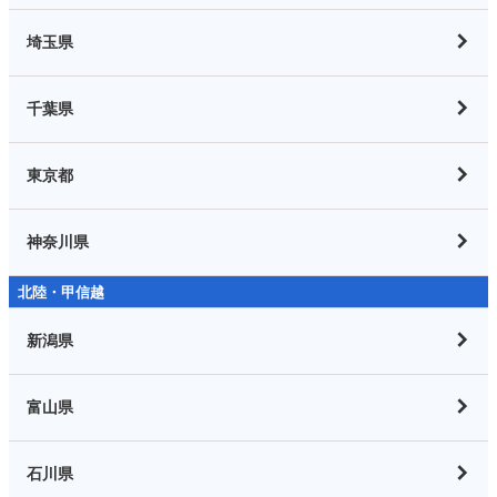
埼玉県
千葉県
東京都
神奈川県
北陸・甲信越
新潟県
富山県
石川県