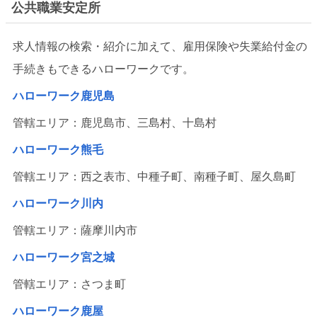
公共職業安定所
求人情報の検索・紹介に加えて、雇用保険や失業給付金の
手続きもできるハローワークです。
ハローワーク鹿児島
管轄エリア：鹿児島市、三島村、十島村
ハローワーク熊毛
管轄エリア：西之表市、中種子町、南種子町、屋久島町
ハローワーク川内
管轄エリア：薩摩川内市
ハローワーク宮之城
管轄エリア：さつま町
ハローワーク鹿屋