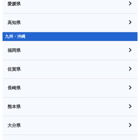
愛媛県
高知県
九州・沖縄
福岡県
佐賀県
長崎県
熊本県
大分県