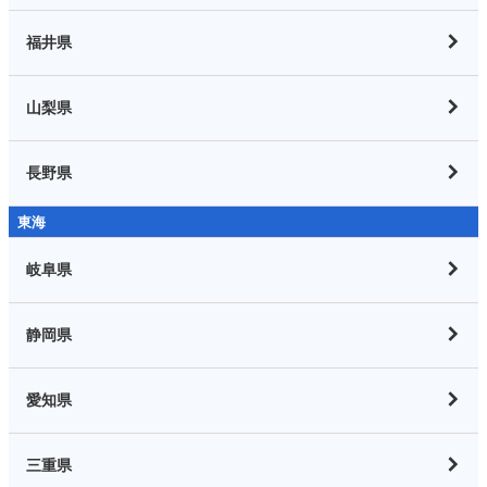
福井県
山梨県
長野県
東海
岐阜県
静岡県
愛知県
三重県