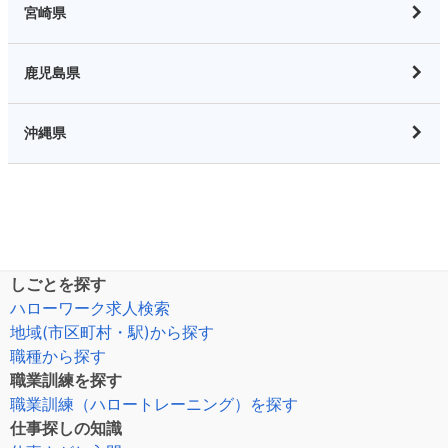
宮崎県
鹿児島県
沖縄県
しごとを探す
ハローワーク求人検索
地域(市区町村・駅)から探す
職種から探す
職業訓練を探す
職業訓練（ハロートレーニング）を探す
仕事探しの知識