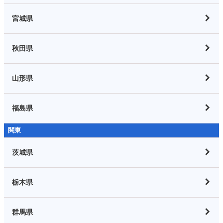
宮城県
秋田県
山形県
福島県
関東
茨城県
栃木県
群馬県