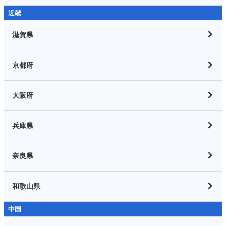
近畿
滋賀県
京都府
大阪府
兵庫県
奈良県
和歌山県
中国