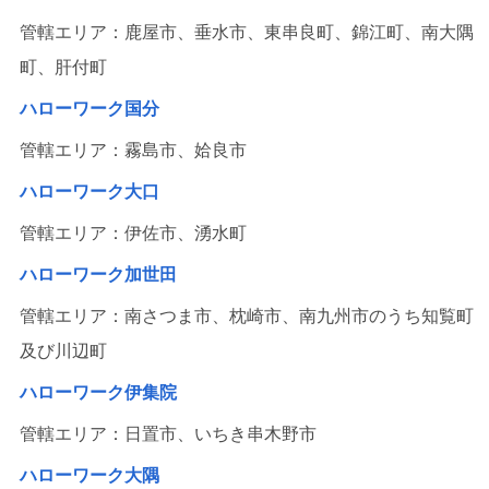
管轄エリア：鹿屋市、垂水市、東串良町、錦江町、南大隅
町、肝付町
ハローワーク国分
管轄エリア：霧島市、姶良市
ハローワーク大口
管轄エリア：伊佐市、湧水町
ハローワーク加世田
管轄エリア：南さつま市、枕崎市、南九州市のうち知覧町
及び川辺町
ハローワーク伊集院
管轄エリア：日置市、いちき串木野市
ハローワーク大隅