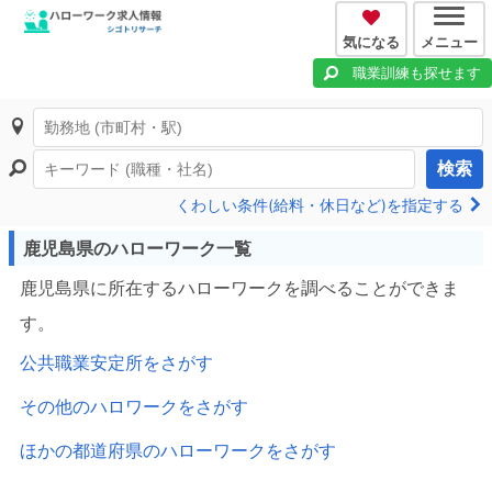
気になる
メニュー
職業訓練も探せます
検索
くわしい条件(給料・休日など)を指定する
鹿児島県のハローワーク一覧
鹿児島県に所在するハローワークを調べることができま
す。
公共職業安定所をさがす
その他のハロワークをさがす
ほかの都道府県のハローワークをさがす