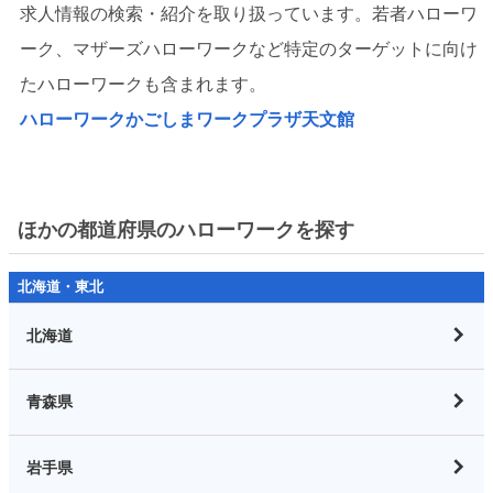
求人情報の検索・紹介を取り扱っています。若者ハローワ
ーク、マザーズハローワークなど特定のターゲットに向け
たハローワークも含まれます。
ハローワークかごしまワークプラザ天文館
ほかの都道府県のハローワークを探す
北海道・東北
北海道
青森県
岩手県