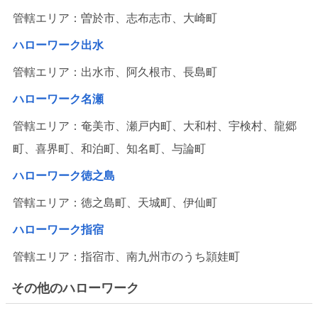
管轄エリア：曽於市、志布志市、大崎町
ハローワーク出水
管轄エリア：出水市、阿久根市、長島町
ハローワーク名瀬
管轄エリア：奄美市、瀬戸内町、大和村、宇検村、龍郷
町、喜界町、和泊町、知名町、与論町
ハローワーク徳之島
管轄エリア：徳之島町、天城町、伊仙町
ハローワーク指宿
管轄エリア：指宿市、南九州市のうち頴娃町
その他のハローワーク