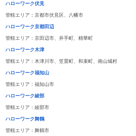
ハローワーク伏見
管轄エリア：京都市伏見区、八幡市
ハローワーク京都田辺
管轄エリア：京田辺市、井手町、精華町
ハローワーク木津
管轄エリア：木津川市、笠置町、和束町、南山城村
ハローワーク福知山
管轄エリア：福知山市
ハローワーク綾部
管轄エリア：綾部市
ハローワーク舞鶴
管轄エリア：舞鶴市