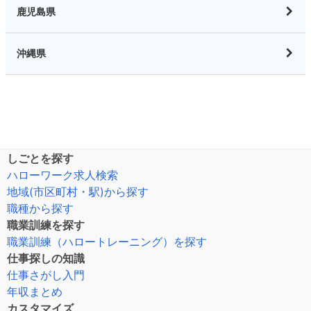
鹿児島県
沖縄県
しごとを探す
ハローワーク求人検索
地域(市区町村・駅)から探す
職種から探す
職業訓練を探す
職業訓練（ハロートレーニング）を探す
仕事探しの知識
仕事さがし入門
年収まとめ
カスタマイズ