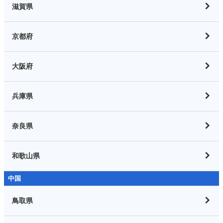
滋賀県
京都府
大阪府
兵庫県
奈良県
和歌山県
中国
鳥取県