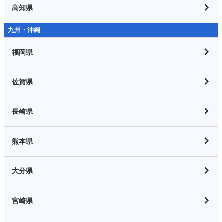
高知県
九州・沖縄
福岡県
佐賀県
長崎県
熊本県
大分県
宮崎県