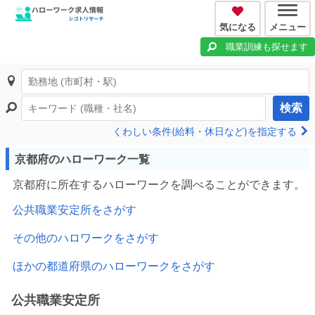
気になる
メニュー
職業訓練も探せます
検索
くわしい条件(給料・休日など)を指定する
京都府のハローワーク一覧
京都府に所在するハローワークを調べることができます。
公共職業安定所をさがす
その他のハロワークをさがす
ほかの都道府県のハローワークをさがす
公共職業安定所