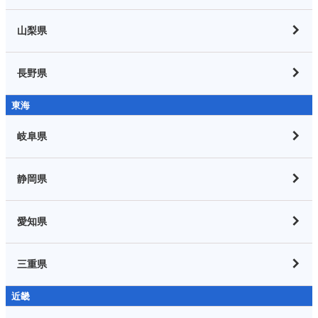
山梨県
長野県
東海
岐阜県
静岡県
愛知県
三重県
近畿