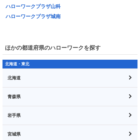
ハローワークプラザ山科
ハローワークプラザ城南
ほかの都道府県のハローワークを探す
北海道・東北
北海道
青森県
岩手県
宮城県