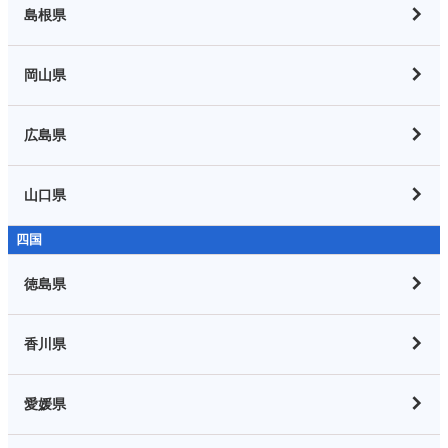
島根県
岡山県
広島県
山口県
四国
徳島県
香川県
愛媛県