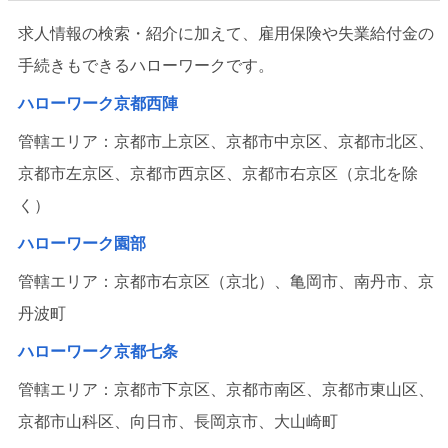
求人情報の検索・紹介に加えて、雇用保険や失業給付金の
手続きもできるハローワークです。
ハローワーク京都西陣
管轄エリア：京都市上京区、京都市中京区、京都市北区、
京都市左京区、京都市西京区、京都市右京区（京北を除
く）
ハローワーク園部
管轄エリア：京都市右京区（京北）、亀岡市、南丹市、京
丹波町
ハローワーク京都七条
管轄エリア：京都市下京区、京都市南区、京都市東山区、
京都市山科区、向日市、長岡京市、大山崎町