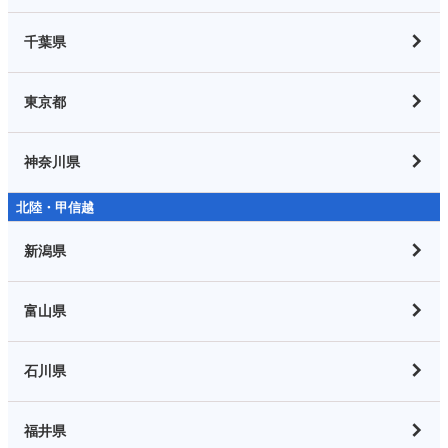
千葉県
東京都
神奈川県
北陸・甲信越
新潟県
富山県
石川県
福井県