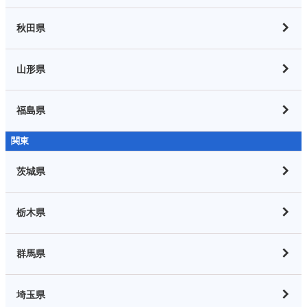
秋田県
山形県
福島県
関東
茨城県
栃木県
群馬県
埼玉県