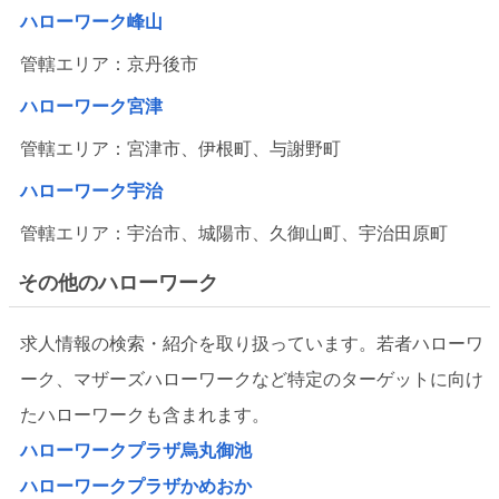
ハローワーク峰山
管轄エリア：京丹後市
ハローワーク宮津
管轄エリア：宮津市、伊根町、与謝野町
ハローワーク宇治
管轄エリア：宇治市、城陽市、久御山町、宇治田原町
その他のハローワーク
求人情報の検索・紹介を取り扱っています。若者ハローワ
ーク、マザーズハローワークなど特定のターゲットに向け
たハローワークも含まれます。
ハローワークプラザ烏丸御池
ハローワークプラザかめおか