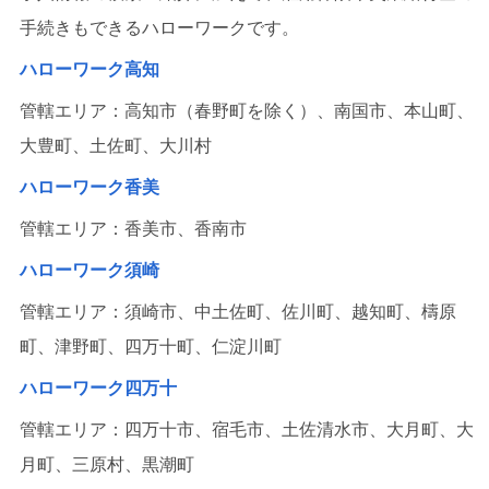
手続きもできるハローワークです。
ハローワーク高知
管轄エリア：高知市（春野町を除く）、南国市、本山町、
大豊町、土佐町、大川村
ハローワーク香美
管轄エリア：香美市、香南市
ハローワーク須崎
管轄エリア：須崎市、中土佐町、佐川町、越知町、檮原
町、津野町、四万十町、仁淀川町
ハローワーク四万十
管轄エリア：四万十市、宿毛市、土佐清水市、大月町、大
月町、三原村、黒潮町