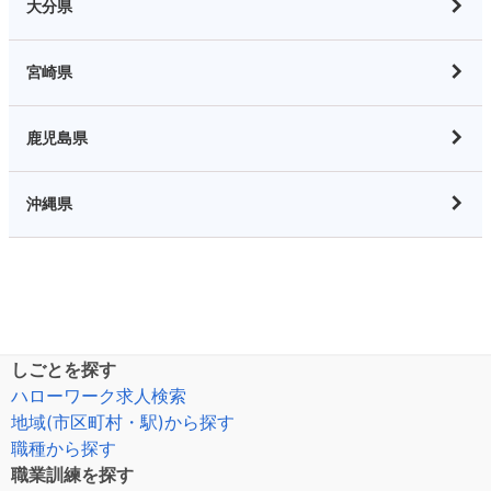
大分県
宮崎県
鹿児島県
沖縄県
しごとを探す
ハローワーク求人検索
地域(市区町村・駅)から探す
職種から探す
職業訓練を探す