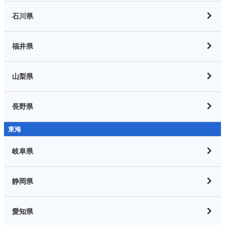
石川県
福井県
山梨県
長野県
東海
岐阜県
静岡県
愛知県