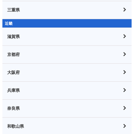
三重県
近畿
滋賀県
京都府
大阪府
兵庫県
奈良県
和歌山県