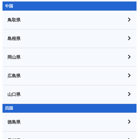
中国
鳥取県
島根県
岡山県
広島県
山口県
四国
徳島県