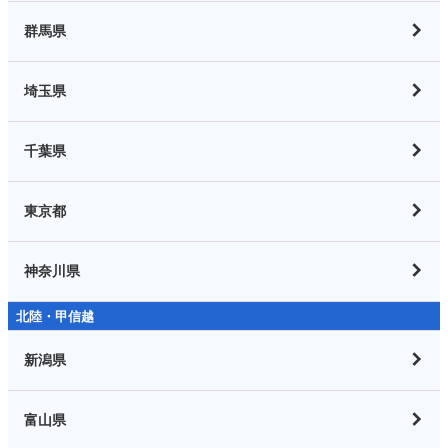
群馬県
埼玉県
千葉県
東京都
神奈川県
北陸・甲信越
新潟県
富山県