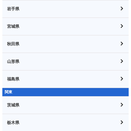
岩手県
宮城県
秋田県
山形県
福島県
関東
茨城県
栃木県