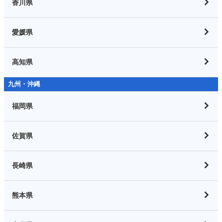
香川県
愛媛県
高知県
九州・沖縄
福岡県
佐賀県
長崎県
熊本県