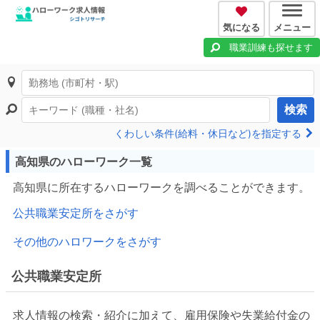
気になる
メニュー
職業訓練も探せます
検索
くわしい条件(給料・休日など)を指定する
高知県のハローワーク一覧
高知県に所在するハローワークを調べることができます。
公共職業安定所をさがす
その他のハロワークをさがす
公共職業安定所
求人情報の検索・紹介に加えて、雇用保険や失業給付金の