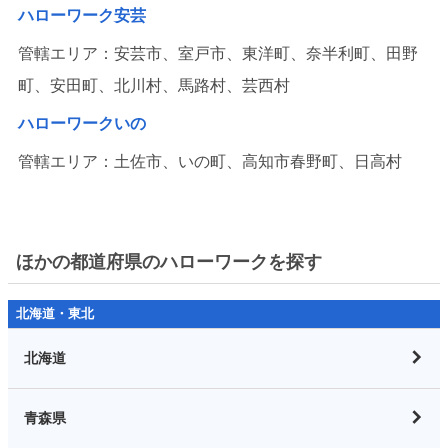
ハローワーク安芸
管轄エリア：安芸市、室戸市、東洋町、奈半利町、田野
町、安田町、北川村、馬路村、芸西村
ハローワークいの
管轄エリア：土佐市、いの町、高知市春野町、日高村
ほかの都道府県のハローワークを探す
北海道・東北
北海道
青森県