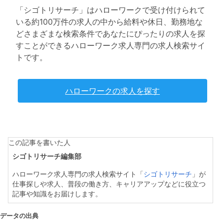
「シゴトリサーチ」はハローワークで受け付けられて
いる約100万件の求人の中から給料や休日、勤務地な
どさまざまな検索条件であなたにぴったりの求人を探
すことができるハローワーク求人専門の求人検索サイ
トです。
ハローワークの求人を探す
この記事を書いた人
シゴトリサーチ編集部
ハローワーク求人専門の求人検索サイト「
シゴトリサーチ
」が
仕事探しや求人、普段の働き方、キャリアアップなどに役立つ
記事や知識をお届けします。
データの出典