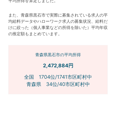
平均所得を算定しました。
また、青森県黒石市で実際に募集されている求人の平
均給料データやハローワーク求人の募集状況、給料だ
けに絞った（個人事業などの所得を除いた）平均年収
の推定額もまとめています。
青森県黒石市の平均所得
2,472,884円
全国 1704位/1741市区町村中
青森県 34位/40市区町村中