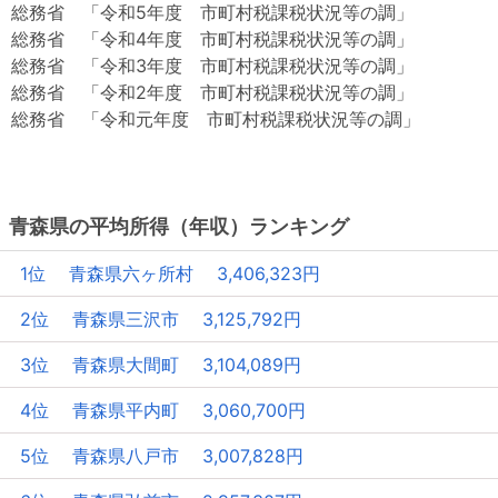
総務省 「令和5年度 市町村税課税状況等の調」
総務省 「令和4年度 市町村税課税状況等の調」
総務省 「令和3年度 市町村税課税状況等の調」
総務省 「令和2年度 市町村税課税状況等の調」
総務省 「令和元年度 市町村税課税状況等の調」
青森県の平均所得（年収）ランキング
1位 青森県六ヶ所村 3,406,323円
2位 青森県三沢市 3,125,792円
3位 青森県大間町 3,104,089円
4位 青森県平内町 3,060,700円
5位 青森県八戸市 3,007,828円