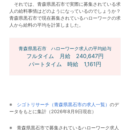
それでは、青森県黒石市で実際に募集されている求
人の給料事情はどのようになっているのでしょうか？
青森県黒石市で現在募集されているハローワークの求
人から給料の平均を計算しました。
青森県黒石市 ハローワーク求人の平均給与
フルタイム 月給 240,647円
パートタイム 時給 1,161円
※
シゴトリサーチ（青森県黒石市の求人一覧）
のデ
ータをもとに集計（2026年8月9日現在）
※ 青森県黒石市で募集されているハローワーク求人