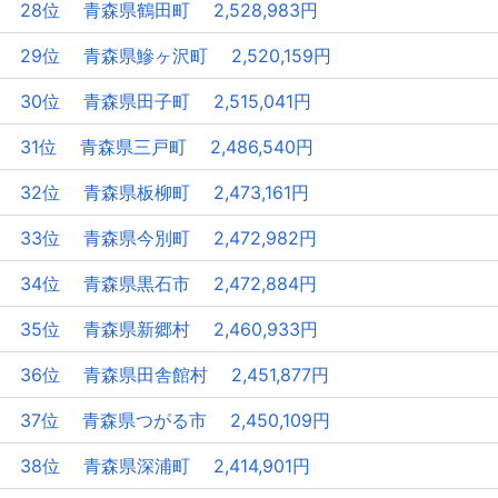
28位 青森県鶴田町 2,528,983円
29位 青森県鰺ヶ沢町 2,520,159円
30位 青森県田子町 2,515,041円
31位 青森県三戸町 2,486,540円
32位 青森県板柳町 2,473,161円
33位 青森県今別町 2,472,982円
34位 青森県黒石市 2,472,884円
35位 青森県新郷村 2,460,933円
36位 青森県田舎館村 2,451,877円
37位 青森県つがる市 2,450,109円
38位 青森県深浦町 2,414,901円