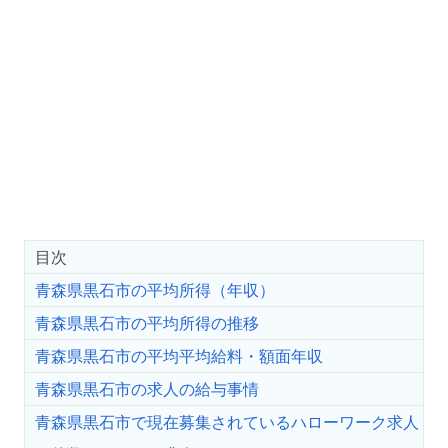
目次
青森県黒石市の平均所得（年収）
青森県黒石市の平均所得の推移
青森県黒石市の平均平均給料・額面年収
青森県黒石市の求人の給与事情
青森県黒石市で現在募集されているハローワーク求人