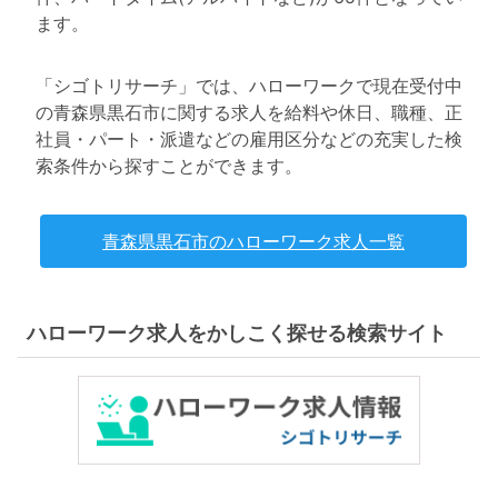
ます。
「シゴトリサーチ」では、ハローワークで現在受付中
の青森県黒石市に関する求人を給料や休日、職種、正
社員・パート・派遣などの雇用区分などの充実した検
索条件から探すことができます。
青森県黒石市のハローワーク求人一覧
ハローワーク求人をかしこく探せる検索サイト