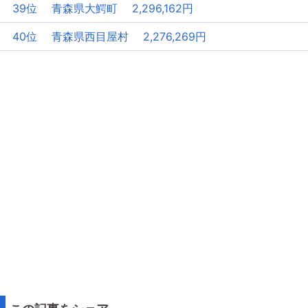
39位 青森県大鰐町 2,296,162円
40位 青森県西目屋村 2,276,269円