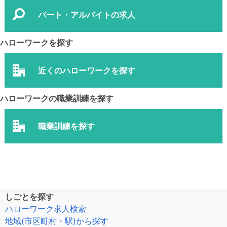
パート・アルバイトの求人
ハローワークを探す
近くのハローワークを探す
ハローワークの職業訓練を探す
職業訓練を探す
しごとを探す
ハローワーク求人検索
地域(市区町村・駅)から探す