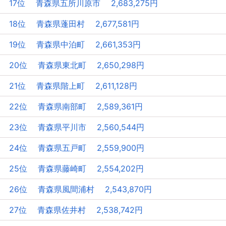
17位 青森県五所川原市 2,683,275円
18位 青森県蓬田村 2,677,581円
19位 青森県中泊町 2,661,353円
20位 青森県東北町 2,650,298円
21位 青森県階上町 2,611,128円
22位 青森県南部町 2,589,361円
23位 青森県平川市 2,560,544円
24位 青森県五戸町 2,559,900円
25位 青森県藤崎町 2,554,202円
26位 青森県風間浦村 2,543,870円
27位 青森県佐井村 2,538,742円