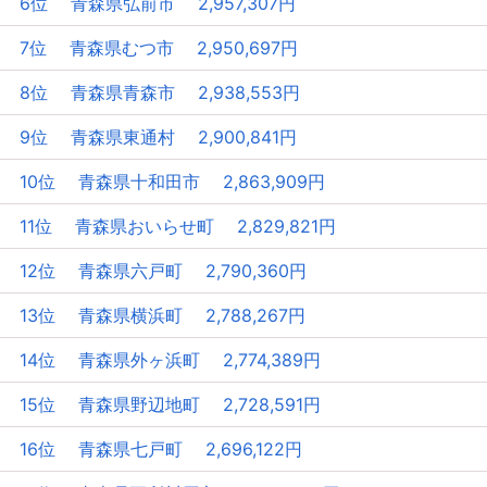
6位 青森県弘前市 2,957,307円
7位 青森県むつ市 2,950,697円
8位 青森県青森市 2,938,553円
9位 青森県東通村 2,900,841円
10位 青森県十和田市 2,863,909円
11位 青森県おいらせ町 2,829,821円
12位 青森県六戸町 2,790,360円
13位 青森県横浜町 2,788,267円
14位 青森県外ヶ浜町 2,774,389円
15位 青森県野辺地町 2,728,591円
16位 青森県七戸町 2,696,122円