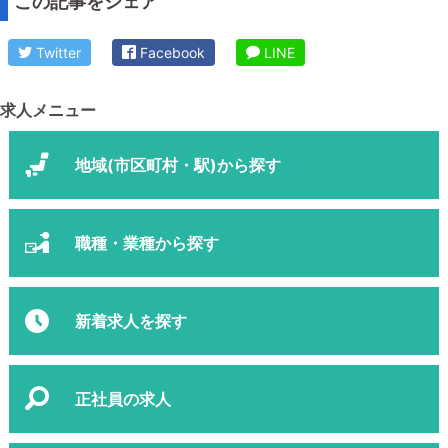
この記事をシェア
Twitter
Facebook
LINE
求人メニュー
地域(市区町村・駅)から探す
職種・業種から探す
新着求人を探す
正社員の求人