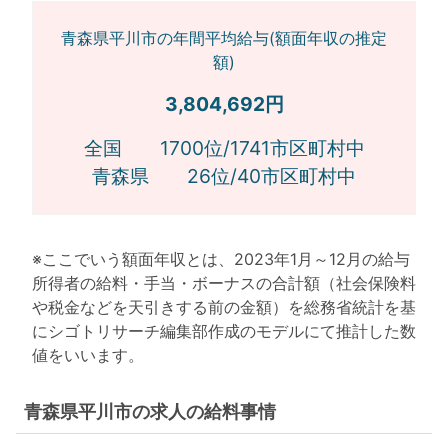
青森県平川市の年間平均給与(額面年収の推定
額)
3,804,692円
全国 1700位/1741市区町村中
青森県 26位/40市区町村中
※ここでいう額面年収とは、2023年1月～12月の給与
所得者の給料・手当・ボーナスの合計額（社会保険料
や税金などを天引きする前の金額）を総務省統計を基
にシゴトリサーチ編集部作成のモデルにて推計した数
値をいいます。
青森県平川市の求人の給料事情