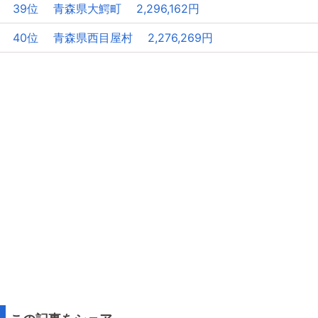
39位 青森県大鰐町 2,296,162円
40位 青森県西目屋村 2,276,269円