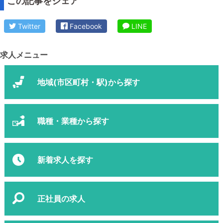
この記事をシェア
Twitter
Facebook
LINE
求人メニュー
地域(市区町村・駅)から探す
職種・業種から探す
新着求人を探す
正社員の求人