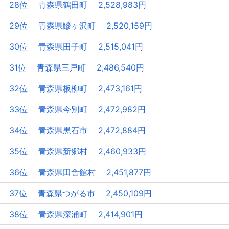
28位 青森県鶴田町 2,528,983円
29位 青森県鰺ヶ沢町 2,520,159円
30位 青森県田子町 2,515,041円
31位 青森県三戸町 2,486,540円
32位 青森県板柳町 2,473,161円
33位 青森県今別町 2,472,982円
34位 青森県黒石市 2,472,884円
35位 青森県新郷村 2,460,933円
36位 青森県田舎館村 2,451,877円
37位 青森県つがる市 2,450,109円
38位 青森県深浦町 2,414,901円