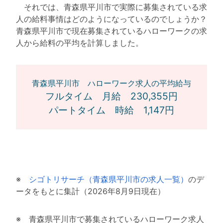
それでは、青森県平川市で実際に募集されている求
人の給料事情はどのようになっているのでしょうか？
青森県平川市で現在募集されているハローワークの求
人から給料の平均を計算しました。
青森県平川市 ハローワーク求人の平均給与
フルタイム 月給 230,355円
パートタイム 時給 1,147円
※
シゴトリサーチ（青森県平川市の求人一覧）
のデ
ータをもとに集計（2026年8月9日現在）
※ 青森県平川市で募集されているハローワーク求人