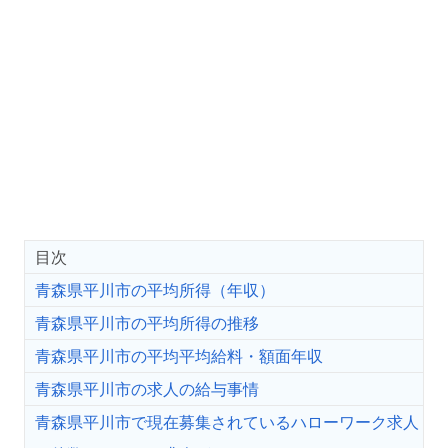
目次
青森県平川市の平均所得（年収）
青森県平川市の平均所得の推移
青森県平川市の平均平均給料・額面年収
青森県平川市の求人の給与事情
青森県平川市で現在募集されているハローワーク求人