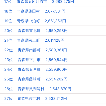
17位 青森県五所川原市 2,683,275円
18位 青森県蓬田村 2,677,581円
19位 青森県中泊町 2,661,353円
20位 青森県東北町 2,650,298円
21位 青森県階上町 2,611,128円
22位 青森県南部町 2,589,361円
23位 青森県平川市 2,560,544円
24位 青森県五戸町 2,559,900円
25位 青森県藤崎町 2,554,202円
26位 青森県風間浦村 2,543,870円
27位 青森県佐井村 2,538,742円