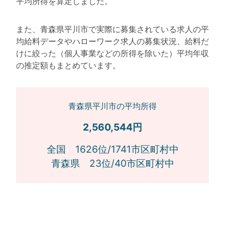
平均所得を算定しました。
また、青森県平川市で実際に募集されている求人の平
均給料データやハローワーク求人の募集状況、給料だ
けに絞った（個人事業などの所得を除いた）平均年収
の推定額もまとめています。
青森県平川市の平均所得
2,560,544円
全国 1626位/1741市区町村中
青森県 23位/40市区町村中