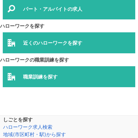
パート・アルバイトの求人
ハローワークを探す
近くのハローワークを探す
ハローワークの職業訓練を探す
職業訓練を探す
しごとを探す
ハローワーク求人検索
地域(市区町村・駅)から探す