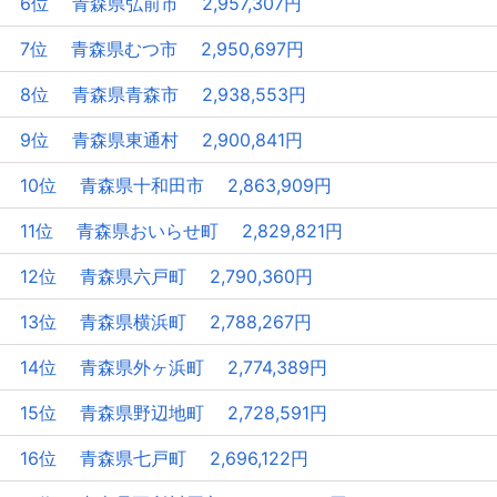
6位 青森県弘前市 2,957,307円
7位 青森県むつ市 2,950,697円
8位 青森県青森市 2,938,553円
9位 青森県東通村 2,900,841円
10位 青森県十和田市 2,863,909円
11位 青森県おいらせ町 2,829,821円
12位 青森県六戸町 2,790,360円
13位 青森県横浜町 2,788,267円
14位 青森県外ヶ浜町 2,774,389円
15位 青森県野辺地町 2,728,591円
16位 青森県七戸町 2,696,122円