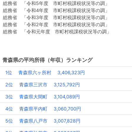
総務省 「令和5年度 市町村税課税状況等の調」
総務省 「令和4年度 市町村税課税状況等の調」
総務省 「令和3年度 市町村税課税状況等の調」
総務省 「令和2年度 市町村税課税状況等の調」
総務省 「令和元年度 市町村税課税状況等の調」
青森県の平均所得（年収）ランキング
1位 青森県六ヶ所村 3,406,323円
2位 青森県三沢市 3,125,792円
3位 青森県大間町 3,104,089円
4位 青森県平内町 3,060,700円
5位 青森県八戸市 3,007,828円