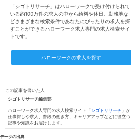
「シゴトリサーチ」はハローワークで受け付けられて
いる約100万件の求人の中から給料や休日、勤務地な
どさまざまな検索条件であなたにぴったりの求人を探
すことができるハローワーク求人専門の求人検索サイ
トです。
ハローワークの求人を探す
この記事を書いた人
シゴトリサーチ編集部
ハローワーク求人専門の求人検索サイト「
シゴトリサーチ
」が
仕事探しや求人、普段の働き方、キャリアアップなどに役立つ
記事や知識をお届けします。
データの出典