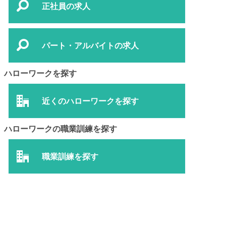
正社員の求人
パート・アルバイトの求人
ハローワークを探す
近くのハローワークを探す
ハローワークの職業訓練を探す
職業訓練を探す