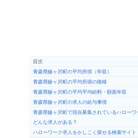
目次
青森県鰺ヶ沢町の平均所得（年収）
青森県鰺ヶ沢町の平均所得の推移
青森県鰺ヶ沢町の平均平均給料・額面年収
青森県鰺ヶ沢町の求人の給与事情
青森県鰺ヶ沢町で現在募集されているハローワ
どんな求人がある？
ハローワーク求人をかしこく探せる検索サイト