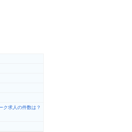
ーク求人の件数は？