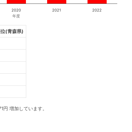
2020
2021
2022
年度
位(青森県)
71円 増加しています。