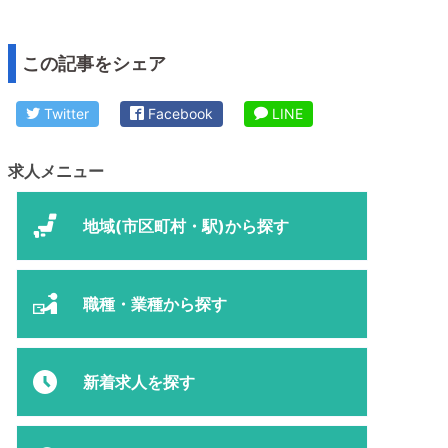
この記事をシェア
Twitter
Facebook
LINE
求人メニュー
地域(市区町村・駅)から探す
職種・業種から探す
新着求人を探す