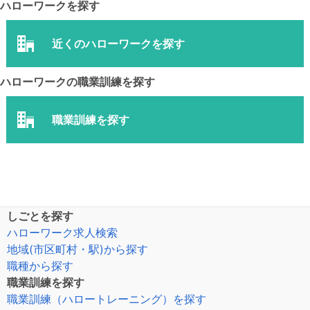
ハローワークを探す
近くのハローワークを探す
ハローワークの職業訓練を探す
職業訓練を探す
しごとを探す
ハローワーク求人検索
地域(市区町村・駅)から探す
職種から探す
職業訓練を探す
職業訓練（ハロートレーニング）を探す