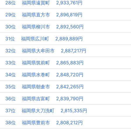
28位 福岡県遠賀町 2,933,761円
29位 福岡県直方市 2,896,819円
30位 福岡県柳川市 2,892,560円
31位 福岡県広川町 2,889,889円
32位 福岡県大牟田市 2,887,217円
33位 福岡県筑前町 2,865,883円
34位 福岡県水巻町 2,848,720円
35位 福岡県朝倉市 2,842,265円
36位 福岡県吉富町 2,839,790円
37位 福岡県大刀洗町 2,815,335円
38位 福岡県豊前市 2,808,212円