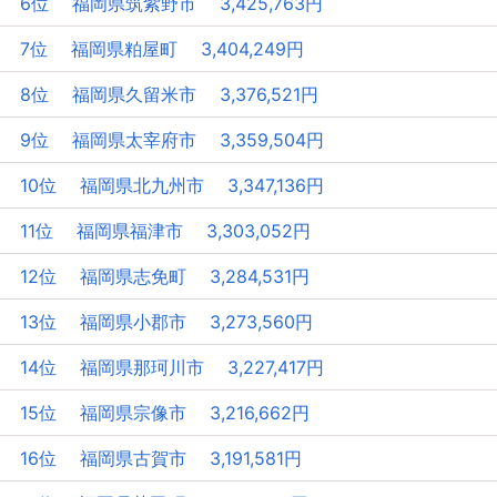
6位 福岡県筑紫野市 3,425,763円
7位 福岡県粕屋町 3,404,249円
8位 福岡県久留米市 3,376,521円
9位 福岡県太宰府市 3,359,504円
10位 福岡県北九州市 3,347,136円
11位 福岡県福津市 3,303,052円
12位 福岡県志免町 3,284,531円
13位 福岡県小郡市 3,273,560円
14位 福岡県那珂川市 3,227,417円
15位 福岡県宗像市 3,216,662円
16位 福岡県古賀市 3,191,581円