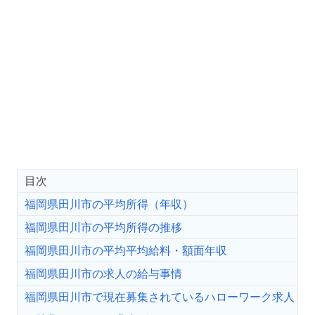
目次
福岡県田川市の平均所得（年収）
福岡県田川市の平均所得の推移
福岡県田川市の平均平均給料・額面年収
福岡県田川市の求人の給与事情
福岡県田川市で現在募集されているハローワーク求人