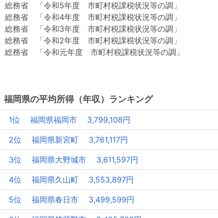
総務省 「令和5年度 市町村税課税状況等の調」
総務省 「令和4年度 市町村税課税状況等の調」
総務省 「令和3年度 市町村税課税状況等の調」
総務省 「令和2年度 市町村税課税状況等の調」
総務省 「令和元年度 市町村税課税状況等の調」
福岡県の平均所得（年収）ランキング
1位 福岡県福岡市 3,799,108円
2位 福岡県新宮町 3,761,117円
3位 福岡県大野城市 3,611,597円
4位 福岡県久山町 3,553,897円
5位 福岡県春日市 3,499,599円