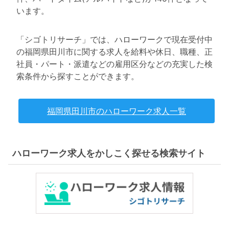
います。
「シゴトリサーチ」では、ハローワークで現在受付中
の福岡県田川市に関する求人を給料や休日、職種、正
社員・パート・派遣などの雇用区分などの充実した検
索条件から探すことができます。
福岡県田川市のハローワーク求人一覧
ハローワーク求人をかしこく探せる検索サイト