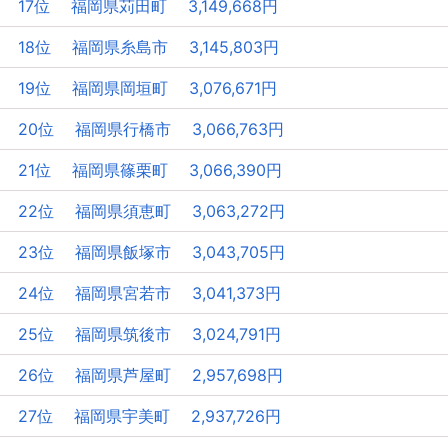
17位 福岡県苅田町 3,149,668円
18位 福岡県糸島市 3,145,803円
19位 福岡県岡垣町 3,076,671円
20位 福岡県行橋市 3,066,763円
21位 福岡県篠栗町 3,066,390円
22位 福岡県須恵町 3,063,272円
23位 福岡県飯塚市 3,043,705円
24位 福岡県宮若市 3,041,373円
25位 福岡県筑後市 3,024,791円
26位 福岡県芦屋町 2,957,698円
27位 福岡県宇美町 2,937,726円