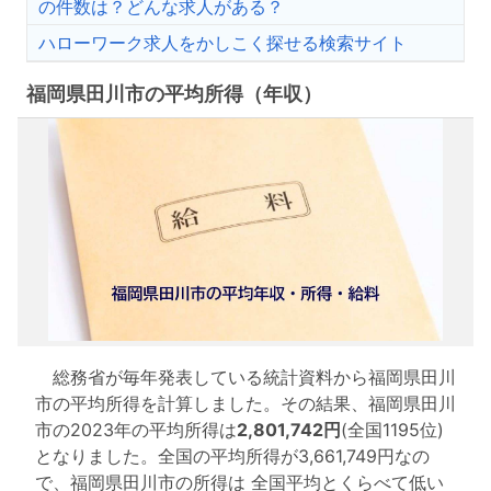
の件数は？どんな求人がある？
ハローワーク求人をかしこく探せる検索サイト
福岡県田川市の平均所得（年収）
総務省が毎年発表している統計資料から福岡県田川
市の平均所得を計算しました。その結果、福岡県田川
市の2023年の平均所得は
2,801,742円
(全国1195位)
となりました。全国の平均所得が3,661,749円なの
で、福岡県田川市の所得は 全国平均とくらべて低い