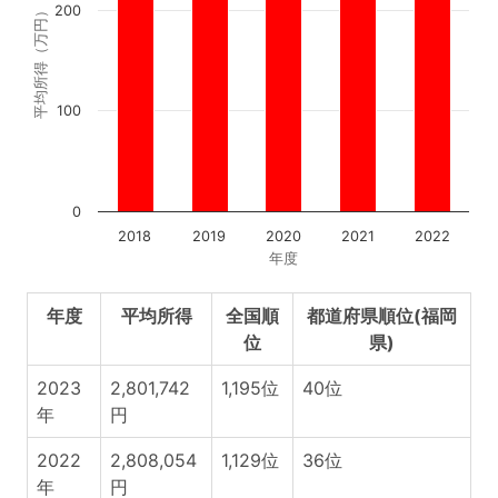
200
平均所得（万円）
100
0
2018
2019
2020
2021
2022
年度
年度
平均所得
全国順
都道府県順位(福岡
位
県)
2023
2,801,742
1,195位
40位
年
円
2022
2,808,054
1,129位
36位
年
円