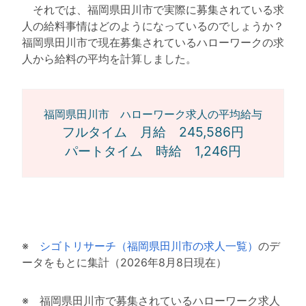
それでは、福岡県田川市で実際に募集されている求
人の給料事情はどのようになっているのでしょうか？
福岡県田川市で現在募集されているハローワークの求
人から給料の平均を計算しました。
福岡県田川市 ハローワーク求人の平均給与
フルタイム 月給 245,586円
パートタイム 時給 1,246円
※
シゴトリサーチ（福岡県田川市の求人一覧）
のデ
ータをもとに集計（2026年8月8日現在）
※ 福岡県田川市で募集されているハローワーク求人