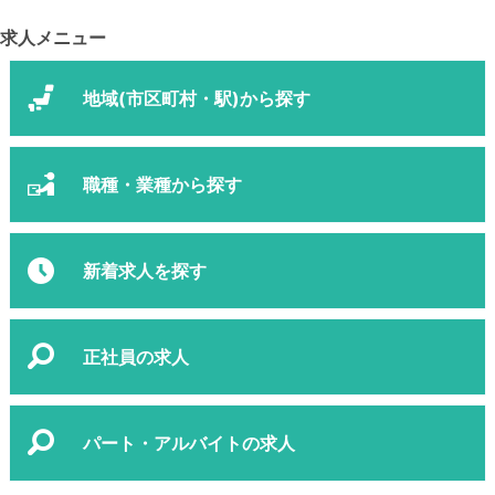
求人メニュー
地域(市区町村・駅)から探す
職種・業種から探す
新着求人を探す
正社員の求人
パート・アルバイトの求人