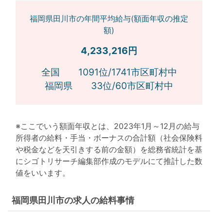
福岡県田川市の年間平均給与(額面年収の推定
額)
4,233,216円
全国 1091位/1741市区町村中
福岡県 33位/60市区町村中
※ここでいう額面年収とは、2023年1月～12月の給与
所得者の給料・手当・ボーナスの合計額（社会保険料
や税金などを天引きする前の金額）を総務省統計を基
にシゴトリサーチ編集部作成のモデルにて推計した数
値をいいます。
福岡県田川市の求人の給料事情