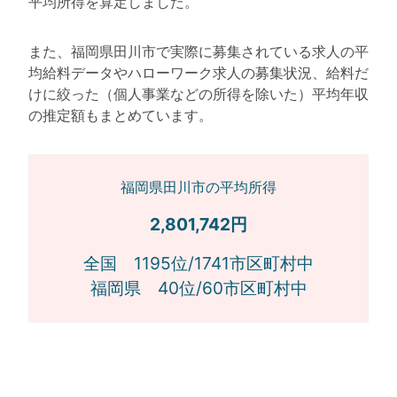
平均所得を算定しました。
また、福岡県田川市で実際に募集されている求人の平
均給料データやハローワーク求人の募集状況、給料だ
けに絞った（個人事業などの所得を除いた）平均年収
の推定額もまとめています。
福岡県田川市の平均所得
2,801,742円
全国 1195位/1741市区町村中
福岡県 40位/60市区町村中