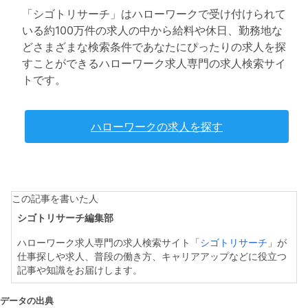
「シゴトリサーチ」はハローワークで受け付けられて
いる約100万件の求人の中から給料や休日、勤務地な
どさまざまな検索条件であなたにぴったりの求人を探
すことができるハローワーク求人専門の求人検索サイ
トです。
ハローワークの求人を探す
この記事を書いた人
シゴトリサーチ編集部
ハローワーク求人専門の求人検索サイト「
シゴトリサーチ
」が
仕事探しや求人、普段の働き方、キャリアアップなどに役立つ
記事や知識をお届けします。
データの出典