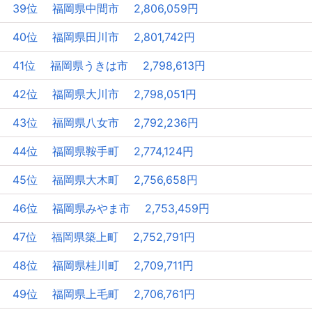
39位 福岡県中間市 2,806,059円
40位 福岡県田川市 2,801,742円
41位 福岡県うきは市 2,798,613円
42位 福岡県大川市 2,798,051円
43位 福岡県八女市 2,792,236円
44位 福岡県鞍手町 2,774,124円
45位 福岡県大木町 2,756,658円
46位 福岡県みやま市 2,753,459円
47位 福岡県築上町 2,752,791円
48位 福岡県桂川町 2,709,711円
49位 福岡県上毛町 2,706,761円