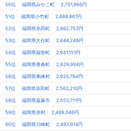
50位 福岡県みやこ町 2,701,966円
51位 福岡県小竹町 2,688,661円
52位 福岡県糸田町 2,662,753円
53位 福岡県大任町 2,644,248円
54位 福岡県福智町 2,631,151円
55位 福岡県香春町 2,629,994円
56位 福岡県東峰村 2,626,784円
57位 福岡県添田町 2,562,210円
58位 福岡県嘉麻市 2,553,711円
59位 福岡県赤村 2,499,046円
60位 福岡県川崎町 2,492,914円