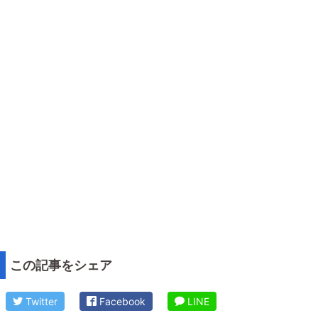
この記事をシェア
Twitter
Facebook
LINE