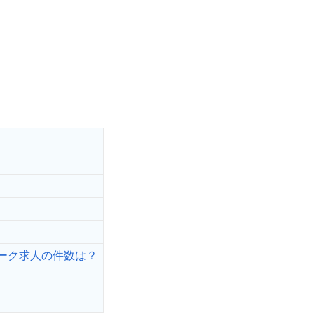
ーク求人の件数は？