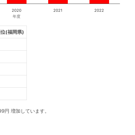
2020
2021
2022
年度
位(福岡県)
99円 増加しています。