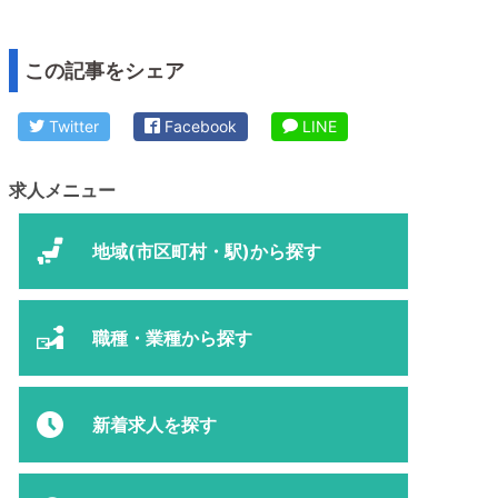
この記事をシェア
Twitter
Facebook
LINE
求人メニュー
地域(市区町村・駅)から探す
職種・業種から探す
新着求人を探す