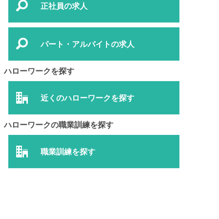
正社員の求人
パート・アルバイトの求人
ハローワークを探す
近くのハローワークを探す
ハローワークの職業訓練を探す
職業訓練を探す