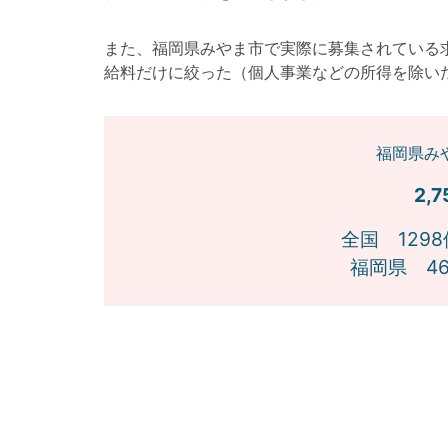
また、福岡県みやま市で実際に募集されている
給料だけに絞った（個人事業などの所得を除い
福岡県み
2,
全国 1298
福岡県 46