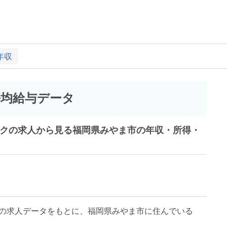
年収
平均給与データ
ークの求人から見る福岡県みやま市の年収・所得・
の求人データをもとに、福岡県みやま市に住んでいる