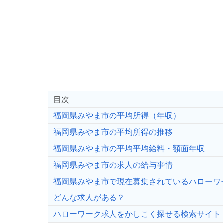
目次
福岡県みやま市の平均所得（年収）
福岡県みやま市の平均所得の推移
福岡県みやま市の平均平均給料・額面年収
福岡県みやま市の求人の給与事情
福岡県みやま市で現在募集されているハローワ
どんな求人がある？
ハローワーク求人をかしこく探せる検索サイト