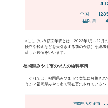
4,
全国 1285
福岡県 41
※ここでいう額面年収とは、2023年1月～12
険料や税金などを天引きする前の金額）を総務
計した数値をいいます。
福岡県みやま市の求人の給料事情
それでは、福岡県みやま市で実際に募集されて
うか？福岡県みやま市で現在募集されているハ
福岡県みやま市 ハ