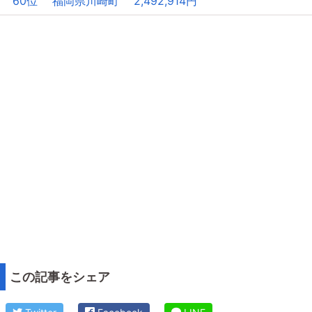
60位 福岡県川崎町 2,492,914円
この記事をシェア