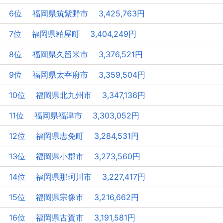
6位 福岡県筑紫野市 3,425,763円
7位 福岡県粕屋町 3,404,249円
8位 福岡県久留米市 3,376,521円
9位 福岡県太宰府市 3,359,504円
10位 福岡県北九州市 3,347,136円
11位 福岡県福津市 3,303,052円
12位 福岡県志免町 3,284,531円
13位 福岡県小郡市 3,273,560円
14位 福岡県那珂川市 3,227,417円
15位 福岡県宗像市 3,216,662円
16位 福岡県古賀市 3,191,581円