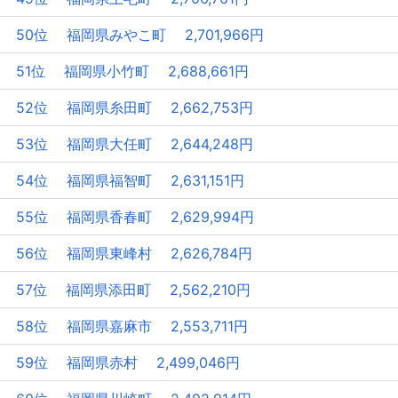
50位 福岡県みやこ町 2,701,966円
51位 福岡県小竹町 2,688,661円
52位 福岡県糸田町 2,662,753円
53位 福岡県大任町 2,644,248円
54位 福岡県福智町 2,631,151円
55位 福岡県香春町 2,629,994円
56位 福岡県東峰村 2,626,784円
57位 福岡県添田町 2,562,210円
58位 福岡県嘉麻市 2,553,711円
59位 福岡県赤村 2,499,046円