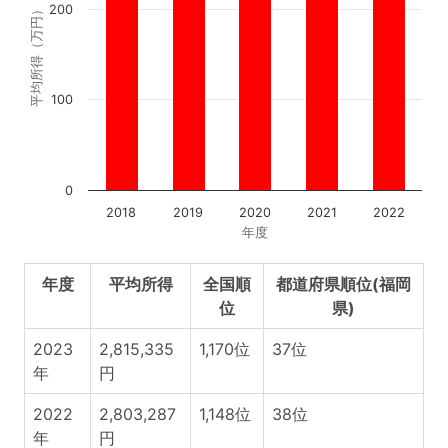
200
平均所得（万円）
100
0
2018
2019
2020
2021
2022
年度
年度
平均所得
全国順
都道府県順位(福岡
位
県)
2023
2,815,335
1,170位
37位
年
円
2022
2,803,287
1,148位
38位
年
円