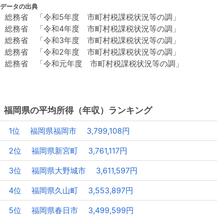
データの出典
総務省 「令和5年度 市町村税課税状況等の調」
総務省 「令和4年度 市町村税課税状況等の調」
総務省 「令和3年度 市町村税課税状況等の調」
総務省 「令和2年度 市町村税課税状況等の調」
総務省 「令和元年度 市町村税課税状況等の調」
福岡県の平均所得（年収）ランキング
1位 福岡県福岡市 3,799,108円
2位 福岡県新宮町 3,761,117円
3位 福岡県大野城市 3,611,597円
4位 福岡県久山町 3,553,897円
5位 福岡県春日市 3,499,599円