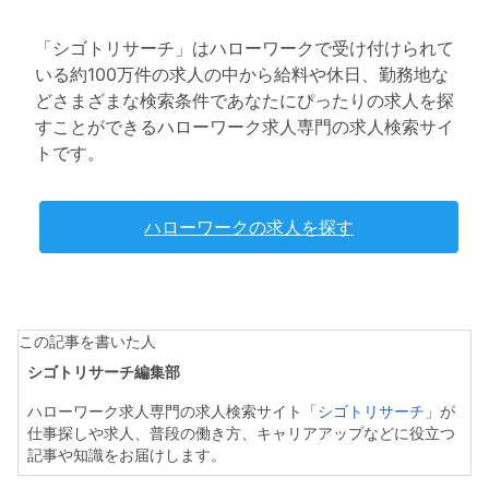
「シゴトリサーチ」はハローワークで受け付けられて
いる約100万件の求人の中から給料や休日、勤務地な
どさまざまな検索条件であなたにぴったりの求人を探
すことができるハローワーク求人専門の求人検索サイ
トです。
ハローワークの求人を探す
この記事を書いた人
シゴトリサーチ編集部
ハローワーク求人専門の求人検索サイト「
シゴトリサーチ
」が
仕事探しや求人、普段の働き方、キャリアアップなどに役立つ
記事や知識をお届けします。