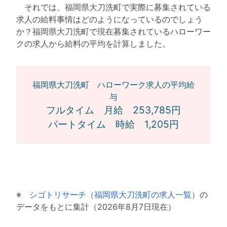
それでは、福岡県大刀洗町で実際に募集されている
求人の給料事情はどのようになっているのでしょう
か？福岡県大刀洗町で現在募集されているハローワー
クの求人から給料の平均を計算しました。
福岡県大刀洗町 ハローワーク求人の平均給
与
フルタイム 月給 253,785円
パートタイム 時給 1,205円
※
シゴトリサーチ（福岡県大刀洗町の求人一覧）
の
データをもとに集計（2026年8月7日現在）