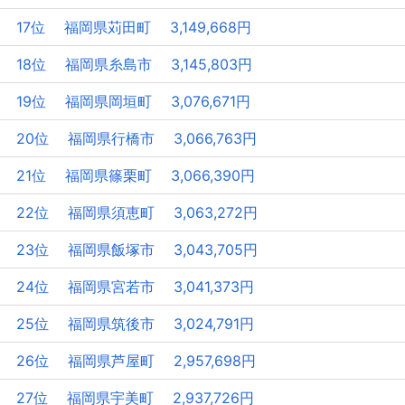
17位 福岡県苅田町 3,149,668円
18位 福岡県糸島市 3,145,803円
19位 福岡県岡垣町 3,076,671円
20位 福岡県行橋市 3,066,763円
21位 福岡県篠栗町 3,066,390円
22位 福岡県須恵町 3,063,272円
23位 福岡県飯塚市 3,043,705円
24位 福岡県宮若市 3,041,373円
25位 福岡県筑後市 3,024,791円
26位 福岡県芦屋町 2,957,698円
27位 福岡県宇美町 2,937,726円