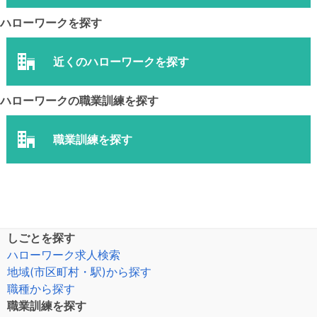
ハローワークを探す
近くのハローワークを探す
ハローワークの職業訓練を探す
職業訓練を探す
しごとを探す
ハローワーク求人検索
地域(市区町村・駅)から探す
職種から探す
職業訓練を探す