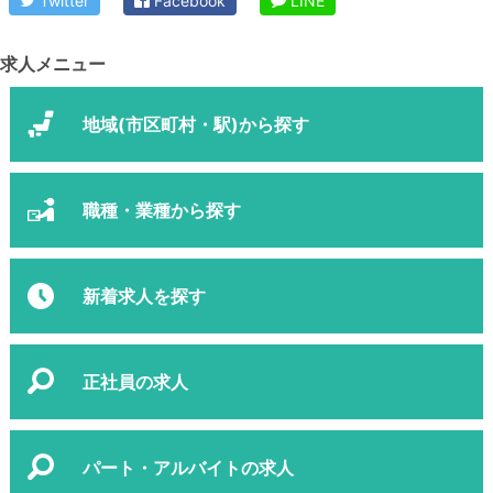
Twitter
Facebook
LINE
求人メニュー
地域(市区町村・駅)から探す
職種・業種から探す
新着求人を探す
正社員の求人
パート・アルバイトの求人