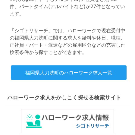
件、パートタイム(アルバイトなど)が27件となってい
ます。
「シゴトリサーチ」では、ハローワークで現在受付中
の福岡県大刀洗町に関する求人を給料や休日、職種、
正社員・パート・派遣などの雇用区分などの充実した
検索条件から探すことができます。
福岡県大刀洗町のハローワーク求人一覧
ハローワーク求人をかしこく探せる検索サイト