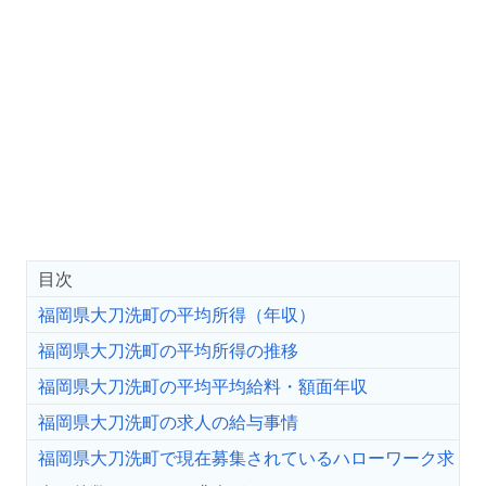
目次
福岡県大刀洗町の平均所得（年収）
福岡県大刀洗町の平均所得の推移
福岡県大刀洗町の平均平均給料・額面年収
福岡県大刀洗町の求人の給与事情
福岡県大刀洗町で現在募集されているハローワーク求