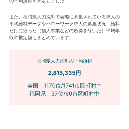
の平均所得を算定しました。
また、福岡県大刀洗町で実際に募集されている求人の
平均給料データやハローワーク求人の募集状況、給料
だけに絞った（個人事業などの所得を除いた）平均年
収の推定額もまとめています。
福岡県大刀洗町の平均所得
2,815,335円
全国 1170位/1741市区町村中
福岡県 37位/60市区町村中