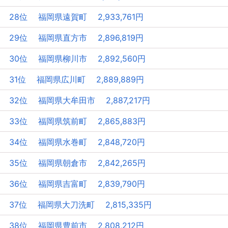
28位 福岡県遠賀町 2,933,761円
29位 福岡県直方市 2,896,819円
30位 福岡県柳川市 2,892,560円
31位 福岡県広川町 2,889,889円
32位 福岡県大牟田市 2,887,217円
33位 福岡県筑前町 2,865,883円
34位 福岡県水巻町 2,848,720円
35位 福岡県朝倉市 2,842,265円
36位 福岡県吉富町 2,839,790円
37位 福岡県大刀洗町 2,815,335円
38位 福岡県豊前市 2,808,212円