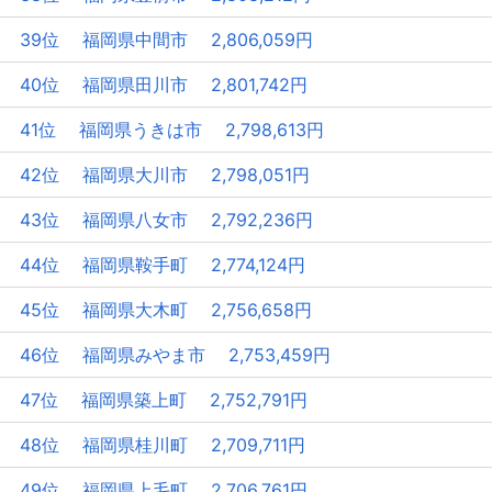
39位 福岡県中間市 2,806,059円
40位 福岡県田川市 2,801,742円
41位 福岡県うきは市 2,798,613円
42位 福岡県大川市 2,798,051円
43位 福岡県八女市 2,792,236円
44位 福岡県鞍手町 2,774,124円
45位 福岡県大木町 2,756,658円
46位 福岡県みやま市 2,753,459円
47位 福岡県築上町 2,752,791円
48位 福岡県桂川町 2,709,711円
49位 福岡県上毛町 2,706,761円