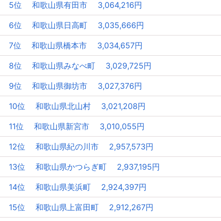
5位 和歌山県有田市 3,064,216円
6位 和歌山県日高町 3,035,666円
7位 和歌山県橋本市 3,034,657円
8位 和歌山県みなべ町 3,029,725円
9位 和歌山県御坊市 3,027,376円
10位 和歌山県北山村 3,021,208円
11位 和歌山県新宮市 3,010,055円
12位 和歌山県紀の川市 2,957,573円
13位 和歌山県かつらぎ町 2,937,195円
14位 和歌山県美浜町 2,924,397円
15位 和歌山県上富田町 2,912,267円