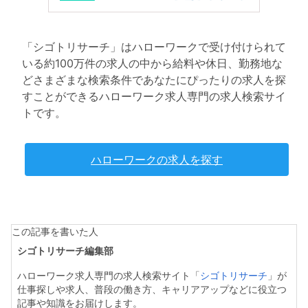
「シゴトリサーチ」はハローワークで受け付けられて
いる約100万件の求人の中から給料や休日、勤務地な
どさまざまな検索条件であなたにぴったりの求人を探
すことができるハローワーク求人専門の求人検索サイ
トです。
ハローワークの求人を探す
この記事を書いた人
シゴトリサーチ編集部
ハローワーク求人専門の求人検索サイト「
シゴトリサーチ
」が
仕事探しや求人、普段の働き方、キャリアアップなどに役立つ
記事や知識をお届けします。