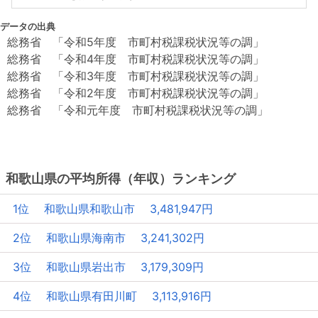
データの出典
総務省 「令和5年度 市町村税課税状況等の調」
総務省 「令和4年度 市町村税課税状況等の調」
総務省 「令和3年度 市町村税課税状況等の調」
総務省 「令和2年度 市町村税課税状況等の調」
総務省 「令和元年度 市町村税課税状況等の調」
和歌山県の平均所得（年収）ランキング
1位 和歌山県和歌山市 3,481,947円
2位 和歌山県海南市 3,241,302円
3位 和歌山県岩出市 3,179,309円
4位 和歌山県有田川町 3,113,916円