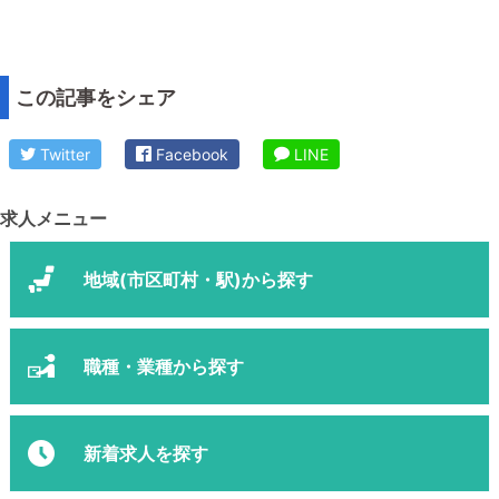
この記事をシェア
Twitter
Facebook
LINE
求人メニュー
地域(市区町村・駅)から探す
職種・業種から探す
新着求人を探す