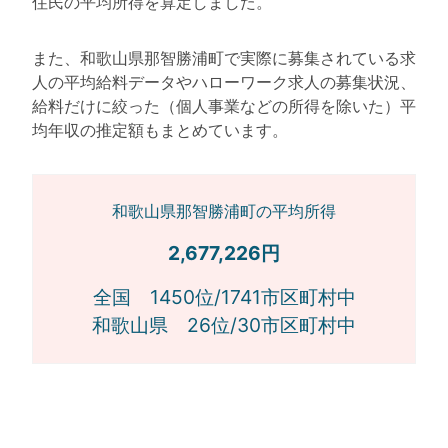
住民の平均所得を算定しました。
また、和歌山県那智勝浦町で実際に募集されている求
人の平均給料データやハローワーク求人の募集状況、
給料だけに絞った（個人事業などの所得を除いた）平
均年収の推定額もまとめています。
和歌山県那智勝浦町の平均所得
2,677,226円
全国 1450位/1741市区町村中
和歌山県 26位/30市区町村中