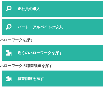
正社員の求人
パート・アルバイトの求人
ハローワークを探す
近くのハローワークを探す
ハローワークの職業訓練を探す
職業訓練を探す