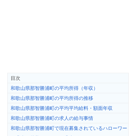
目次
和歌山県那智勝浦町の平均所得（年収）
和歌山県那智勝浦町の平均所得の推移
和歌山県那智勝浦町の平均平均給料・額面年収
和歌山県那智勝浦町の求人の給与事情
和歌山県那智勝浦町で現在募集されているハローワー