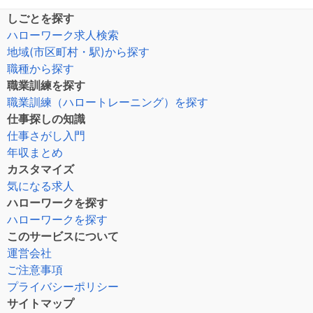
しごとを探す
ハローワーク求人検索
地域(市区町村・駅)から探す
職種から探す
職業訓練を探す
職業訓練（ハロートレーニング）を探す
仕事探しの知識
仕事さがし入門
年収まとめ
カスタマイズ
気になる求人
ハローワークを探す
ハローワークを探す
このサービスについて
運営会社
ご注意事項
プライバシーポリシー
サイトマップ