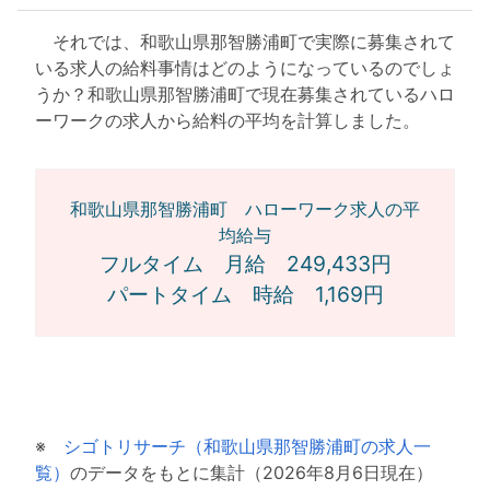
それでは、和歌山県那智勝浦町で実際に募集されて
いる求人の給料事情はどのようになっているのでしょ
うか？和歌山県那智勝浦町で現在募集されているハロ
ーワークの求人から給料の平均を計算しました。
和歌山県那智勝浦町 ハローワーク求人の平
均給与
フルタイム 月給 249,433円
パートタイム 時給 1,169円
※
シゴトリサーチ（和歌山県那智勝浦町の求人一
覧）
のデータをもとに集計（2026年8月6日現在）