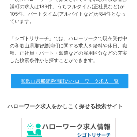
浦町の求人は189件。うちフルタイム(正社員など)が
105件、パートタイム(アルバイトなど)が84件となっ
ています。
「シゴトリサーチ」では、ハローワークで現在受付中
の和歌山県那智勝浦町に関する求人を給料や休日、職
種、正社員・パート・派遣などの雇用区分などの充実
した検索条件から探すことができます。
和歌山県那智勝浦町のハローワーク求人一覧
ハローワーク求人をかしこく探せる検索サイト