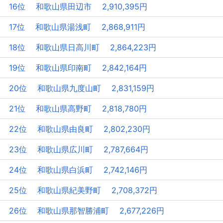
16位 和歌山県田辺市 2,910,395円
17位 和歌山県湯浅町 2,868,911円
18位 和歌山県日高川町 2,864,223円
19位 和歌山県印南町 2,842,164円
20位 和歌山県九度山町 2,831,159円
21位 和歌山県高野町 2,818,780円
22位 和歌山県由良町 2,802,230円
23位 和歌山県広川町 2,787,664円
24位 和歌山県白浜町 2,742,146円
25位 和歌山県紀美野町 2,708,372円
26位 和歌山県那智勝浦町 2,677,226円