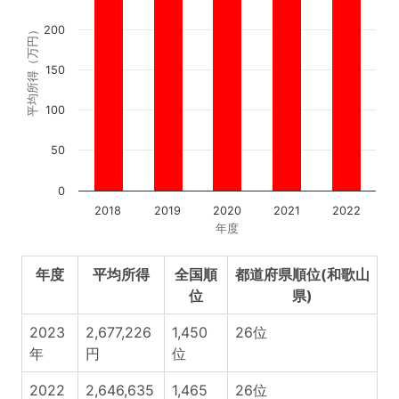
200
平均所得（万円）
150
100
50
0
2018
2019
2020
2021
2022
年度
年度
平均所得
全国順
都道府県順位(和歌山
位
県)
2023
2,677,226
1,450
26位
年
円
位
2022
2,646,635
1,465
26位