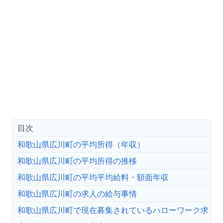
目次
和歌山県広川町の平均所得（年収）
和歌山県広川町の平均所得の推移
和歌山県広川町の平均平均給料・額面年収
和歌山県広川町の求人の給与事情
和歌山県広川町で現在募集されているハローワーク求