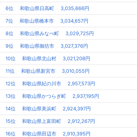
6位 和歌山県日高町 3,035,666円
7位 和歌山県橋本市 3,034,657円
8位 和歌山県みなべ町 3,029,725円
9位 和歌山県御坊市 3,027,376円
10位 和歌山県北山村 3,021,208円
11位 和歌山県新宮市 3,010,055円
12位 和歌山県紀の川市 2,957,573円
13位 和歌山県かつらぎ町 2,937,195円
14位 和歌山県美浜町 2,924,397円
15位 和歌山県上富田町 2,912,267円
16位 和歌山県田辺市 2,910,395円