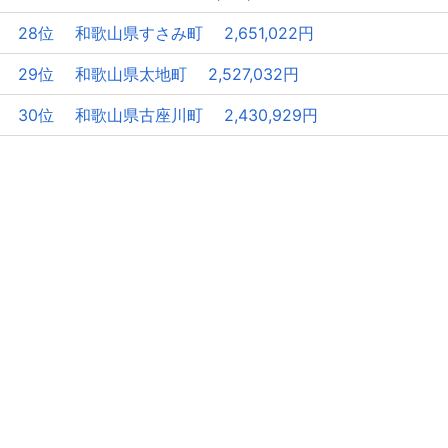
28位 和歌山県すさみ町 2,651,022円
29位 和歌山県太地町 2,527,032円
30位 和歌山県古座川町 2,430,929円