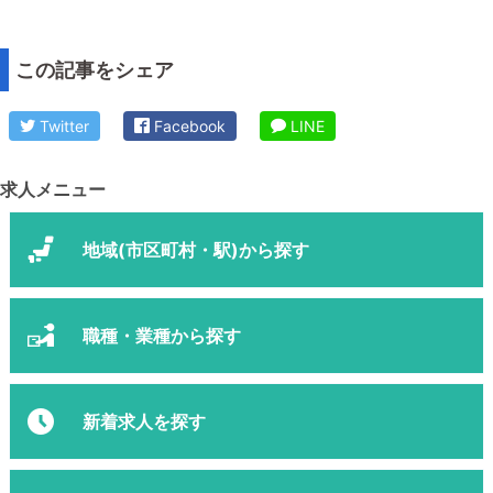
この記事をシェア
Twitter
Facebook
LINE
求人メニュー
地域(市区町村・駅)から探す
職種・業種から探す
新着求人を探す