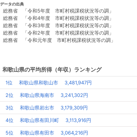
データの出典
総務省 「令和5年度 市町村税課税状況等の調」
総務省 「令和4年度 市町村税課税状況等の調」
総務省 「令和3年度 市町村税課税状況等の調」
総務省 「令和2年度 市町村税課税状況等の調」
総務省 「令和元年度 市町村税課税状況等の調」
和歌山県の平均所得（年収）ランキング
1位 和歌山県和歌山市 3,481,947円
2位 和歌山県海南市 3,241,302円
3位 和歌山県岩出市 3,179,309円
4位 和歌山県有田川町 3,113,916円
5位 和歌山県有田市 3,064,216円