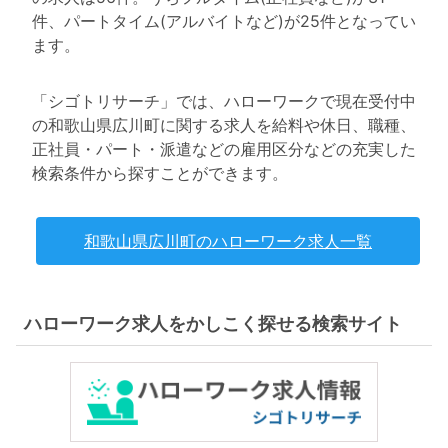
件、パートタイム(アルバイトなど)が25件となってい
ます。
「シゴトリサーチ」では、ハローワークで現在受付中
の和歌山県広川町に関する求人を給料や休日、職種、
正社員・パート・派遣などの雇用区分などの充実した
検索条件から探すことができます。
和歌山県広川町のハローワーク求人一覧
ハローワーク求人をかしこく探せる検索サイト