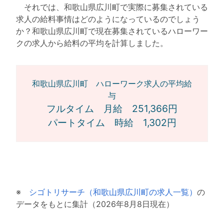
それでは、和歌山県広川町で実際に募集されている
求人の給料事情はどのようになっているのでしょう
か？和歌山県広川町で現在募集されているハローワー
クの求人から給料の平均を計算しました。
和歌山県広川町 ハローワーク求人の平均給
与
フルタイム 月給 251,366円
パートタイム 時給 1,302円
※
シゴトリサーチ（和歌山県広川町の求人一覧）
の
データをもとに集計（2026年8月8日現在）