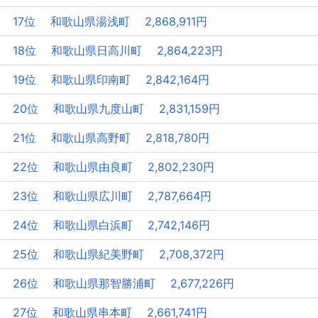
17位 和歌山県湯浅町 2,868,911円
18位 和歌山県日高川町 2,864,223円
19位 和歌山県印南町 2,842,164円
20位 和歌山県九度山町 2,831,159円
21位 和歌山県高野町 2,818,780円
22位 和歌山県由良町 2,802,230円
23位 和歌山県広川町 2,787,664円
24位 和歌山県白浜町 2,742,146円
25位 和歌山県紀美野町 2,708,372円
26位 和歌山県那智勝浦町 2,677,226円
27位 和歌山県串本町 2,661,741円