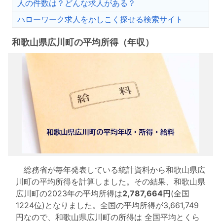
人の件数は？どんな求人がある？
ハローワーク求人をかしこく探せる検索サイト
和歌山県広川町の平均所得（年収）
総務省が毎年発表している統計資料から和歌山県広
川町の平均所得を計算しました。その結果、和歌山県
広川町の2023年の平均所得は
2,787,664円
(全国
1224位)となりました。全国の平均所得が3,661,749
円なので、和歌山県広川町の所得は 全国平均とくら