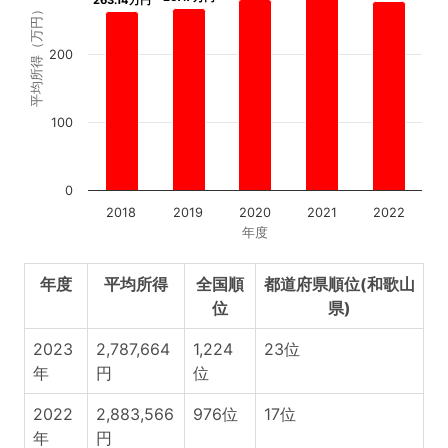
平均所得（万円）
200
100
0
2018
2019
2020
2021
2022
年度
年度
平均所得
全国順
都道府県順位(和歌山
位
県)
2023
2,787,664
1,224
23位
年
円
位
2022
2,883,566
976位
17位
年
円