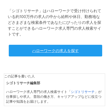
「シゴトリサーチ」はハローワークで受け付けられて
いる約100万件の求人の中から給料や休日、勤務地な
どさまざまな検索条件であなたにぴったりの求人を探
すことができるハローワーク求人専門の求人検索サイ
トです。
ハローワークの求人を探す
この記事を書いた人
シゴトリサーチ編集部
ハローワーク求人専門の求人検索サイト「
シゴトリサーチ
」が
仕事探しや求人、普段の働き方、キャリアアップなどに役立つ
記事や知識をお届けします。