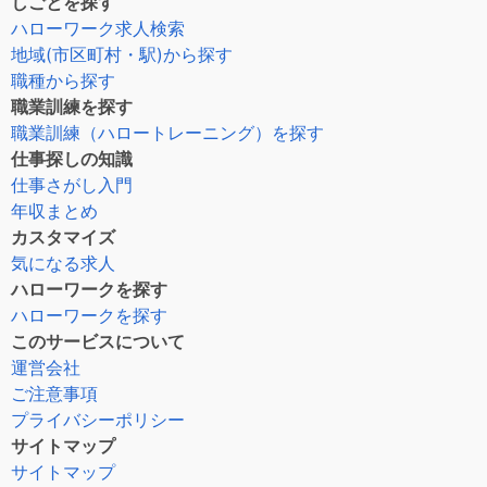
しごとを探す
ハローワーク求人検索
地域(市区町村・駅)から探す
職種から探す
職業訓練を探す
職業訓練（ハロートレーニング）を探す
仕事探しの知識
仕事さがし入門
年収まとめ
カスタマイズ
気になる求人
ハローワークを探す
ハローワークを探す
このサービスについて
運営会社
ご注意事項
プライバシーポリシー
サイトマップ
サイトマップ