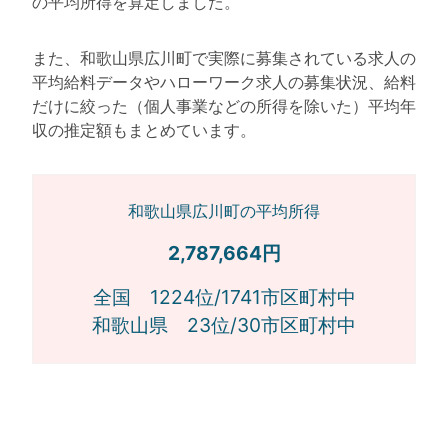
の平均所得を算定しました。
また、和歌山県広川町で実際に募集されている求人の
平均給料データやハローワーク求人の募集状況、給料
だけに絞った（個人事業などの所得を除いた）平均年
収の推定額もまとめています。
和歌山県広川町の平均所得
2,787,664円
全国 1224位/1741市区町村中
和歌山県 23位/30市区町村中