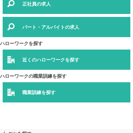
正社員の求人
パート・アルバイトの求人
ハローワークを探す
近くのハローワークを探す
ハローワークの職業訓練を探す
職業訓練を探す