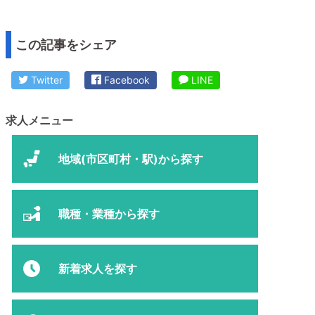
この記事をシェア
Twitter
Facebook
LINE
求人メニュー
地域(市区町村・駅)から探す
職種・業種から探す
新着求人を探す