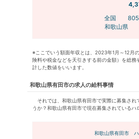
4,
全国 805位
和歌山県 9
※ここでいう額面年収とは、2023年1月～12
険料や税金などを天引きする前の金額）を総務
計した数値をいいます。
和歌山県有田市の求人の給料事情
それでは、和歌山県有田市で実際に募集されて
うか？和歌山県有田市で現在募集されているハ
和歌山県有田市 ハ