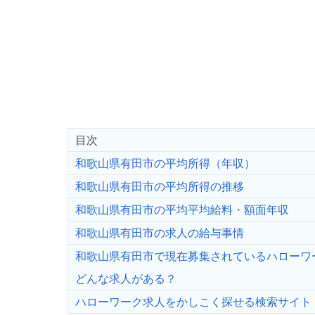
目次
和歌山県有田市の平均所得（年収）
和歌山県有田市の平均所得の推移
和歌山県有田市の平均平均給料・額面年収
和歌山県有田市の求人の給与事情
和歌山県有田市で現在募集されているハローワ
どんな求人がある？
ハローワーク求人をかしこく探せる検索サイト