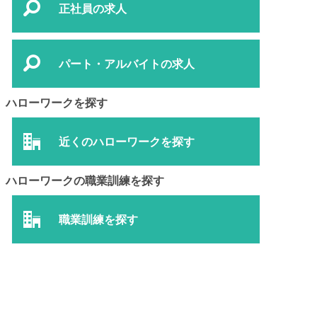
正社員の求人
パート・アルバイトの求人
ハローワークを探す
近くのハローワークを探す
ハローワークの職業訓練を探す
職業訓練を探す