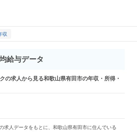
年収
均給与データ
ークの求人から見る和歌山県有田市の年収・所得・
の求人データをもとに、和歌山県有田市に住んでいる