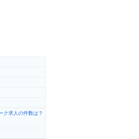
ーク求人の件数は？