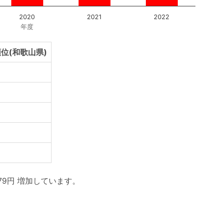
2020
2021
2022
年度
位(和歌山県)
79円 増加しています。