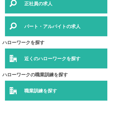
正社員の求人
パート・アルバイトの求人
ハローワークを探す
近くのハローワークを探す
ハローワークの職業訓練を探す
職業訓練を探す