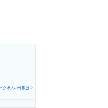
ーク求人の件数は？