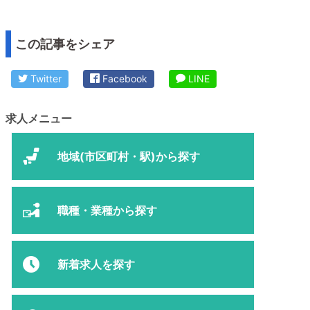
この記事をシェア
Twitter
Facebook
LINE
求人メニュー
地域(市区町村・駅)から探す
職種・業種から探す
新着求人を探す