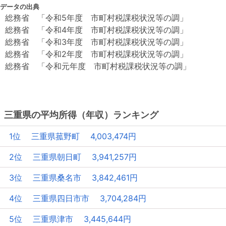
データの出典
総務省 「令和5年度 市町村税課税状況等の調」
総務省 「令和4年度 市町村税課税状況等の調」
総務省 「令和3年度 市町村税課税状況等の調」
総務省 「令和2年度 市町村税課税状況等の調」
総務省 「令和元年度 市町村税課税状況等の調」
三重県の平均所得（年収）ランキング
1位 三重県菰野町 4,003,474円
2位 三重県朝日町 3,941,257円
3位 三重県桑名市 3,842,461円
4位 三重県四日市市 3,704,284円
5位 三重県津市 3,445,644円