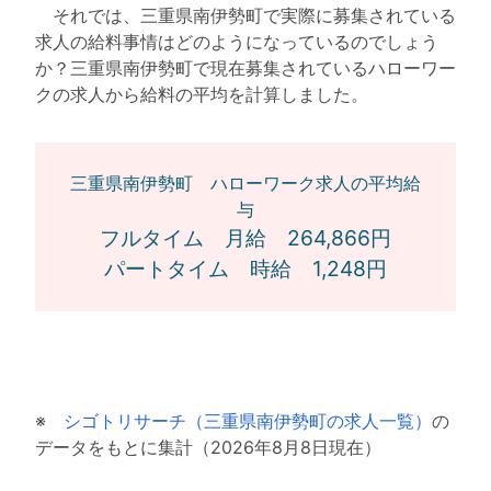
それでは、三重県南伊勢町で実際に募集されている
求人の給料事情はどのようになっているのでしょう
か？三重県南伊勢町で現在募集されているハローワー
クの求人から給料の平均を計算しました。
三重県南伊勢町 ハローワーク求人の平均給
与
フルタイム 月給 264,866円
パートタイム 時給 1,248円
※
シゴトリサーチ（三重県南伊勢町の求人一覧）
の
データをもとに集計（2026年8月8日現在）