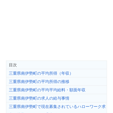
目次
三重県南伊勢町の平均所得（年収）
三重県南伊勢町の平均所得の推移
三重県南伊勢町の平均平均給料・額面年収
三重県南伊勢町の求人の給与事情
三重県南伊勢町で現在募集されているハローワーク求