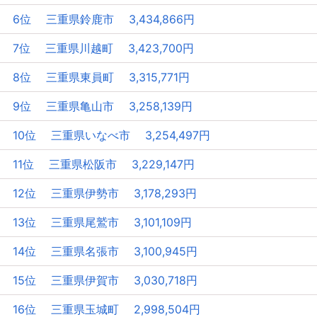
6位 三重県鈴鹿市 3,434,866円
7位 三重県川越町 3,423,700円
8位 三重県東員町 3,315,771円
9位 三重県亀山市 3,258,139円
10位 三重県いなべ市 3,254,497円
11位 三重県松阪市 3,229,147円
12位 三重県伊勢市 3,178,293円
13位 三重県尾鷲市 3,101,109円
14位 三重県名張市 3,100,945円
15位 三重県伊賀市 3,030,718円
16位 三重県玉城町 2,998,504円