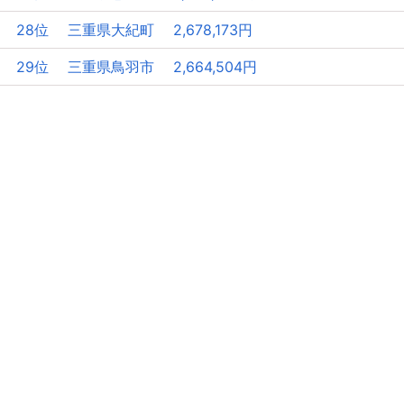
28位 三重県大紀町 2,678,173円
29位 三重県鳥羽市 2,664,504円