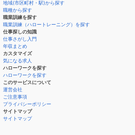
地域(市区町村・駅)から探す
職種から探す
職業訓練を探す
職業訓練（ハロートレーニング）を探す
仕事探しの知識
仕事さがし入門
年収まとめ
カスタマイズ
気になる求人
ハローワークを探す
ハローワークを探す
このサービスについて
運営会社
ご注意事項
プライバシーポリシー
サイトマップ
サイトマップ