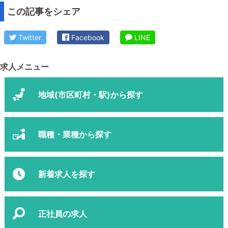
この記事をシェア
Twitter
Facebook
LINE
求人メニュー
地域(市区町村・駅)から探す
職種・業種から探す
新着求人を探す
正社員の求人