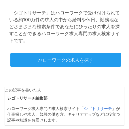
「シゴトリサーチ」はハローワークで受け付けられて
いる約100万件の求人の中から給料や休日、勤務地な
どさまざまな検索条件であなたにぴったりの求人を探
すことができるハローワーク求人専門の求人検索サイ
トです。
ハローワークの求人を探す
この記事を書いた人
シゴトリサーチ編集部
ハローワーク求人専門の求人検索サイト「
シゴトリサーチ
」が
仕事探しや求人、普段の働き方、キャリアアップなどに役立つ
記事や知識をお届けします。