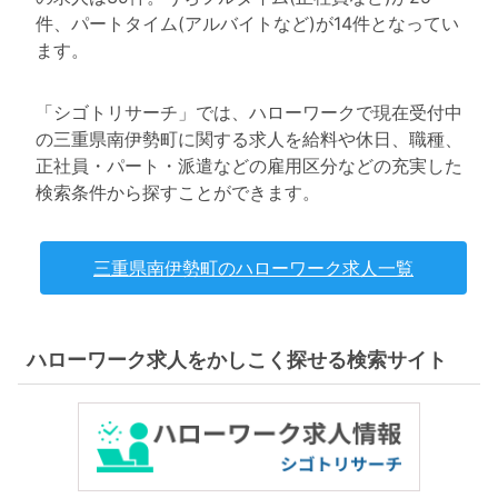
件、パートタイム(アルバイトなど)が14件となってい
ます。
「シゴトリサーチ」では、ハローワークで現在受付中
の三重県南伊勢町に関する求人を給料や休日、職種、
正社員・パート・派遣などの雇用区分などの充実した
検索条件から探すことができます。
三重県南伊勢町のハローワーク求人一覧
ハローワーク求人をかしこく探せる検索サイト