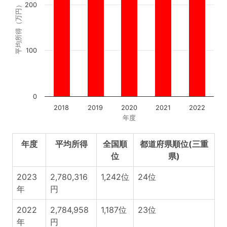
200
平均所得（万円）
100
0
2018
2019
2020
2021
2022
年度
年度
平均所得
全国順
都道府県順位(三重
位
県)
2023
2,780,316
1,242位
24位
年
円
2022
2,784,958
1,187位
23位
年
円