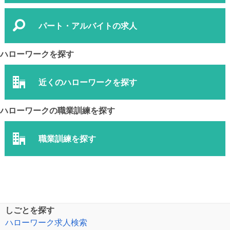
パート・アルバイトの求人
ハローワークを探す
近くのハローワークを探す
ハローワークの職業訓練を探す
職業訓練を探す
しごとを探す
ハローワーク求人検索