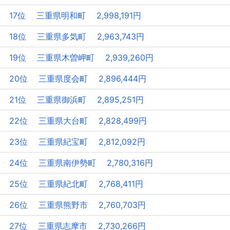
17位 三重県明和町 2,998,191円
18位 三重県多気町 2,963,743円
19位 三重県木曽岬町 2,939,260円
20位 三重県度会町 2,896,444円
21位 三重県御浜町 2,895,251円
22位 三重県大台町 2,828,499円
23位 三重県紀宝町 2,812,092円
24位 三重県南伊勢町 2,780,316円
25位 三重県紀北町 2,768,411円
26位 三重県熊野市 2,760,703円
27位 三重県志摩市 2,730,266円