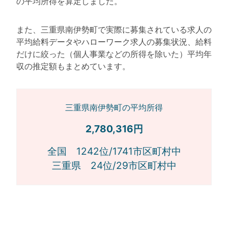
の平均所得を算定しました。
また、三重県南伊勢町で実際に募集されている求人の
平均給料データやハローワーク求人の募集状況、給料
だけに絞った（個人事業などの所得を除いた）平均年
収の推定額もまとめています。
三重県南伊勢町の平均所得
2,780,316円
全国 1242位/1741市区町村中
三重県 24位/29市区町村中