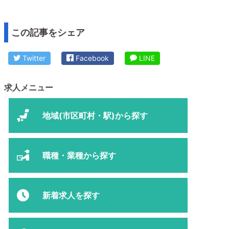
この記事をシェア
Twitter
Facebook
LINE
求人メニュー
地域(市区町村・駅)から探す
職種・業種から探す
新着求人を探す