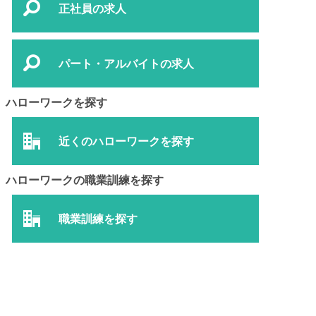
正社員の求人
パート・アルバイトの求人
ハローワークを探す
近くのハローワークを探す
ハローワークの職業訓練を探す
職業訓練を探す