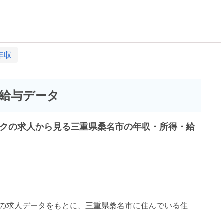
年収
給与データ
ークの求人から見る三重県桑名市の年収・所得・給
の求人データをもとに、三重県桑名市に住んでいる住