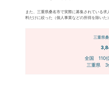
また、三重県桑名市で実際に募集されている求
料だけに絞った（個人事業などの所得を除いた
三重県桑
3,
全国 110
三重県 3