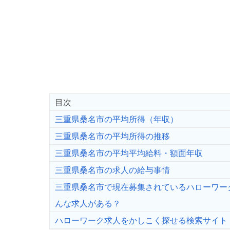
目次
三重県桑名市の平均所得（年収）
三重県桑名市の平均所得の推移
三重県桑名市の平均平均給料・額面年収
三重県桑名市の求人の給与事情
三重県桑名市で現在募集されているハローワー
んな求人がある？
ハローワーク求人をかしこく探せる検索サイト