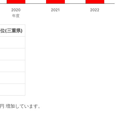
2020
2021
2022
年度
位(三重県)
2円 増加しています。