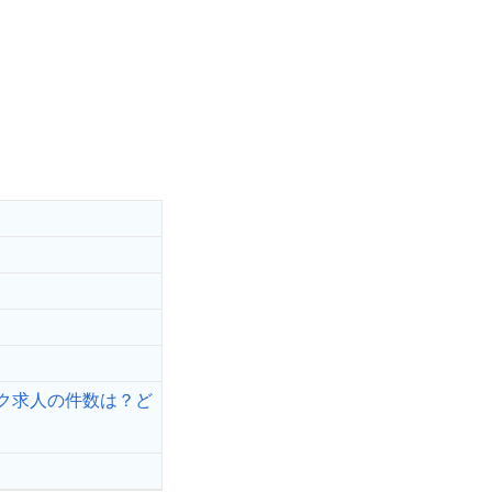
ク求人の件数は？ど