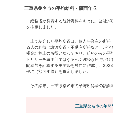
三重県桑名市の平均給料・額面年収
総務省が発表する統計資料をもとに、当社が独
を推定しました。
上で紹介した平均所得は、個人事業主の所得（
る人の利益（譲渡所得・不動産所得など）が含
税金計算上の所得となっており、給料のみの平
トリサーチ編集部ではなるべく純粋な給与だけ
間給与を計算するモデルを独自に作成し、202
平均（額面年収）を推定しました。
その結果、三重県桑名市の給与所得者の額面年収は5
三重県桑名市の年間