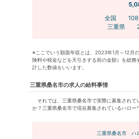
5,
全国 108
三重県 2
※ここでいう額面年収とは、2023年1月～12
険料や税金などを天引きする前の金額）を総務
計した数値をいいます。
三重県桑名市の求人の給料事情
それでは、三重県桑名市で実際に募集されてい
か？三重県桑名市で現在募集されているハロー
三重県桑名市 ハ