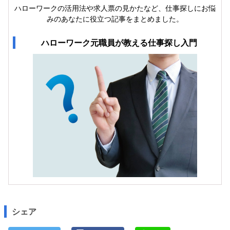
ハローワークの活用法や求人票の見かたなど、仕事探しにお悩
みのあなたに役立つ記事をまとめました。
ハローワーク元職員が教える仕事探し入門
シェア