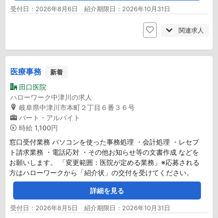
受付日：2026年8月6日 紹介期限日：2026年10月31日
関連求人
医療事務
新着
田口医院
ハローワーク中津川の求人
岐阜県中津川市本町２丁目６番３６号
パート・アルバイト
時給
1,100円
窓口受付業務 パソコンを使った事務処理 ・会計処理 ・レセプ
ト請求業務 ・電話応対 ・その他お知らせ等の文書作成 などを
お願いします。 「変更範囲：医院が定める業務」※応募される
方はハローワークから「紹介状」の交付を受けてください。
詳細を見る
受付日：2026年8月5日 紹介期限日：2026年10月31日