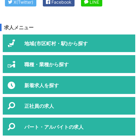
X(Twitter)
Facebook
LINE
求人メニュー
地域(市区町村・駅)から探す
職種・業種から探す
新着求人を探す
正社員の求人
パート・アルバイトの求人