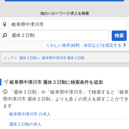
他のハローワーク求人を検索
検索
くわしい条件(給料・休日など)を指定する
トップ
週休２日制
岐阜県中津川市 週休２日制
岐阜県中津川市 週休２日制に検索条件を追加
「週休２日制」や「岐阜県中津川市」で検索すると「岐阜
県中津川市 週休２日制」よりも多くの求人を探すことができ
ます
岐阜県中津川市 の求人
週休２日制の求人