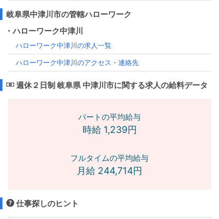
岐阜県中津川市の管轄ハローワーク
・ハローワーク中津川
ハローワーク中津川の求人一覧
ハローワーク中津川のアクセス・連絡先
週休２日制 岐阜県 中津川市に関する求人の給料データ
パートの平均給与
時給 1,239円
フルタイムの平均給与
月給 244,714円
仕事探しのヒント