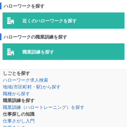
ハローワークを探す
近くのハローワークを探す
ハローワークの職業訓練を探す
職業訓練を探す
しごとを探す
ハローワーク求人検索
地域(市区町村・駅)から探す
職種から探す
職業訓練を探す
職業訓練（ハロートレーニング）を探す
仕事探しの知識
仕事さがし入門