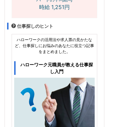
時給 1,251円
仕事探しのヒント
ハローワークの活用法や求人票の見かたな
ど、仕事探しにお悩みのあなたに役立つ記事
をまとめました。
ハローワーク元職員が教える仕事探
し入門