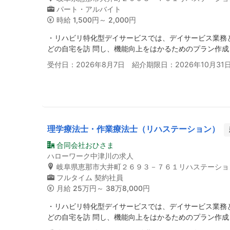
パート・アルバイト
時給
1,500円～ 2,000円
・リハビリ特化型デイサービスでは、デイサービス業務
どの自宅を訪 問し、機能向上をはかるためのプラン作成
受付日：2026年8月7日 紹介期限日：2026年10月31
理学療法士・作業療法士（リハステーション）
合同会社おひさま
ハローワーク中津川の求人
岐阜県恵那市大井町２６９３－７６１リハステーショ
フルタイム
契約社員
月給
25万円～ 38万8,000円
・リハビリ特化型デイサービスでは、デイサービス業務
どの自宅を訪 問し、機能向上をはかるためのプラン作成