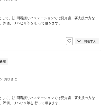
として、訪 問看護リハステーションでは要介護、要支援の方な
、評価、リハビリ等を 行って頂きます。
日
関連求人
新着
ン おひさま
として、訪 問看護リハステーションでは要介護、要支援の方な
、評価、リハビリ等を 行って頂きます。