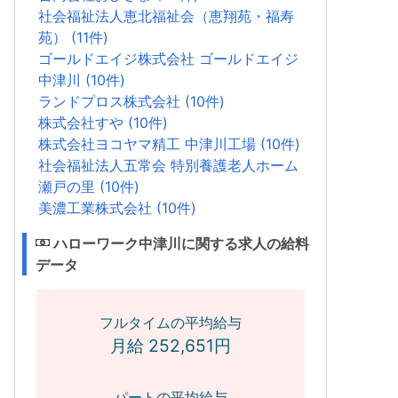
社会福祉法人恵北福祉会（恵翔苑・福寿
苑） (11件)
ゴールドエイジ株式会社 ゴールドエイジ
中津川 (10件)
ランドプロス株式会社 (10件)
株式会社すや (10件)
株式会社ヨコヤマ精工 中津川工場 (10件)
社会福祉法人五常会 特別養護老人ホーム
瀬戸の里 (10件)
美濃工業株式会社 (10件)
ハローワーク中津川に関する求人の給料
データ
フルタイムの平均給与
月給 252,651円
パートの平均給与