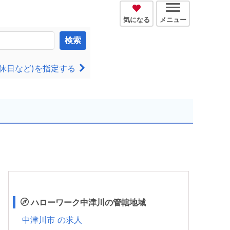
気になる
メニュー
検索
休日など)を指定する
ハローワーク中津川の管轄地域
中津川市 の求人