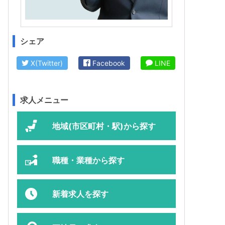
シェア
X(Twitter)
Facebook
LINE
求人メニュー
地域(市区町村・駅)から探す
職種・業種から探す
新着求人を探す