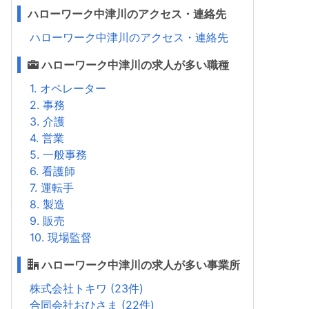
ハローワーク中津川のアクセス・連絡先
ハローワーク中津川のアクセス・連絡先
ハローワーク中津川の求人が多い職種
1. オペレーター
2. 事務
3. 介護
4. 営業
5. 一般事務
6. 看護師
7. 運転手
8. 製造
9. 販売
10. 現場監督
ハローワーク中津川の求人が多い事業所
株式会社トキワ (23件)
合同会社おひさま (22件)