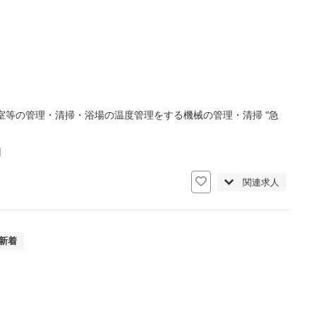
等の管理・清掃・浴場の温度管理をする機械の管理・清掃 “急
日
関連求人
新着