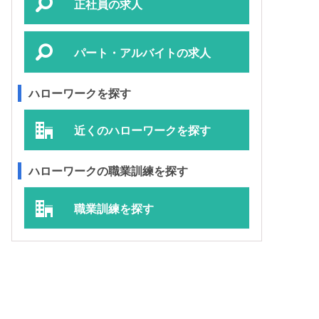
正社員の求人
パート・アルバイトの求人
ハローワークを探す
近くのハローワークを探す
ハローワークの職業訓練を探す
職業訓練を探す