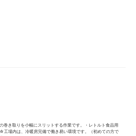
紙の巻き取りを小幅にスリットする作業です。・レトルト食品用
。☆工場内は、冷暖房完備で働き易い環境です。（初めての方で