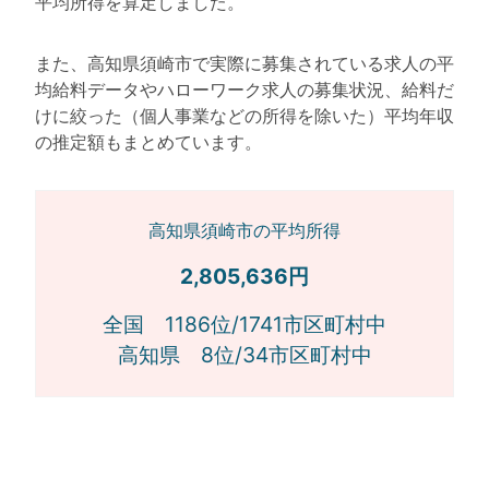
平均所得を算定しました。
また、高知県須崎市で実際に募集されている求人の平
均給料データやハローワーク求人の募集状況、給料だ
けに絞った（個人事業などの所得を除いた）平均年収
の推定額もまとめています。
高知県須崎市の平均所得
2,805,636円
全国 1186位/1741市区町村中
高知県 8位/34市区町村中