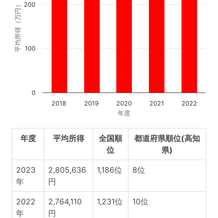
200
平均所得（万円）
100
0
2018
2019
2020
2021
2022
年度
年度
平均所得
全国順
都道府県順位(高知
位
県)
2023
2,805,636
1,186位
8位
年
円
2022
2,764,110
1,231位
10位
年
円