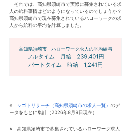
それでは、高知県須崎市で実際に募集されている求
人の給料事情はどのようになっているのでしょうか？
高知県須崎市で現在募集されているハローワークの求
人から給料の平均を計算しました。
高知県須崎市 ハローワーク求人の平均給与
フルタイム 月給 239,401円
パートタイム 時給 1,241円
※
シゴトリサーチ（高知県須崎市の求人一覧）
のデ
ータをもとに集計（2026年8月9日現在）
※ 高知県須崎市で募集されているハローワーク求人