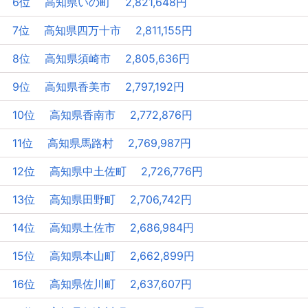
6位 高知県いの町 2,821,648円
7位 高知県四万十市 2,811,155円
8位 高知県須崎市 2,805,636円
9位 高知県香美市 2,797,192円
10位 高知県香南市 2,772,876円
11位 高知県馬路村 2,769,987円
12位 高知県中土佐町 2,726,776円
13位 高知県田野町 2,706,742円
14位 高知県土佐市 2,686,984円
15位 高知県本山町 2,662,899円
16位 高知県佐川町 2,637,607円