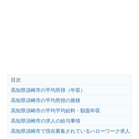
目次
高知県須崎市の平均所得（年収）
高知県須崎市の平均所得の推移
高知県須崎市の平均平均給料・額面年収
高知県須崎市の求人の給与事情
高知県須崎市で現在募集されているハローワーク求人