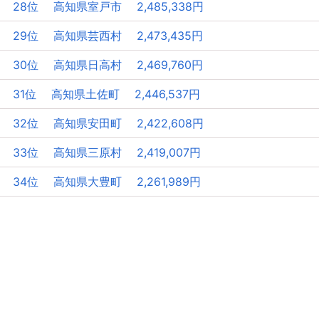
28位 高知県室戸市 2,485,338円
29位 高知県芸西村 2,473,435円
30位 高知県日高村 2,469,760円
31位 高知県土佐町 2,446,537円
32位 高知県安田町 2,422,608円
33位 高知県三原村 2,419,007円
34位 高知県大豊町 2,261,989円