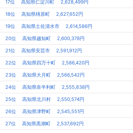
17位 高知県仁淀川町 2,628,499円
18位 高知県梼原町 2,627,652円
19位 高知県土佐清水市 2,614,586円
20位 高知県越知町 2,600,378円
21位 高知県安芸市 2,591,912円
22位 高知県四万十町 2,586,420円
23位 高知県大月町 2,566,542円
24位 高知県奈半利町 2,555,838円
25位 高知県北川村 2,550,574円
26位 高知県津野町 2,545,551円
27位 高知県黒潮町 2,537,692円