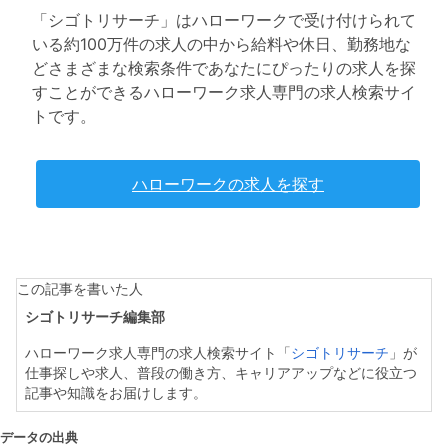
「シゴトリサーチ」はハローワークで受け付けられて
いる約100万件の求人の中から給料や休日、勤務地な
どさまざまな検索条件であなたにぴったりの求人を探
すことができるハローワーク求人専門の求人検索サイ
トです。
ハローワークの求人を探す
この記事を書いた人
シゴトリサーチ編集部
ハローワーク求人専門の求人検索サイト「
シゴトリサーチ
」が
仕事探しや求人、普段の働き方、キャリアアップなどに役立つ
記事や知識をお届けします。
データの出典