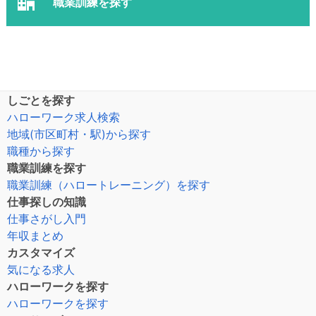
職業訓練を探す
しごとを探す
ハローワーク求人検索
地域(市区町村・駅)から探す
職種から探す
職業訓練を探す
職業訓練（ハロートレーニング）を探す
仕事探しの知識
仕事さがし入門
年収まとめ
カスタマイズ
気になる求人
ハローワークを探す
ハローワークを探す