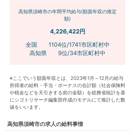
高知県須崎市の年間平均給与(額面年収の推定
額)
4,226,422円
全国 1104位/1741市区町村中
高知県 9位/34市区町村中
※ここでいう額面年収とは、2023年1月～12月の給与
所得者の給料・手当・ボーナスの合計額（社会保険料
や税金などを天引きする前の金額）を総務省統計を基
にシゴトリサーチ編集部作成のモデルにて推計した数
値をいいます。
高知県須崎市の求人の給料事情