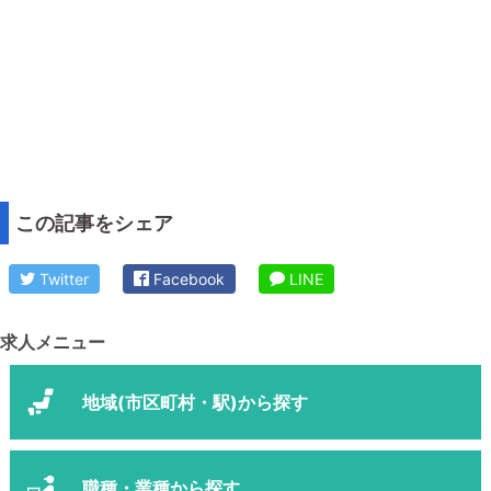
この記事をシェア
Twitter
Facebook
LINE
求人メニュー
地域(市区町村・駅)から探す
職種・業種から探す