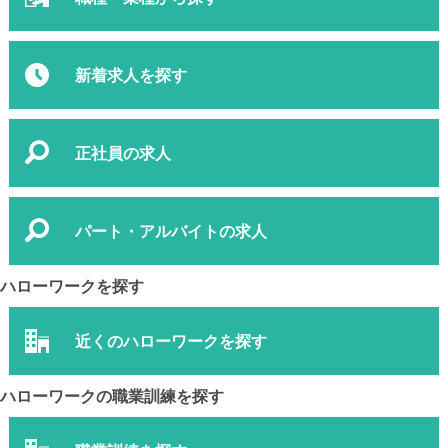
新着求人を探す
正社員の求人
パート・アルバイトの求人
ハローワークを探す
近くのハローワークを探す
ハローワークの職業訓練を探す