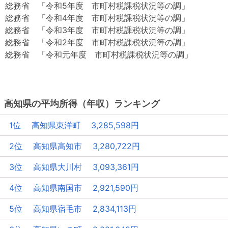
総務省 「令和5年度 市町村税課税状況等の調」
総務省 「令和4年度 市町村税課税状況等の調」
総務省 「令和3年度 市町村税課税状況等の調」
総務省 「令和2年度 市町村税課税状況等の調」
総務省 「令和元年度 市町村税課税状況等の調」
高知県の平均所得（年収）ランキング
1位 高知県東洋町 3,285,598円
2位 高知県高知市 3,280,722円
3位 高知県大川村 3,093,361円
4位 高知県南国市 2,921,590円
5位 高知県宿毛市 2,834,113円