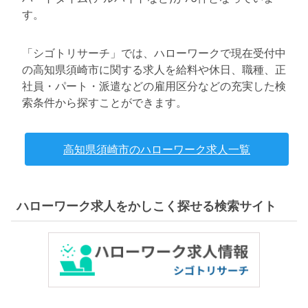
す。
「シゴトリサーチ」では、ハローワークで現在受付中
の高知県須崎市に関する求人を給料や休日、職種、正
社員・パート・派遣などの雇用区分などの充実した検
索条件から探すことができます。
高知県須崎市のハローワーク求人一覧
ハローワーク求人をかしこく探せる検索サイト