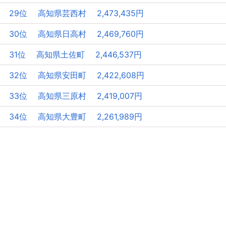
29位 高知県芸西村 2,473,435円
30位 高知県日高村 2,469,760円
31位 高知県土佐町 2,446,537円
32位 高知県安田町 2,422,608円
33位 高知県三原村 2,419,007円
34位 高知県大豊町 2,261,989円