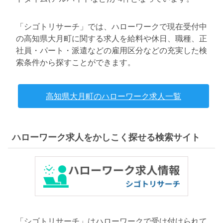
「シゴトリサーチ」では、ハローワークで現在受付中
の高知県大月町に関する求人を給料や休日、職種、正
社員・パート・派遣などの雇用区分などの充実した検
索条件から探すことができます。
高知県大月町のハローワーク求人一覧
ハローワーク求人をかしこく探せる検索サイト
「シゴトリサーチ」はハローワークで受け付けられて