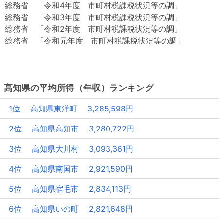
総務省 「令和4年度 市町村税課税状況等の調」
総務省 「令和3年度 市町村税課税状況等の調」
総務省 「令和2年度 市町村税課税状況等の調」
総務省 「令和元年度 市町村税課税状況等の調」
高知県の平均所得（年収）ランキング
1位 高知県東洋町 3,285,598円
2位 高知県高知市 3,280,722円
3位 高知県大川村 3,093,361円
4位 高知県南国市 2,921,590円
5位 高知県宿毛市 2,834,113円
6位 高知県いの町 2,821,648円