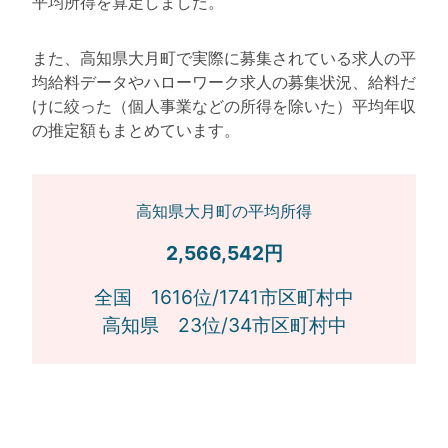
平均所得を算定しました。
また、高知県大月町で実際に募集されている求人の平
均給料データやハローワーク求人の募集状況、給料だ
けに絞った（個人事業などの所得を除いた）平均年収
の推定額もまとめています。
高知県大月町の平均所得
2,566,542円
全国 1616位/1741市区町村中
高知県 23位/34市区町村中