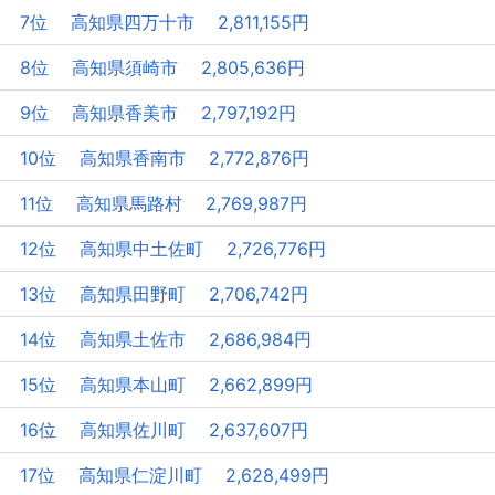
7位 高知県四万十市 2,811,155円
8位 高知県須崎市 2,805,636円
9位 高知県香美市 2,797,192円
10位 高知県香南市 2,772,876円
11位 高知県馬路村 2,769,987円
12位 高知県中土佐町 2,726,776円
13位 高知県田野町 2,706,742円
14位 高知県土佐市 2,686,984円
15位 高知県本山町 2,662,899円
16位 高知県佐川町 2,637,607円
17位 高知県仁淀川町 2,628,499円