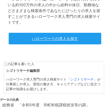
いる約100万件の求人の中から給料や休日、勤務地な
どさまざまな検索条件であなたにぴったりの求人を探
すことができるハローワーク求人専門の求人検索サイ
トです。
ハローワークの求人を探す
この記事を書いた人
シゴトリサーチ編集部
ハローワーク求人専門の求人検索サイト「
シゴトリサーチ
」が
仕事探しや求人、普段の働き方、キャリアアップなどに役立つ
記事や知識をお届けします。
データの出典
総務省 「令和5年度 市町村税課税状況等の調」