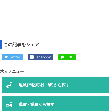
この記事をシェア
Twitter
Facebook
LINE
求人メニュー
地域(市区町村・駅)から探す
職種・業種から探す