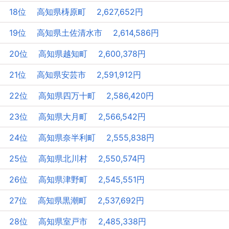
18位 高知県梼原町 2,627,652円
19位 高知県土佐清水市 2,614,586円
20位 高知県越知町 2,600,378円
21位 高知県安芸市 2,591,912円
22位 高知県四万十町 2,586,420円
23位 高知県大月町 2,566,542円
24位 高知県奈半利町 2,555,838円
25位 高知県北川村 2,550,574円
26位 高知県津野町 2,545,551円
27位 高知県黒潮町 2,537,692円
28位 高知県室戸市 2,485,338円