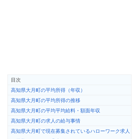
目次
高知県大月町の平均所得（年収）
高知県大月町の平均所得の推移
高知県大月町の平均平均給料・額面年収
高知県大月町の求人の給与事情
高知県大月町で現在募集されているハローワーク求人