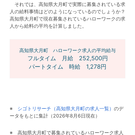
それでは、高知県大月町で実際に募集されている求
人の給料事情はどのようになっているのでしょうか？
高知県大月町で現在募集されているハローワークの求
人から給料の平均を計算しました。
高知県大月町 ハローワーク求人の平均給与
フルタイム 月給 252,500円
パートタイム 時給 1,278円
※
シゴトリサーチ（高知県大月町の求人一覧）
のデ
ータをもとに集計（2026年8月6日現在）
※ 高知県大月町で募集されているハローワーク求人