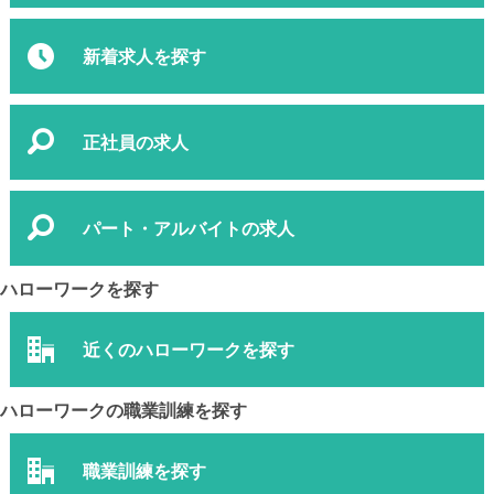
新着求人を探す
正社員の求人
パート・アルバイトの求人
ハローワークを探す
近くのハローワークを探す
ハローワークの職業訓練を探す
職業訓練を探す