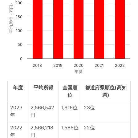
200
平均所得（万円）
150
100
50
0
2018
2019
2020
2021
2022
年度
年度
平均所得
全国順
都道府県順位(高知
位
県)
2023
2,566,542
1,616位
23位
年
円
2022
2,566,218
1,585位
22位
年
円