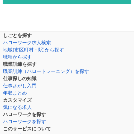
しごとを探す
ハローワーク求人検索
地域(市区町村・駅)から探す
職種から探す
職業訓練を探す
職業訓練（ハロートレーニング）を探す
仕事探しの知識
仕事さがし入門
年収まとめ
カスタマイズ
気になる求人
ハローワークを探す
ハローワークを探す
このサービスについて