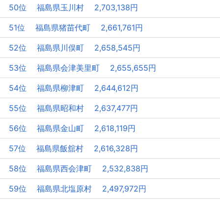
50位 福島県玉川村 2,703,138円
51位 福島県猪苗代町 2,661,761円
52位 福島県川俣町 2,658,545円
53位 福島県会津美里町 2,655,655円
54位 福島県柳津町 2,644,612円
55位 福島県昭和村 2,637,477円
56位 福島県金山町 2,618,119円
57位 福島県飯舘村 2,616,328円
58位 福島県西会津町 2,532,838円
59位 福島県北塩原村 2,497,972円