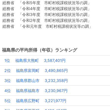
総務省 「令和5年度 市町村税課税状況等の調」
総務省 「令和4年度 市町村税課税状況等の調」
総務省 「令和3年度 市町村税課税状況等の調」
総務省 「令和2年度 市町村税課税状況等の調」
総務省 「令和元年度 市町村税課税状況等の調」
福島県の平均所得（年収）ランキング
1位 福島県大熊町 3,587,401円
2位 福島県富岡町 3,490,865円
3位 福島県郡山市 3,232,358円
4位 福島県福島市 3,230,967円
5位 福島県広野町 3,221,977円