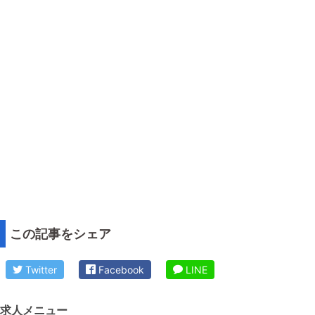
この記事をシェア
Twitter
Facebook
LINE
求人メニュー