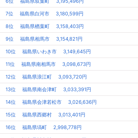
6位 福島県双葉町 3,195,496円
7位 福島県白河市 3,180,599円
8位 福島県楢葉町 3,158,403円
9位 福島県相馬市 3,154,821円
10位 福島県いわき市 3,149,645円
11位 福島県南相馬市 3,098,673円
12位 福島県浪江町 3,093,720円
13位 福島県南会津町 3,033,391円
14位 福島県会津若松市 3,026,636円
15位 福島県西郷村 3,013,401円
16位 福島県塙町 2,998,778円