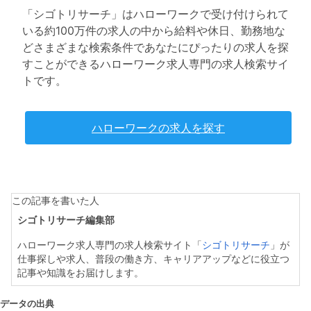
「シゴトリサーチ」はハローワークで受け付けられて
いる約100万件の求人の中から給料や休日、勤務地な
どさまざまな検索条件であなたにぴったりの求人を探
すことができるハローワーク求人専門の求人検索サイ
トです。
ハローワークの求人を探す
この記事を書いた人
シゴトリサーチ編集部
ハローワーク求人専門の求人検索サイト「
シゴトリサーチ
」が
仕事探しや求人、普段の働き方、キャリアアップなどに役立つ
記事や知識をお届けします。
データの出典