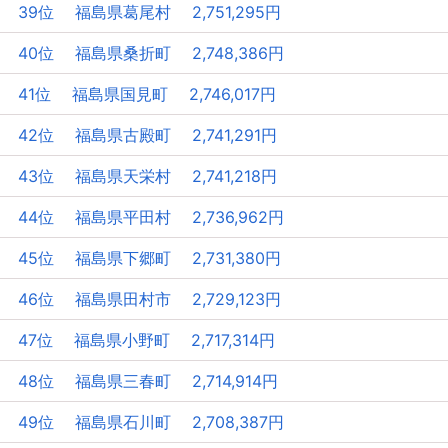
39位 福島県葛尾村 2,751,295円
40位 福島県桑折町 2,748,386円
41位 福島県国見町 2,746,017円
42位 福島県古殿町 2,741,291円
43位 福島県天栄村 2,741,218円
44位 福島県平田村 2,736,962円
45位 福島県下郷町 2,731,380円
46位 福島県田村市 2,729,123円
47位 福島県小野町 2,717,314円
48位 福島県三春町 2,714,914円
49位 福島県石川町 2,708,387円