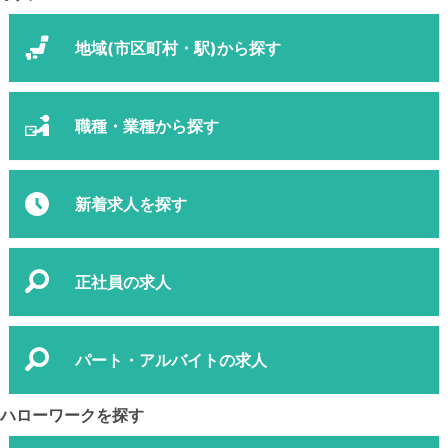
地域(市区町村・駅)から探す
職種・業種から探す
新着求人を探す
正社員の求人
パート・アルバイトの求人
ハローワークを探す