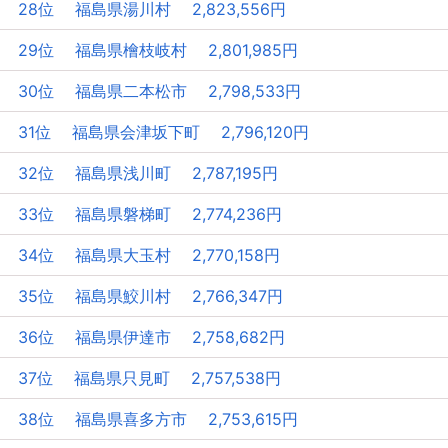
28位 福島県湯川村 2,823,556円
29位 福島県檜枝岐村 2,801,985円
30位 福島県二本松市 2,798,533円
31位 福島県会津坂下町 2,796,120円
32位 福島県浅川町 2,787,195円
33位 福島県磐梯町 2,774,236円
34位 福島県大玉村 2,770,158円
35位 福島県鮫川村 2,766,347円
36位 福島県伊達市 2,758,682円
37位 福島県只見町 2,757,538円
38位 福島県喜多方市 2,753,615円