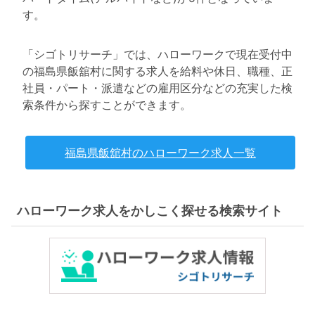
す。
「シゴトリサーチ」では、ハローワークで現在受付中
の福島県飯舘村に関する求人を給料や休日、職種、正
社員・パート・派遣などの雇用区分などの充実した検
索条件から探すことができます。
福島県飯舘村のハローワーク求人一覧
ハローワーク求人をかしこく探せる検索サイト