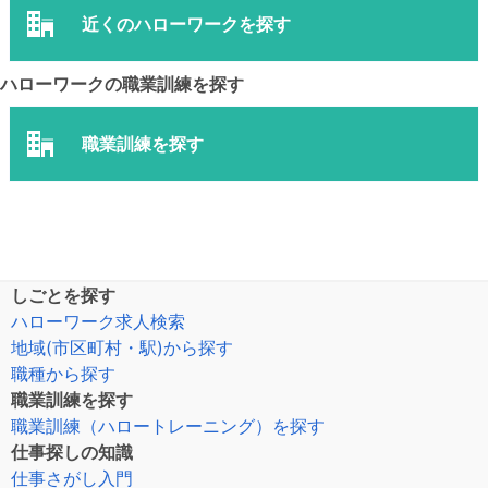
近くのハローワークを探す
ハローワークの職業訓練を探す
職業訓練を探す
しごとを探す
ハローワーク求人検索
地域(市区町村・駅)から探す
職種から探す
職業訓練を探す
職業訓練（ハロートレーニング）を探す
仕事探しの知識
仕事さがし入門