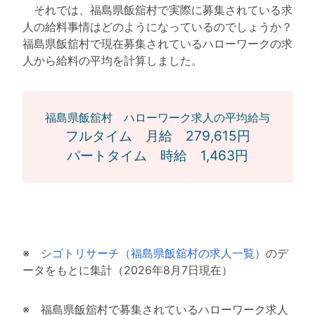
それでは、福島県飯舘村で実際に募集されている求
人の給料事情はどのようになっているのでしょうか？
福島県飯舘村で現在募集されているハローワークの求
人から給料の平均を計算しました。
福島県飯舘村 ハローワーク求人の平均給与
フルタイム 月給 279,615円
パートタイム 時給 1,463円
※
シゴトリサーチ（福島県飯舘村の求人一覧）
のデ
ータをもとに集計（2026年8月7日現在）
※ 福島県飯舘村で募集されているハローワーク求人