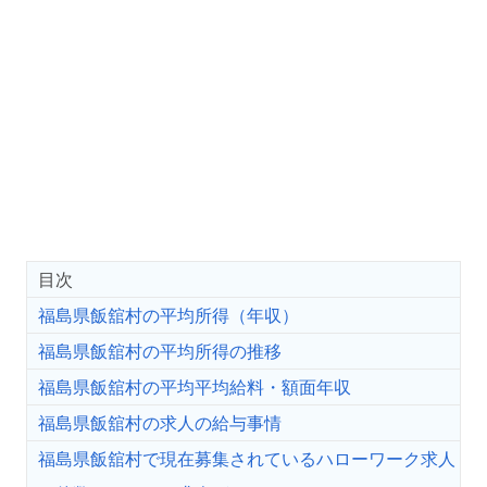
目次
福島県飯舘村の平均所得（年収）
福島県飯舘村の平均所得の推移
福島県飯舘村の平均平均給料・額面年収
福島県飯舘村の求人の給与事情
福島県飯舘村で現在募集されているハローワーク求人