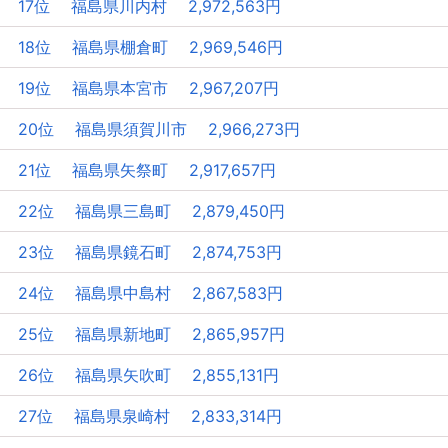
17位 福島県川内村 2,972,563円
18位 福島県棚倉町 2,969,546円
19位 福島県本宮市 2,967,207円
20位 福島県須賀川市 2,966,273円
21位 福島県矢祭町 2,917,657円
22位 福島県三島町 2,879,450円
23位 福島県鏡石町 2,874,753円
24位 福島県中島村 2,867,583円
25位 福島県新地町 2,865,957円
26位 福島県矢吹町 2,855,131円
27位 福島県泉崎村 2,833,314円