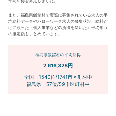
平均所得を算定しました。
また、福島県飯舘村で実際に募集されている求人の平
均給料データやハローワーク求人の募集状況、給料だ
けに絞った（個人事業などの所得を除いた）平均年収
の推定額もまとめています。
福島県飯舘村の平均所得
2,616,328円
全国 1540位/1741市区町村中
福島県 57位/59市区町村中