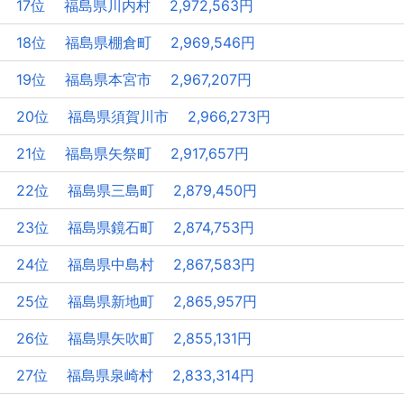
17位 福島県川内村 2,972,563円
18位 福島県棚倉町 2,969,546円
19位 福島県本宮市 2,967,207円
20位 福島県須賀川市 2,966,273円
21位 福島県矢祭町 2,917,657円
22位 福島県三島町 2,879,450円
23位 福島県鏡石町 2,874,753円
24位 福島県中島村 2,867,583円
25位 福島県新地町 2,865,957円
26位 福島県矢吹町 2,855,131円
27位 福島県泉崎村 2,833,314円