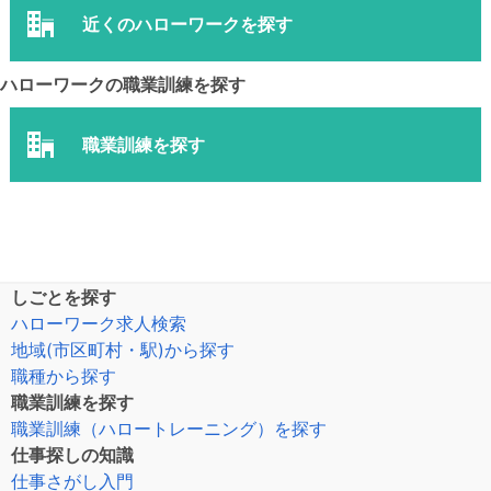
近くのハローワークを探す
ハローワークの職業訓練を探す
職業訓練を探す
しごとを探す
ハローワーク求人検索
地域(市区町村・駅)から探す
職種から探す
職業訓練を探す
職業訓練（ハロートレーニング）を探す
仕事探しの知識
仕事さがし入門