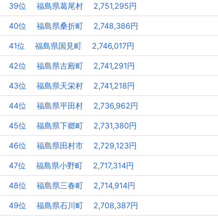
39位 福島県葛尾村 2,751,295円
40位 福島県桑折町 2,748,386円
41位 福島県国見町 2,746,017円
42位 福島県古殿町 2,741,291円
43位 福島県天栄村 2,741,218円
44位 福島県平田村 2,736,962円
45位 福島県下郷町 2,731,380円
46位 福島県田村市 2,729,123円
47位 福島県小野町 2,717,314円
48位 福島県三春町 2,714,914円
49位 福島県石川町 2,708,387円