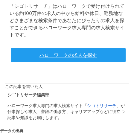
「シゴトリサーチ」はハローワークで受け付けられて
いる約100万件の求人の中から給料や休日、勤務地な
どさまざまな検索条件であなたにぴったりの求人を探
すことができるハローワーク求人専門の求人検索サイ
トです。
ハローワークの求人を探す
この記事を書いた人
シゴトリサーチ編集部
ハローワーク求人専門の求人検索サイト「
シゴトリサーチ
」が
仕事探しや求人、普段の働き方、キャリアアップなどに役立つ
記事や知識をお届けします。
データの出典