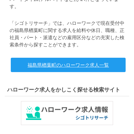
す。
「シゴトリサーチ」では、ハローワークで現在受付中
の福島県楢葉町に関する求人を給料や休日、職種、正
社員・パート・派遣などの雇用区分などの充実した検
索条件から探すことができます。
福島県楢葉町のハローワーク求人一覧
ハローワーク求人をかしこく探せる検索サイト