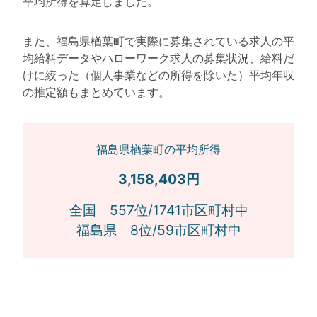
平均所得を算定しました。
また、福島県楢葉町で実際に募集されている求人の平
均給料データやハローワーク求人の募集状況、給料だ
けに絞った（個人事業などの所得を除いた）平均年収
の推定額もまとめています。
福島県楢葉町の平均所得
3,158,403円
全国 557位/1741市区町村中
福島県 8位/59市区町村中