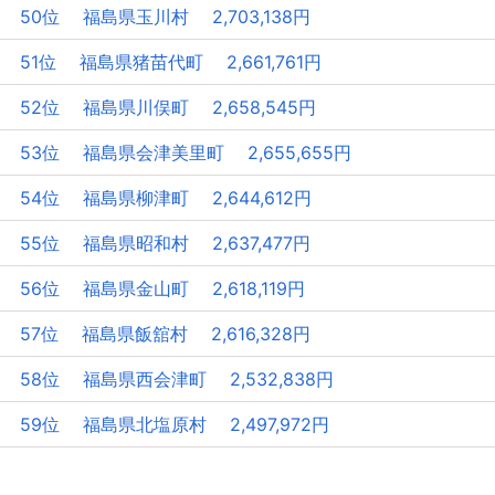
50位 福島県玉川村 2,703,138円
51位 福島県猪苗代町 2,661,761円
52位 福島県川俣町 2,658,545円
53位 福島県会津美里町 2,655,655円
54位 福島県柳津町 2,644,612円
55位 福島県昭和村 2,637,477円
56位 福島県金山町 2,618,119円
57位 福島県飯舘村 2,616,328円
58位 福島県西会津町 2,532,838円
59位 福島県北塩原村 2,497,972円