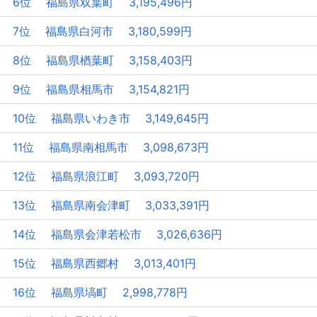
6位 福島県双葉町 3,195,496円
7位 福島県白河市 3,180,599円
8位 福島県楢葉町 3,158,403円
9位 福島県相馬市 3,154,821円
10位 福島県いわき市 3,149,645円
11位 福島県南相馬市 3,098,673円
12位 福島県浪江町 3,093,720円
13位 福島県南会津町 3,033,391円
14位 福島県会津若松市 3,026,636円
15位 福島県西郷村 3,013,401円
16位 福島県塙町 2,998,778円