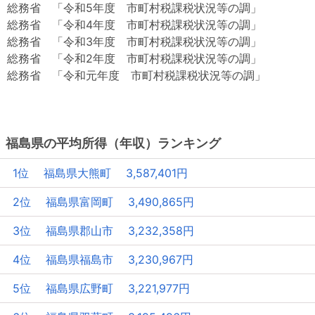
総務省 「令和5年度 市町村税課税状況等の調」
総務省 「令和4年度 市町村税課税状況等の調」
総務省 「令和3年度 市町村税課税状況等の調」
総務省 「令和2年度 市町村税課税状況等の調」
総務省 「令和元年度 市町村税課税状況等の調」
福島県の平均所得（年収）ランキング
1位 福島県大熊町 3,587,401円
2位 福島県富岡町 3,490,865円
3位 福島県郡山市 3,232,358円
4位 福島県福島市 3,230,967円
5位 福島県広野町 3,221,977円