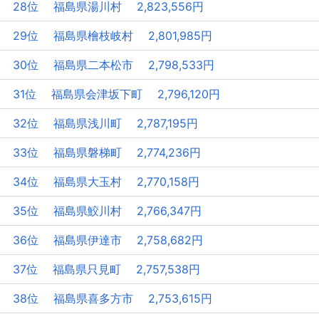
28位 福島県湯川村 2,823,556円
29位 福島県檜枝岐村 2,801,985円
30位 福島県二本松市 2,798,533円
31位 福島県会津坂下町 2,796,120円
32位 福島県浅川町 2,787,195円
33位 福島県磐梯町 2,774,236円
34位 福島県大玉村 2,770,158円
35位 福島県鮫川村 2,766,347円
36位 福島県伊達市 2,758,682円
37位 福島県只見町 2,757,538円
38位 福島県喜多方市 2,753,615円