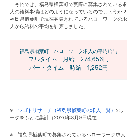
それでは、福島県楢葉町で実際に募集されている求
人の給料事情はどのようになっているのでしょうか？
福島県楢葉町で現在募集されているハローワークの求
人から給料の平均を計算しました。
福島県楢葉町 ハローワーク求人の平均給与
フルタイム 月給 274,656円
パートタイム 時給 1,252円
※
シゴトリサーチ（福島県楢葉町の求人一覧）
のデ
ータをもとに集計（2026年8月9日現在）
※ 福島県楢葉町で募集されているハローワーク求人