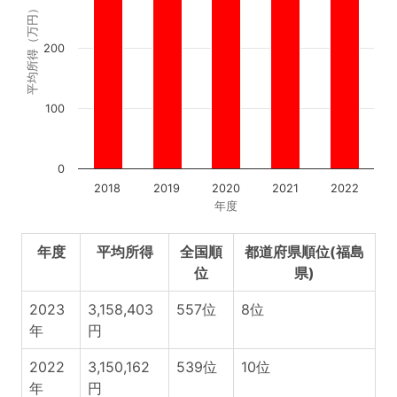
平均所得（万円）
200
100
0
2018
2019
2020
2021
2022
年度
年度
平均所得
全国順
都道府県順位(福島
位
県)
2023
3,158,403
557位
8位
年
円
2022
3,150,162
539位
10位
年
円