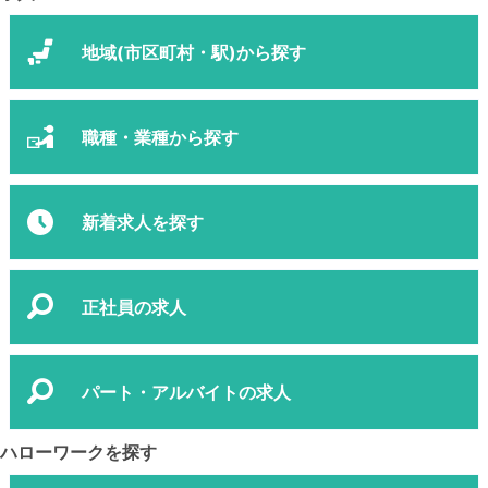
地域(市区町村・駅)から探す
職種・業種から探す
新着求人を探す
正社員の求人
パート・アルバイトの求人
ハローワークを探す