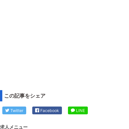
この記事をシェア
Twitter
Facebook
LINE
求人メニュー