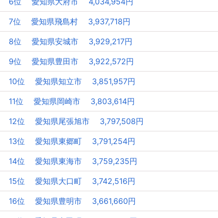
6位 愛知県大府市 4,034,954円
7位 愛知県飛島村 3,937,718円
8位 愛知県安城市 3,929,217円
9位 愛知県豊田市 3,922,572円
10位 愛知県知立市 3,851,957円
11位 愛知県岡崎市 3,803,614円
12位 愛知県尾張旭市 3,797,508円
13位 愛知県東郷町 3,791,254円
14位 愛知県東海市 3,759,235円
15位 愛知県大口町 3,742,516円
16位 愛知県豊明市 3,661,660円