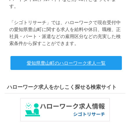
す。
「シゴトリサーチ」では、ハローワークで現在受付中
の愛知県豊山町に関する求人を給料や休日、職種、正
社員・パート・派遣などの雇用区分などの充実した検
索条件から探すことができます。
愛知県豊山町のハローワーク求人一覧
ハローワーク求人をかしこく探せる検索サイト