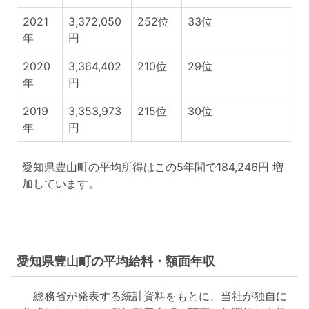
2021
3,372,050
252位
33位
年
円
2020
3,364,402
210位
29位
年
円
2019
3,353,973
215位
30位
年
円
愛知県豊山町の平均所得はこの5年間で184,246円 増
加しています。
愛知県豊山町の平均給料・額面年収
総務省が発表する統計資料をもとに、当社が独自に