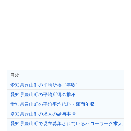
目次
愛知県豊山町の平均所得（年収）
愛知県豊山町の平均所得の推移
愛知県豊山町の平均平均給料・額面年収
愛知県豊山町の求人の給与事情
愛知県豊山町で現在募集されているハローワーク求人