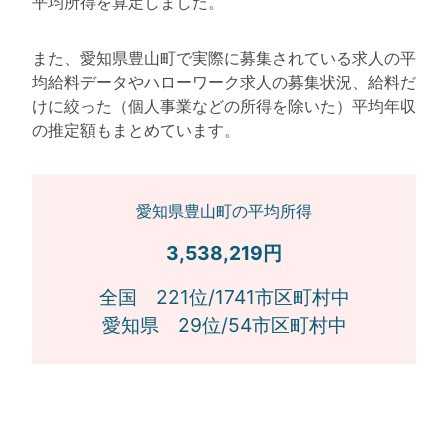
平均所得を算定しました。
また、愛知県豊山町で実際に募集されている求人の平
均給料データやハローワーク求人の募集状況、給料だ
けに絞った（個人事業などの所得を除いた）平均年収
の推定額もまとめています。
愛知県豊山町の平均所得
3,538,219円
全国 221位/1741市区町村中
愛知県 29位/54市区町村中