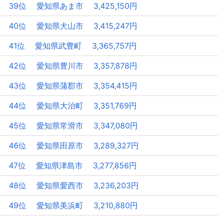
39位 愛知県あま市 3,425,150円
40位 愛知県犬山市 3,415,247円
41位 愛知県武豊町 3,365,757円
42位 愛知県豊川市 3,357,878円
43位 愛知県蒲郡市 3,354,415円
44位 愛知県大治町 3,351,769円
45位 愛知県常滑市 3,347,080円
46位 愛知県田原市 3,289,327円
47位 愛知県津島市 3,277,856円
48位 愛知県愛西市 3,236,203円
49位 愛知県美浜町 3,210,880円