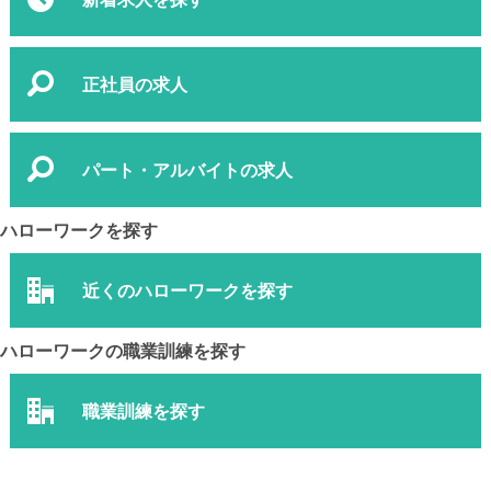
正社員の求人
パート・アルバイトの求人
ハローワークを探す
近くのハローワークを探す
ハローワークの職業訓練を探す
職業訓練を探す