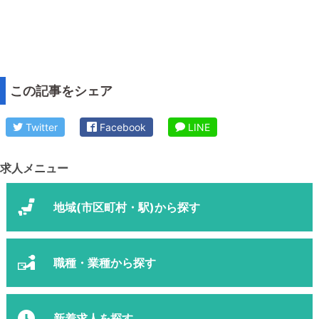
この記事をシェア
Twitter
Facebook
LINE
求人メニュー
地域(市区町村・駅)から探す
職種・業種から探す
新着求人を探す