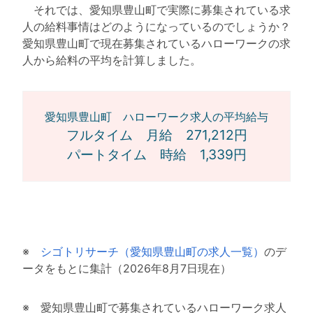
それでは、愛知県豊山町で実際に募集されている求
人の給料事情はどのようになっているのでしょうか？
愛知県豊山町で現在募集されているハローワークの求
人から給料の平均を計算しました。
愛知県豊山町 ハローワーク求人の平均給与
フルタイム 月給 271,212円
パートタイム 時給 1,339円
※
シゴトリサーチ（愛知県豊山町の求人一覧）
のデ
ータをもとに集計（2026年8月7日現在）
※ 愛知県豊山町で募集されているハローワーク求人