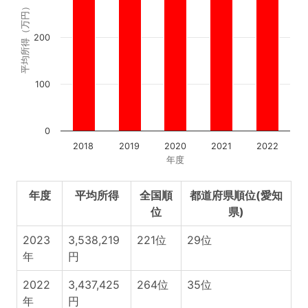
平均所得（万円）
200
100
0
2018
2019
2020
2021
2022
年度
年度
平均所得
全国順
都道府県順位(愛知
位
県)
2023
3,538,219
221位
29位
年
円
2022
3,437,425
264位
35位
年
円