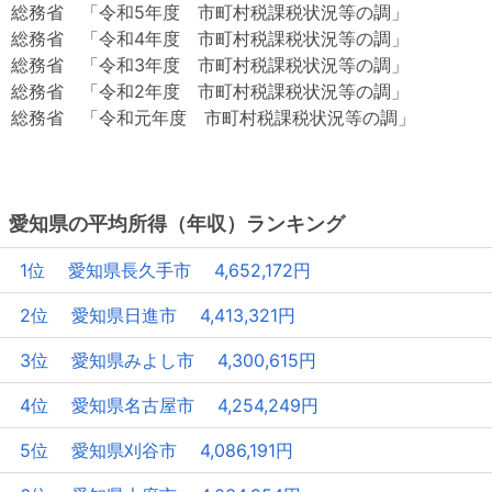
総務省 「令和5年度 市町村税課税状況等の調」
総務省 「令和4年度 市町村税課税状況等の調」
総務省 「令和3年度 市町村税課税状況等の調」
総務省 「令和2年度 市町村税課税状況等の調」
総務省 「令和元年度 市町村税課税状況等の調」
愛知県の平均所得（年収）ランキング
1位 愛知県長久手市 4,652,172円
2位 愛知県日進市 4,413,321円
3位 愛知県みよし市 4,300,615円
4位 愛知県名古屋市 4,254,249円
5位 愛知県刈谷市 4,086,191円