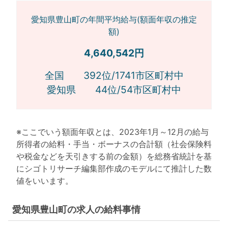
愛知県豊山町の年間平均給与(額面年収の推定
額)
4,640,542円
全国 392位/1741市区町村中
愛知県 44位/54市区町村中
※ここでいう額面年収とは、2023年1月～12月の給与
所得者の給料・手当・ボーナスの合計額（社会保険料
や税金などを天引きする前の金額）を総務省統計を基
にシゴトリサーチ編集部作成のモデルにて推計した数
値をいいます。
愛知県豊山町の求人の給料事情