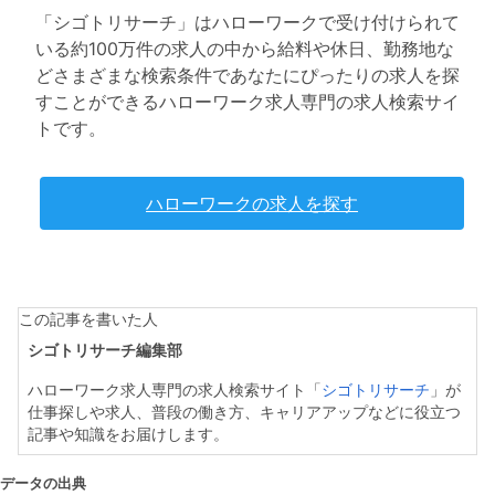
「シゴトリサーチ」はハローワークで受け付けられて
いる約100万件の求人の中から給料や休日、勤務地な
どさまざまな検索条件であなたにぴったりの求人を探
すことができるハローワーク求人専門の求人検索サイ
トです。
ハローワークの求人を探す
この記事を書いた人
シゴトリサーチ編集部
ハローワーク求人専門の求人検索サイト「
シゴトリサーチ
」が
仕事探しや求人、普段の働き方、キャリアアップなどに役立つ
記事や知識をお届けします。
データの出典