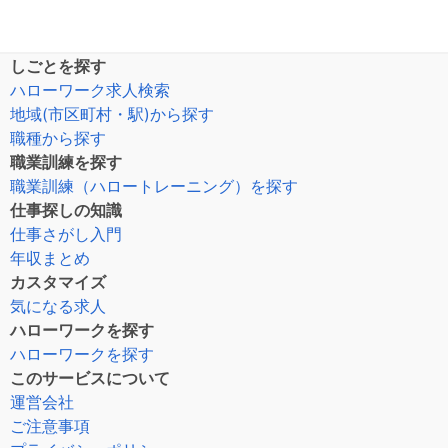
しごとを探す
ハローワーク求人検索
地域(市区町村・駅)から探す
職種から探す
職業訓練を探す
職業訓練（ハロートレーニング）を探す
仕事探しの知識
仕事さがし入門
年収まとめ
カスタマイズ
気になる求人
ハローワークを探す
ハローワークを探す
このサービスについて
運営会社
ご注意事項