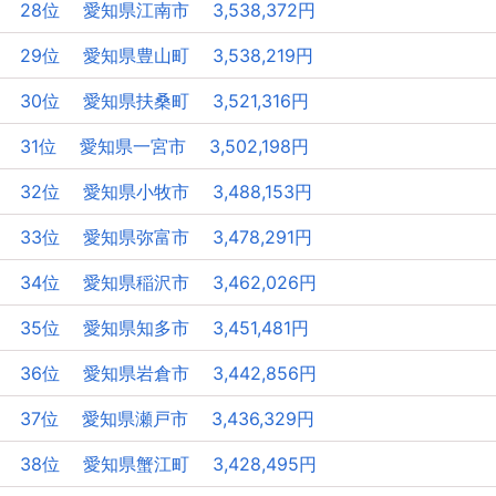
28位 愛知県江南市 3,538,372円
29位 愛知県豊山町 3,538,219円
30位 愛知県扶桑町 3,521,316円
31位 愛知県一宮市 3,502,198円
32位 愛知県小牧市 3,488,153円
33位 愛知県弥富市 3,478,291円
34位 愛知県稲沢市 3,462,026円
35位 愛知県知多市 3,451,481円
36位 愛知県岩倉市 3,442,856円
37位 愛知県瀬戸市 3,436,329円
38位 愛知県蟹江町 3,428,495円