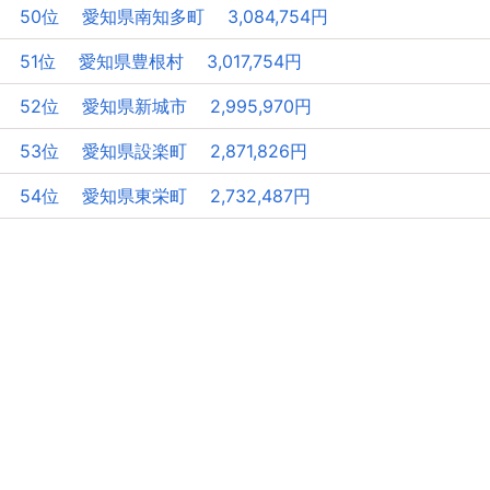
50位 愛知県南知多町 3,084,754円
51位 愛知県豊根村 3,017,754円
52位 愛知県新城市 2,995,970円
53位 愛知県設楽町 2,871,826円
54位 愛知県東栄町 2,732,487円