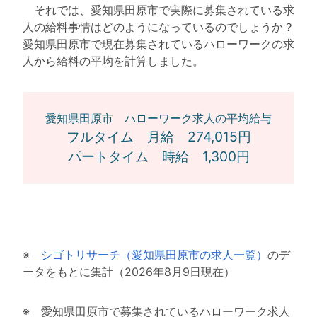
それでは、愛知県田原市で実際に募集されている求
人の給料事情はどのようになっているのでしょうか？
愛知県田原市で現在募集されているハローワークの求
人から給料の平均を計算しました。
愛知県田原市 ハローワーク求人の平均給与
フルタイム 月給 274,015円
パートタイム 時給 1,300円
※
シゴトリサーチ（愛知県田原市の求人一覧）
のデ
ータをもとに集計（2026年8月9日現在）
※ 愛知県田原市で募集されているハローワーク求人