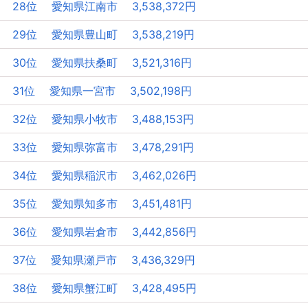
28位 愛知県江南市 3,538,372円
29位 愛知県豊山町 3,538,219円
30位 愛知県扶桑町 3,521,316円
31位 愛知県一宮市 3,502,198円
32位 愛知県小牧市 3,488,153円
33位 愛知県弥富市 3,478,291円
34位 愛知県稲沢市 3,462,026円
35位 愛知県知多市 3,451,481円
36位 愛知県岩倉市 3,442,856円
37位 愛知県瀬戸市 3,436,329円
38位 愛知県蟹江町 3,428,495円