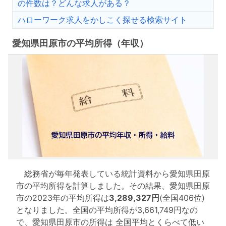
の件数は？どんな求人がある？
ハローワーク求人をかしこく探せる検索サイト
愛知県田原市の平均所得（年収）
総務省が毎年発表している統計資料から愛知県田原
市の平均所得を計算しました。その結果、愛知県田原
市の2023年の平均所得は
3,289,327円
(全国406位)
となりました。全国の平均所得が3,661,749円なの
で、愛知県田原市の所得は 全国平均とくらべて低い