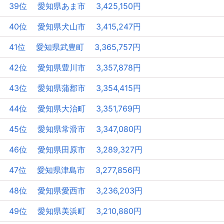
39位 愛知県あま市 3,425,150円
40位 愛知県犬山市 3,415,247円
41位 愛知県武豊町 3,365,757円
42位 愛知県豊川市 3,357,878円
43位 愛知県蒲郡市 3,354,415円
44位 愛知県大治町 3,351,769円
45位 愛知県常滑市 3,347,080円
46位 愛知県田原市 3,289,327円
47位 愛知県津島市 3,277,856円
48位 愛知県愛西市 3,236,203円
49位 愛知県美浜町 3,210,880円