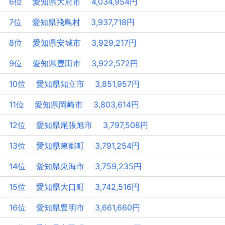
6位 愛知県大府市 4,034,954円
7位 愛知県飛島村 3,937,718円
8位 愛知県安城市 3,929,217円
9位 愛知県豊田市 3,922,572円
10位 愛知県知立市 3,851,957円
11位 愛知県岡崎市 3,803,614円
12位 愛知県尾張旭市 3,797,508円
13位 愛知県東郷町 3,791,254円
14位 愛知県東海市 3,759,235円
15位 愛知県大口町 3,742,516円
16位 愛知県豊明市 3,661,660円