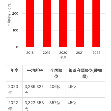
平均所得（万円）
200
100
0
2018
2019
2020
2021
2022
年度
年度
平均所得
全国順
都道府県順位(愛知
位
県)
2023
3,289,327
406位
46位
年
円
2022
3,322,553
357位
45位
年
円