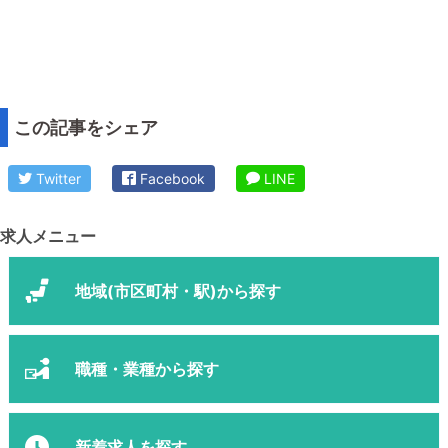
この記事をシェア
Twitter
Facebook
LINE
求人メニュー
地域(市区町村・駅)から探す
職種・業種から探す
新着求人を探す