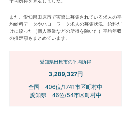
平均所得を算定しました。
また、愛知県田原市で実際に募集されている求人の平
均給料データやハローワーク求人の募集状況、給料だ
けに絞った（個人事業などの所得を除いた）平均年収
の推定額もまとめています。
愛知県田原市の平均所得
3,289,327円
全国 406位/1741市区町村中
愛知県 46位/54市区町村中