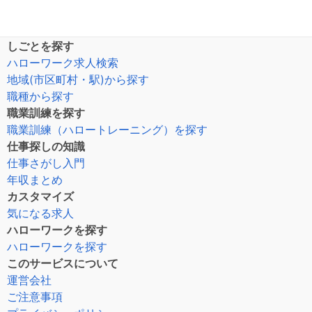
しごとを探す
ハローワーク求人検索
地域(市区町村・駅)から探す
職種から探す
職業訓練を探す
職業訓練（ハロートレーニング）を探す
仕事探しの知識
仕事さがし入門
年収まとめ
カスタマイズ
気になる求人
ハローワークを探す
ハローワークを探す
このサービスについて
運営会社
ご注意事項