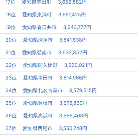
17位 愛知県幸田町 3,652,582円
18位 愛知県東浦町 3,651,425円
19位 愛知県春日井市 3,643,777円
20位 愛知県清須市 3,641,838円
21位 愛知県碧南市 3,632,852円
22位 愛知県阿久比町 3,620,021円
23位 愛知県半田市 3,614,966円
24位 愛知県北名古屋市 3,579,515円
25位 愛知県豊橋市 3,576,830円
26位 愛知県高浜市 3,555,468円
27位 愛知県西尾市 3,550,748円