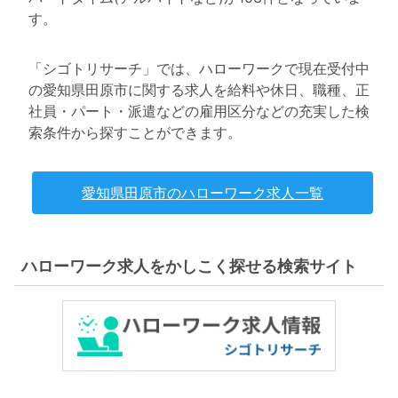
す。
「シゴトリサーチ」では、ハローワークで現在受付中
の愛知県田原市に関する求人を給料や休日、職種、正
社員・パート・派遣などの雇用区分などの充実した検
索条件から探すことができます。
愛知県田原市のハローワーク求人一覧
ハローワーク求人をかしこく探せる検索サイト