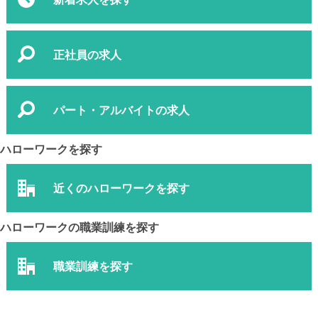
正社員の求人
パート・アルバイトの求人
ハローワークを探す
近くのハローワークを探す
ハローワークの職業訓練を探す
職業訓練を探す