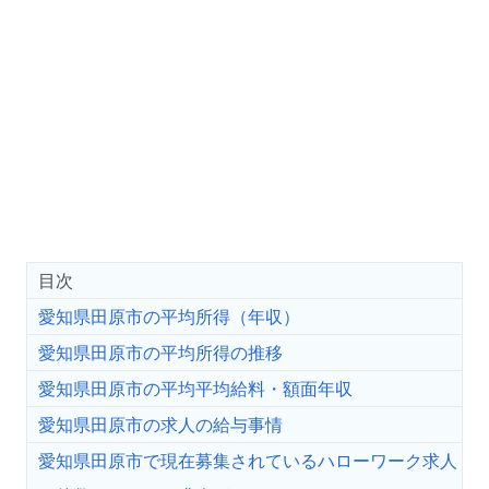
目次
愛知県田原市の平均所得（年収）
愛知県田原市の平均所得の推移
愛知県田原市の平均平均給料・額面年収
愛知県田原市の求人の給与事情
愛知県田原市で現在募集されているハローワーク求人