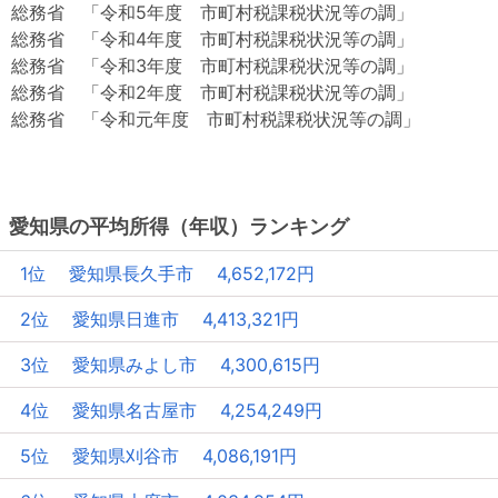
総務省 「令和5年度 市町村税課税状況等の調」
総務省 「令和4年度 市町村税課税状況等の調」
総務省 「令和3年度 市町村税課税状況等の調」
総務省 「令和2年度 市町村税課税状況等の調」
総務省 「令和元年度 市町村税課税状況等の調」
愛知県の平均所得（年収）ランキング
1位 愛知県長久手市 4,652,172円
2位 愛知県日進市 4,413,321円
3位 愛知県みよし市 4,300,615円
4位 愛知県名古屋市 4,254,249円
5位 愛知県刈谷市 4,086,191円