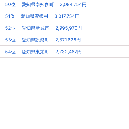
50位 愛知県南知多町 3,084,754円
51位 愛知県豊根村 3,017,754円
52位 愛知県新城市 2,995,970円
53位 愛知県設楽町 2,871,826円
54位 愛知県東栄町 2,732,487円