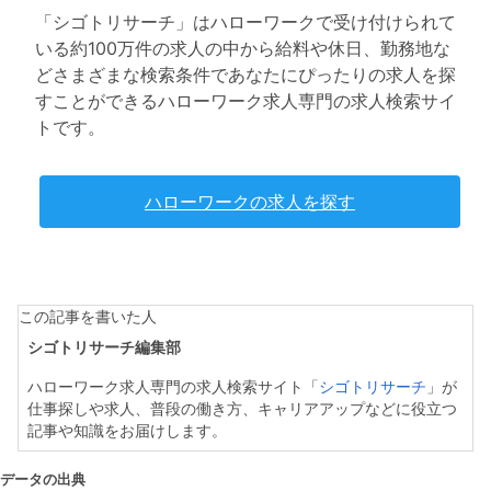
「シゴトリサーチ」はハローワークで受け付けられて
いる約100万件の求人の中から給料や休日、勤務地な
どさまざまな検索条件であなたにぴったりの求人を探
すことができるハローワーク求人専門の求人検索サイ
トです。
ハローワークの求人を探す
この記事を書いた人
シゴトリサーチ編集部
ハローワーク求人専門の求人検索サイト「
シゴトリサーチ
」が
仕事探しや求人、普段の働き方、キャリアアップなどに役立つ
記事や知識をお届けします。
データの出典