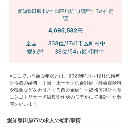
愛知県田原市の年間平均給与(額面年収の推定
額)
4,695,532円
全国 338位/1741市区町村中
愛知県 38位/54市区町村中
※ここでいう額面年収とは、2023年1月～12月の給与
所得者の給料・手当・ボーナスの合計額（社会保険料
や税金などを天引きする前の金額）を総務省統計を基
にシゴトリサーチ編集部作成のモデルにて推計した数
値をいいます。
愛知県田原市の求人の給料事情