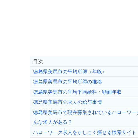
目次
徳島県美馬市の平均所得（年収）
徳島県美馬市の平均所得の推移
徳島県美馬市の平均平均給料・額面年収
徳島県美馬市の求人の給与事情
徳島県美馬市で現在募集されているハローワー
んな求人がある？
ハローワーク求人をかしこく探せる検索サイト