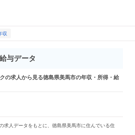
年収
給与データ
ークの求人から見る徳島県美馬市の年収・所得・給
の求人データをもとに、徳島県美馬市に住んでいる住