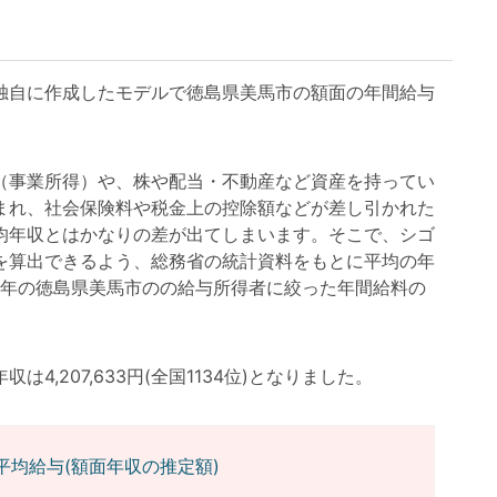
自に作成したモデルで徳島県美馬市の額面の年間給与
事業所得）や、株や配当・不動産など資産を持ってい
まれ、社会保険料や税金上の控除額などが差し引かれた
均年収とはかなりの差が出てしまいます。そこで、シゴ
を算出できるよう、総務省の統計資料をもとに平均の年
3年の徳島県美馬市のの給与所得者に絞った年間給料の
,207,633円(全国1134位)となりました。
平均給与(額面年収の推定額)