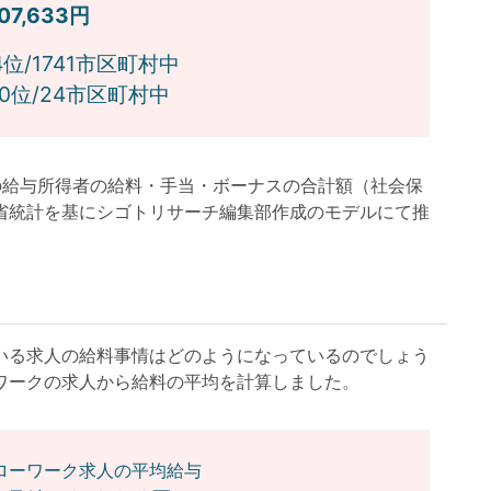
207,633円
位/1741市区町村中
位/24市区町村中
月の給与所得者の給料・手当・ボーナスの合計額（社会保
省統計を基にシゴトリサーチ編集部作成のモデルにて推
る求人の給料事情はどのようになっているのでしょう
ワークの求人から給料の平均を計算しました。
ローワーク求人の平均給与