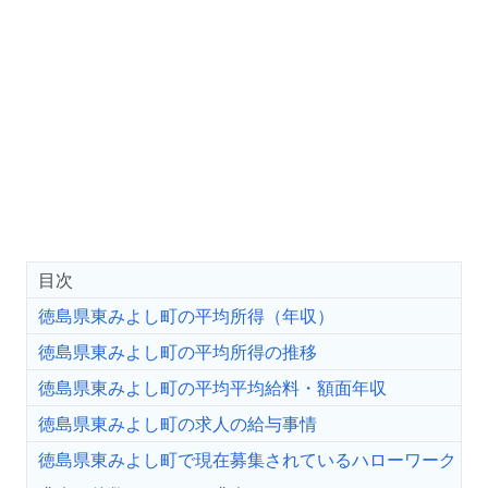
目次
徳島県東みよし町の平均所得（年収）
徳島県東みよし町の平均所得の推移
徳島県東みよし町の平均平均給料・額面年収
徳島県東みよし町の求人の給与事情
徳島県東みよし町で現在募集されているハローワーク