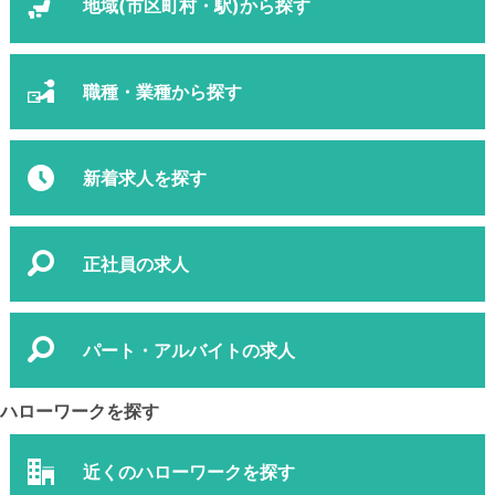
地域(市区町村・駅)から探す
職種・業種から探す
新着求人を探す
正社員の求人
パート・アルバイトの求人
ハローワークを探す
近くのハローワークを探す