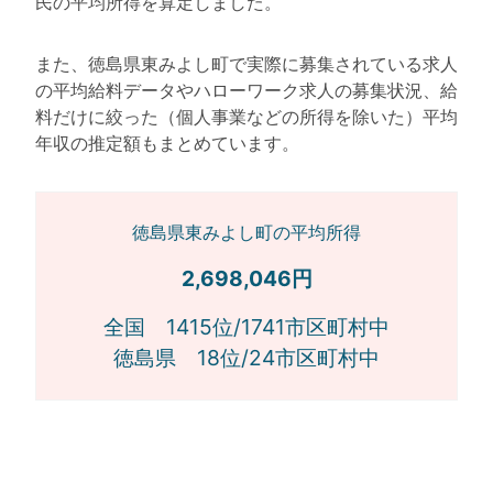
民の平均所得を算定しました。
また、徳島県東みよし町で実際に募集されている求人
の平均給料データやハローワーク求人の募集状況、給
料だけに絞った（個人事業などの所得を除いた）平均
年収の推定額もまとめています。
徳島県東みよし町の平均所得
2,698,046円
全国 1415位/1741市区町村中
徳島県 18位/24市区町村中