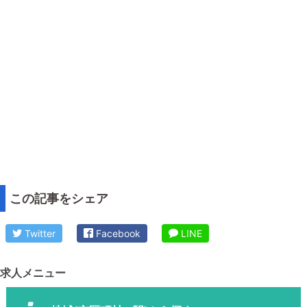
この記事をシェア
Twitter
Facebook
LINE
求人メニュー