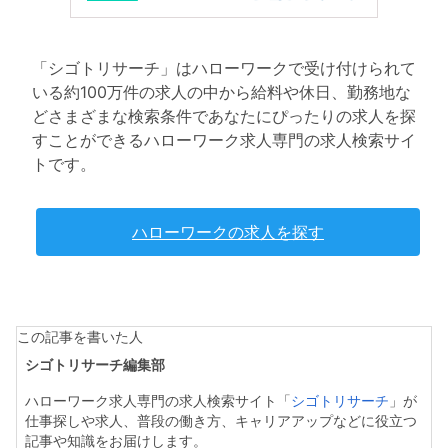
「シゴトリサーチ」はハローワークで受け付けられて
いる約100万件の求人の中から給料や休日、勤務地な
どさまざまな検索条件であなたにぴったりの求人を探
すことができるハローワーク求人専門の求人検索サイ
トです。
ハローワークの求人を探す
この記事を書いた人
シゴトリサーチ編集部
ハローワーク求人専門の求人検索サイト「
シゴトリサーチ
」が
仕事探しや求人、普段の働き方、キャリアアップなどに役立つ
記事や知識をお届けします。