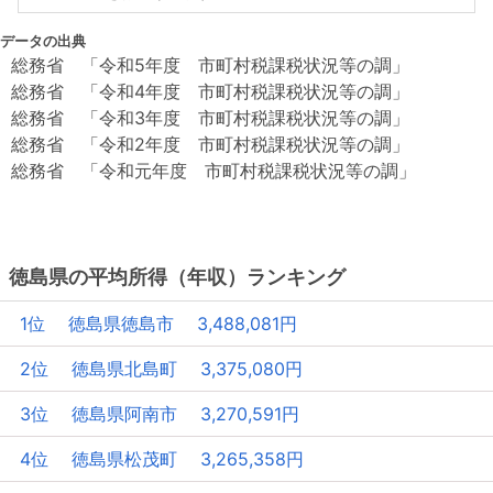
データの出典
総務省 「令和5年度 市町村税課税状況等の調」
総務省 「令和4年度 市町村税課税状況等の調」
総務省 「令和3年度 市町村税課税状況等の調」
総務省 「令和2年度 市町村税課税状況等の調」
総務省 「令和元年度 市町村税課税状況等の調」
徳島県の平均所得（年収）ランキング
1位 徳島県徳島市 3,488,081円
2位 徳島県北島町 3,375,080円
3位 徳島県阿南市 3,270,591円
4位 徳島県松茂町 3,265,358円