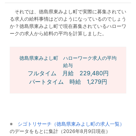
それでは、徳島県東みよし町で実際に募集されてい
る求人の給料事情はどのようになっているのでしょう
か？徳島県東みよし町で現在募集されているハローワ
ークの求人から給料の平均を計算しました。
徳島県東みよし町 ハローワーク求人の平均
給与
フルタイム 月給 229,480円
パートタイム 時給 1,279円
※
シゴトリサーチ（徳島県東みよし町の求人一覧）
のデータをもとに集計（2026年8月9日現在）