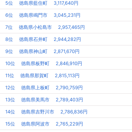
5位 徳島県藍住町 3,117,640円
6位 徳島県鳴門市 3,045,231円
7位 徳島県小松島市 2,957,465円
8位 徳島県石井町 2,944,282円
9位 徳島県神山町 2,871,670円
10位 徳島県板野町 2,846,910円
11位 徳島県那賀町 2,815,113円
12位 徳島県上板町 2,790,759円
13位 徳島県美馬市 2,789,403円
14位 徳島県吉野川市 2,786,836円
15位 徳島県阿波市 2,765,229円