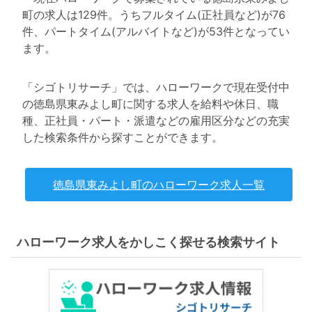
町の求人は129件。うちフルタイム(正社員など)が76
件、パートタイム(アルバイトなど)が53件となってい
ます。
「シゴトリサーチ」では、ハローワークで現在受付中
の徳島県東みよし町に関する求人を給料や休日、職
種、正社員・パート・派遣などの雇用区分などの充実
した検索条件から探すことができます。
徳島県東みよし町のハローワーク求人一覧
ハローワーク求人をかしこく探せる検索サイト