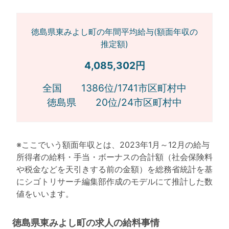
徳島県東みよし町の年間平均給与(額面年収の
推定額)
4,085,302円
全国 1386位/1741市区町村中
徳島県 20位/24市区町村中
※ここでいう額面年収とは、2023年1月～12月の給与
所得者の給料・手当・ボーナスの合計額（社会保険料
や税金などを天引きする前の金額）を総務省統計を基
にシゴトリサーチ編集部作成のモデルにて推計した数
値をいいます。
徳島県東みよし町の求人の給料事情