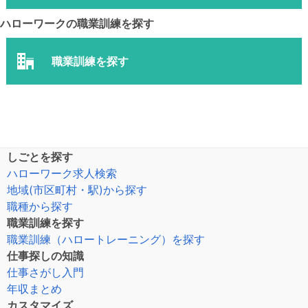
ハローワークの職業訓練を探す
職業訓練を探す
しごとを探す
ハローワーク求人検索
地域(市区町村・駅)から探す
職種から探す
職業訓練を探す
職業訓練（ハロートレーニング）を探す
仕事探しの知識
仕事さがし入門
年収まとめ
カスタマイズ