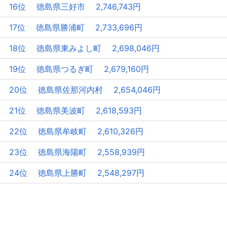
16位 徳島県三好市 2,746,743円
17位 徳島県勝浦町 2,733,696円
18位 徳島県東みよし町 2,698,046円
19位 徳島県つるぎ町 2,679,160円
20位 徳島県佐那河内村 2,654,046円
21位 徳島県美波町 2,618,593円
22位 徳島県牟岐町 2,610,326円
23位 徳島県海陽町 2,558,939円
24位 徳島県上勝町 2,548,297円