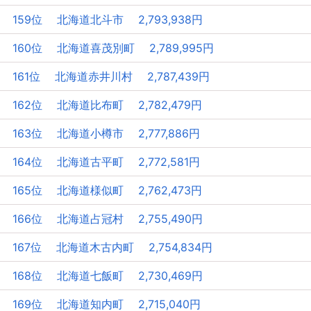
159位 北海道北斗市 2,793,938円
160位 北海道喜茂別町 2,789,995円
161位 北海道赤井川村 2,787,439円
162位 北海道比布町 2,782,479円
163位 北海道小樽市 2,777,886円
164位 北海道古平町 2,772,581円
165位 北海道様似町 2,762,473円
166位 北海道占冠村 2,755,490円
167位 北海道木古内町 2,754,834円
168位 北海道七飯町 2,730,469円
169位 北海道知内町 2,715,040円