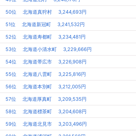
50位 北海道真狩村 3,244,693円
51位 北海道新冠町 3,241,532円
52位 北海道寿都町 3,234,481円
53位 北海道小清水町 3,229,666円
54位 北海道帯広市 3,226,908円
55位 北海道八雲町 3,225,816円
56位 北海道本別町 3,212,005円
57位 北海道厚真町 3,209,535円
58位 北海道標茶町 3,204,608円
59位 北海道北見市 3,203,496円