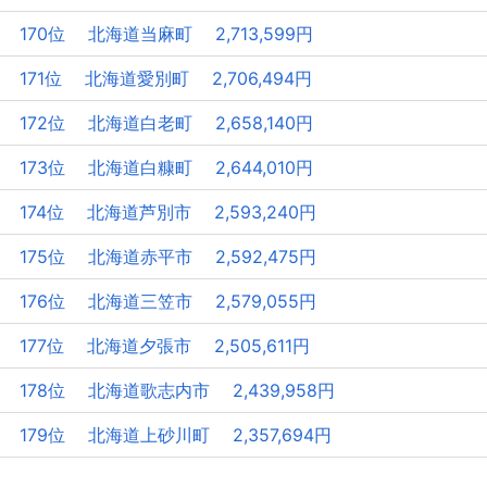
170位 北海道当麻町 2,713,599円
171位 北海道愛別町 2,706,494円
172位 北海道白老町 2,658,140円
173位 北海道白糠町 2,644,010円
174位 北海道芦別市 2,593,240円
175位 北海道赤平市 2,592,475円
176位 北海道三笠市 2,579,055円
177位 北海道夕張市 2,505,611円
178位 北海道歌志内市 2,439,958円
179位 北海道上砂川町 2,357,694円