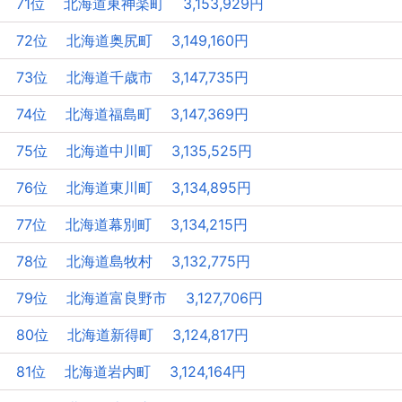
71位 北海道東神楽町 3,153,929円
72位 北海道奥尻町 3,149,160円
73位 北海道千歳市 3,147,735円
74位 北海道福島町 3,147,369円
75位 北海道中川町 3,135,525円
76位 北海道東川町 3,134,895円
77位 北海道幕別町 3,134,215円
78位 北海道島牧村 3,132,775円
79位 北海道富良野市 3,127,706円
80位 北海道新得町 3,124,817円
81位 北海道岩内町 3,124,164円