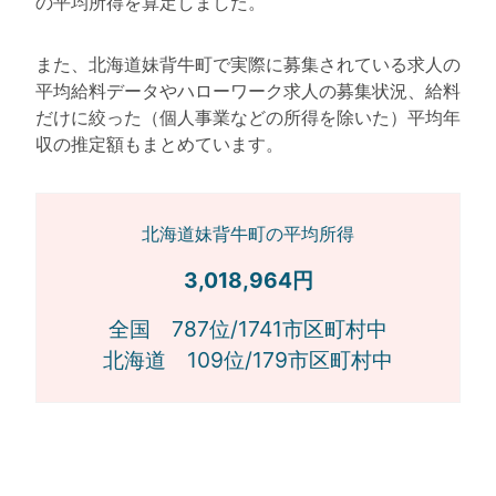
の平均所得を算定しました。
また、北海道妹背牛町で実際に募集されている求人の
平均給料データやハローワーク求人の募集状況、給料
だけに絞った（個人事業などの所得を除いた）平均年
収の推定額もまとめています。
北海道妹背牛町の平均所得
3,018,964円
全国 787位/1741市区町村中
北海道 109位/179市区町村中