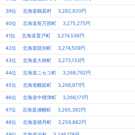
39位 北海道鶴居村 3,282,920円
40位 北海道長万部町 3,275,275円
41位 北海道置戸町 3,274,536円
42位 北海道陸別町 3,274,509円
43位 北海道大樹町 3,273,133円
44位 北海道ニセコ町 3,268,792円
45位 北海道幌延町 3,266,971円
46位 北海道中標津町 3,266,171円
47位 北海道浦幌町 3,265,392円
48位 北海道積丹町 3,259,882円
49位 北海道泊村 3,246,178円