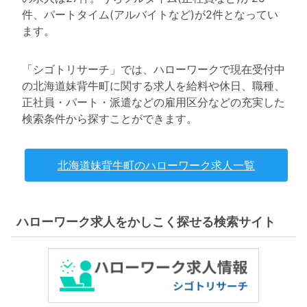
件、パートタイム(アルバイトなど)が2件となってい
ます。
「シゴトリサーチ」では、ハローワークで現在受付中
の北海道妹背牛町に関する求人を給料や休日、職種、
正社員・パート・派遣などの雇用区分などの充実した
検索条件から探すことができます。
北海道妹背牛町のハローワーク求人一覧
ハローワーク求人をかしこく探せる検索サイト