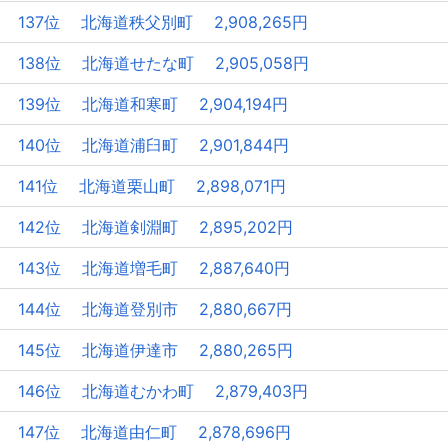
137位 北海道秩父別町 2,908,265円
138位 北海道せたな町 2,905,058円
139位 北海道和寒町 2,904,194円
140位 北海道浦臼町 2,901,844円
141位 北海道栗山町 2,898,071円
142位 北海道剣淵町 2,895,202円
143位 北海道増毛町 2,887,640円
144位 北海道登別市 2,880,667円
145位 北海道伊達市 2,880,265円
146位 北海道むかわ町 2,879,403円
147位 北海道由仁町 2,878,696円