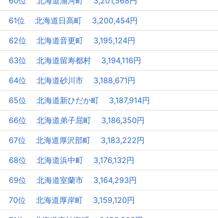
60位 北海道浦河町 3,201,568円
61位 北海道日高町 3,200,454円
62位 北海道音更町 3,195,124円
63位 北海道留寿都村 3,194,116円
64位 北海道砂川市 3,188,671円
65位 北海道新ひだか町 3,187,914円
66位 北海道弟子屈町 3,186,350円
67位 北海道厚沢部町 3,183,222円
68位 北海道浜中町 3,176,132円
69位 北海道室蘭市 3,164,293円
70位 北海道厚岸町 3,159,120円