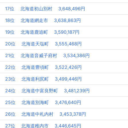
17位 北海道初山別村 3,648,496円
18位 北海道網走市 3,638,863円
19位 北海道鹿追町 3,590,187円
20位 北海道天塩町 3,555,468円
21位 北海道音威子府村 3,534,386円
22位 北海道豊頃町 3,522,426円
23位 北海道利尻町 3,499,446円
24位 北海道中富良野町 3,481,239円
25位 北海道別海町 3,476,640円
26位 北海道中札内村 3,453,378円
27位 北海道稚内市 3,446,645円