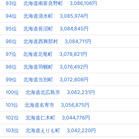
93位 北海道南富良野町 3,086,106円
94位 北海道清水町 3,085,974円
95位 北海道長沼町 3,084,845円
96位 北海道西興部村 3,084,711円
97位 北海道北竜町 3,078,821円
98位 北海道羽幌町 3,076,492円
99位 北海道当別町 3,072,808円
100位 北海道北広島市 3,062,231円
101位 北海道名寄市 3,056,875円
102位 北海道仁木町 3,044,776円
103位 北海道えりも町 3,042,220円