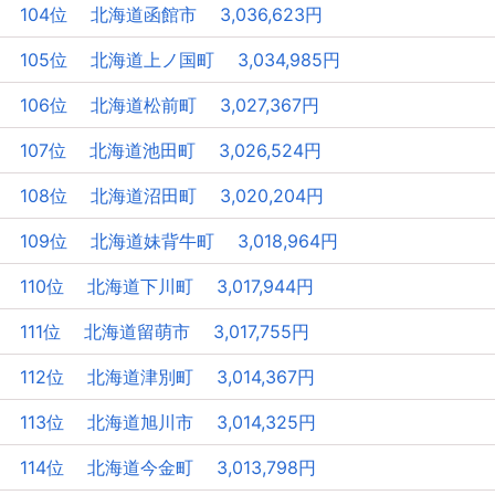
104位 北海道函館市 3,036,623円
105位 北海道上ノ国町 3,034,985円
106位 北海道松前町 3,027,367円
107位 北海道池田町 3,026,524円
108位 北海道沼田町 3,020,204円
109位 北海道妹背牛町 3,018,964円
110位 北海道下川町 3,017,944円
111位 北海道留萌市 3,017,755円
112位 北海道津別町 3,014,367円
113位 北海道旭川市 3,014,325円
114位 北海道今金町 3,013,798円