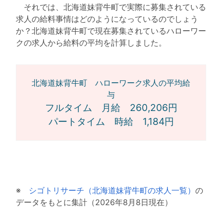
それでは、北海道妹背牛町で実際に募集されている
求人の給料事情はどのようになっているのでしょう
か？北海道妹背牛町で現在募集されているハローワー
クの求人から給料の平均を計算しました。
北海道妹背牛町 ハローワーク求人の平均給
与
フルタイム 月給 260,206円
パートタイム 時給 1,184円
※
シゴトリサーチ（北海道妹背牛町の求人一覧）
の
データをもとに集計（2026年8月8日現在）