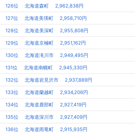
126位 北海道森町 2,962,838円
127位 北海道美瑛町 2,958,710円
128位 北海道美深町 2,955,808円
129位 北海道京極町 2,951,162円
130位 北海道滝川市 2,949,495円
131位 北海道南幌町 2,945,330円
132位 北海道岩見沢市 2,937,889円
133位 北海道蘭越町 2,934,206円
134位 北海道鹿部町 2,927,419円
135位 北海道深川市 2,927,409円
136位 北海道雨竜町 2,915,935円