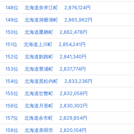
148位 北海道奈井江町 2,876,124円
149位 北海道洞爺湖町 2,865,962円
150位 北海道鷹栖町 2,862,478円
151位 北海道上川町 2,854,241円
152位 北海道釧路町 2,841,340円
153位 北海道豊浦町 2,837,774円
154位 北海道黒松内町 2,833,236円
155位 北海道壮瞥町 2,832,058円
156位 北海道月形町 2,830,302円
157位 北海道余市町 2,829,854円
158位 北海道美唄市 2,820,104円