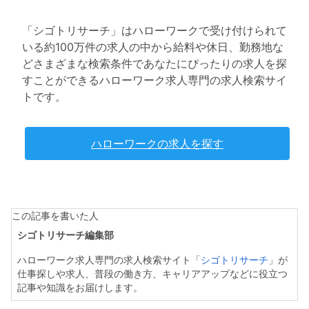
「シゴトリサーチ」はハローワークで受け付けられて
いる約100万件の求人の中から給料や休日、勤務地な
どさまざまな検索条件であなたにぴったりの求人を探
すことができるハローワーク求人専門の求人検索サイ
トです。
ハローワークの求人を探す
この記事を書いた人
シゴトリサーチ編集部
ハローワーク求人専門の求人検索サイト「
シゴトリサーチ
」が
仕事探しや求人、普段の働き方、キャリアアップなどに役立つ
記事や知識をお届けします。