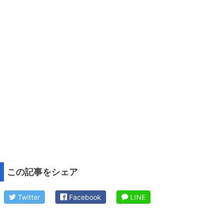
この記事をシェア
Twitter
Facebook
LINE