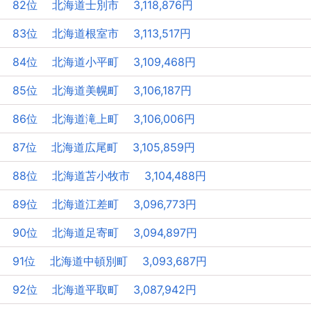
82位 北海道士別市 3,118,876円
83位 北海道根室市 3,113,517円
84位 北海道小平町 3,109,468円
85位 北海道美幌町 3,106,187円
86位 北海道滝上町 3,106,006円
87位 北海道広尾町 3,105,859円
88位 北海道苫小牧市 3,104,488円
89位 北海道江差町 3,096,773円
90位 北海道足寄町 3,094,897円
91位 北海道中頓別町 3,093,687円
92位 北海道平取町 3,087,942円