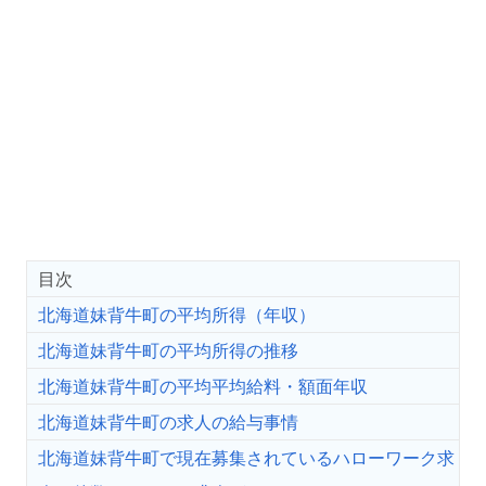
目次
北海道妹背牛町の平均所得（年収）
北海道妹背牛町の平均所得の推移
北海道妹背牛町の平均平均給料・額面年収
北海道妹背牛町の求人の給与事情
北海道妹背牛町で現在募集されているハローワーク求