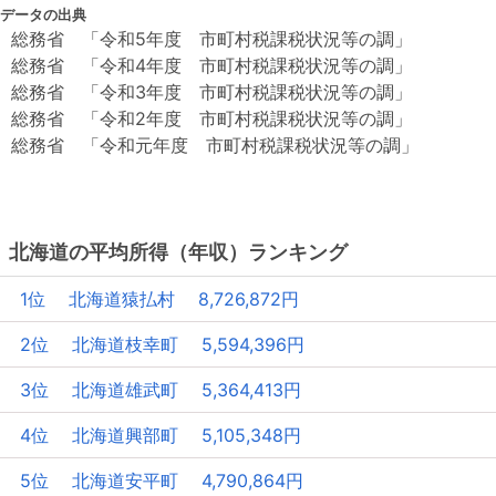
データの出典
総務省 「令和5年度 市町村税課税状況等の調」
総務省 「令和4年度 市町村税課税状況等の調」
総務省 「令和3年度 市町村税課税状況等の調」
総務省 「令和2年度 市町村税課税状況等の調」
総務省 「令和元年度 市町村税課税状況等の調」
北海道の平均所得（年収）ランキング
1位 北海道猿払村 8,726,872円
2位 北海道枝幸町 5,594,396円
3位 北海道雄武町 5,364,413円
4位 北海道興部町 5,105,348円
5位 北海道安平町 4,790,864円