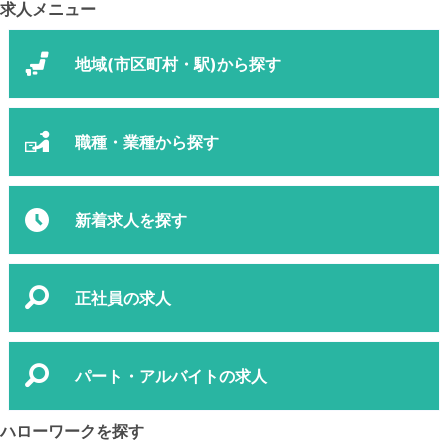
求人メニュー
地域(市区町村・駅)から探す
職種・業種から探す
新着求人を探す
正社員の求人
パート・アルバイトの求人
ハローワークを探す