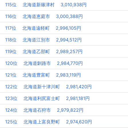
115位 北海道新篠津村 3,010,938円
116位 北海道恵庭市 3,000,388円
117位 北海道遠軽町 2,996,105円
118位 北海道江別市 2,994,512円
119位 北海道乙部町 2,989,257円
120位 北海道釧路市 2,984,770円
121位 北海道豊富町 2,983,119円
122位 北海道新十津川町 2,981,420円
123位 北海道利尻富士町 2,981,181円
124位 北海道石狩市 2,979,822円
125位 北海道上富良野町 2,974,620円