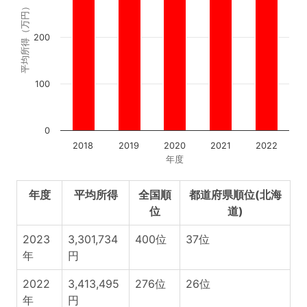
平均所得（万円）
200
100
0
2018
2019
2020
2021
2022
年度
年度
平均所得
全国順
都道府県順位(北海
位
道)
2023
3,301,734
400位
37位
年
円
2022
3,413,495
276位
26位
年
円