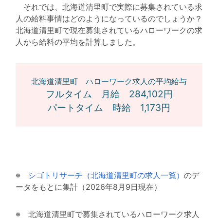
それでは、北海道清里町で実際に募集されている求
人の給料事情はどのようになっているのでしょうか？
北海道清里町で現在募集されているハローワークの求
人から給料の平均を計算しました。
北海道清里町 ハローワーク求人の平均給与
フルタイム 月給 284,102円
パートタイム 時給 1,173円
※
シゴトリサーチ（北海道清里町の求人一覧）
のデ
ータをもとに集計（2026年8月9日現在）
※ 北海道清里町で募集されているハローワーク求人