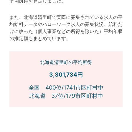
平均所得を算定しました。
また、北海道清里町で実際に募集されている求人の平
均給料データやハローワーク求人の募集状況、給料だ
けに絞った（個人事業などの所得を除いた）平均年収
の推定額もまとめています。
北海道清里町の平均所得
3,301,734円
全国 400位/1741市区町村中
北海道 37位/179市区町村中