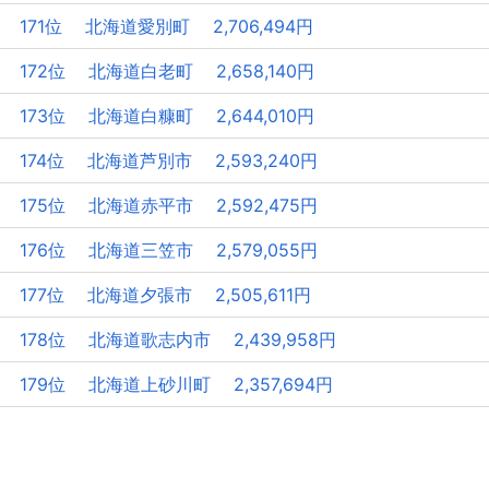
171位 北海道愛別町 2,706,494円
172位 北海道白老町 2,658,140円
173位 北海道白糠町 2,644,010円
174位 北海道芦別市 2,593,240円
175位 北海道赤平市 2,592,475円
176位 北海道三笠市 2,579,055円
177位 北海道夕張市 2,505,611円
178位 北海道歌志内市 2,439,958円
179位 北海道上砂川町 2,357,694円