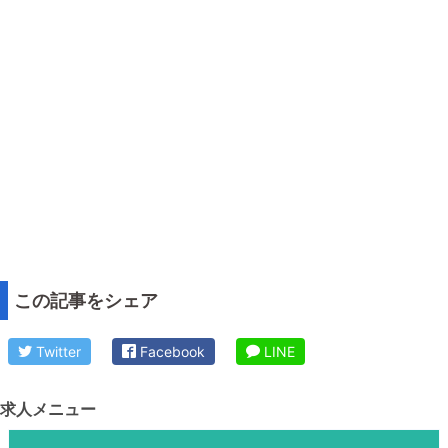
この記事をシェア
Twitter
Facebook
LINE
求人メニュー