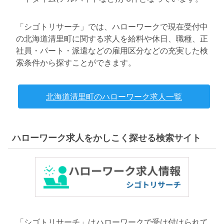
「シゴトリサーチ」では、ハローワークで現在受付中
の北海道清里町に関する求人を給料や休日、職種、正
社員・パート・派遣などの雇用区分などの充実した検
索条件から探すことができます。
北海道清里町のハローワーク求人一覧
ハローワーク求人をかしこく探せる検索サイト
「シゴトリサーチ」はハローワークで受け付けられて