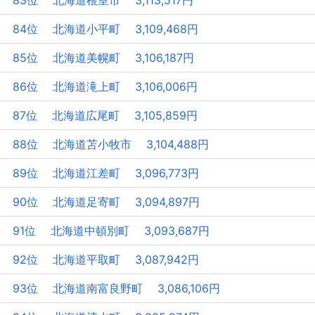
83位 北海道根室市 3,113,517円
84位 北海道小平町 3,109,468円
85位 北海道美幌町 3,106,187円
86位 北海道滝上町 3,106,006円
87位 北海道広尾町 3,105,859円
88位 北海道苫小牧市 3,104,488円
89位 北海道江差町 3,096,773円
90位 北海道足寄町 3,094,897円
91位 北海道中頓別町 3,093,687円
92位 北海道平取町 3,087,942円
93位 北海道南富良野町 3,086,106円