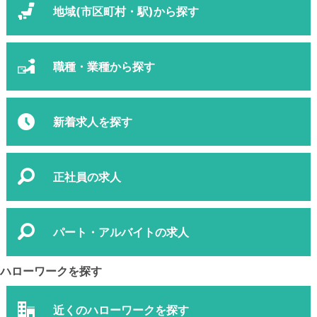
地域(市区町村・駅)から探す
職種・業種から探す
新着求人を探す
正社員の求人
パート・アルバイトの求人
ハローワークを探す
近くのハローワークを探す