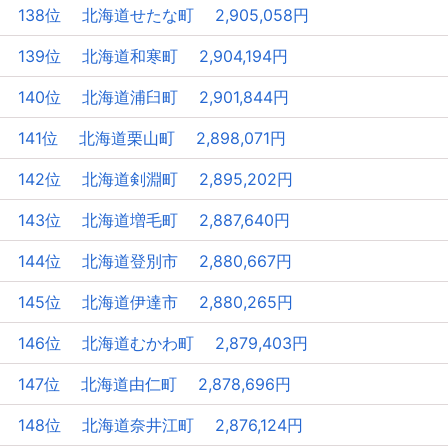
138位 北海道せたな町 2,905,058円
139位 北海道和寒町 2,904,194円
140位 北海道浦臼町 2,901,844円
141位 北海道栗山町 2,898,071円
142位 北海道剣淵町 2,895,202円
143位 北海道増毛町 2,887,640円
144位 北海道登別市 2,880,667円
145位 北海道伊達市 2,880,265円
146位 北海道むかわ町 2,879,403円
147位 北海道由仁町 2,878,696円
148位 北海道奈井江町 2,876,124円