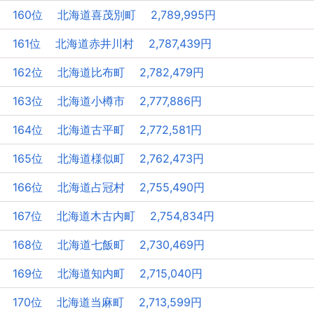
160位 北海道喜茂別町 2,789,995円
161位 北海道赤井川村 2,787,439円
162位 北海道比布町 2,782,479円
163位 北海道小樽市 2,777,886円
164位 北海道古平町 2,772,581円
165位 北海道様似町 2,762,473円
166位 北海道占冠村 2,755,490円
167位 北海道木古内町 2,754,834円
168位 北海道七飯町 2,730,469円
169位 北海道知内町 2,715,040円
170位 北海道当麻町 2,713,599円