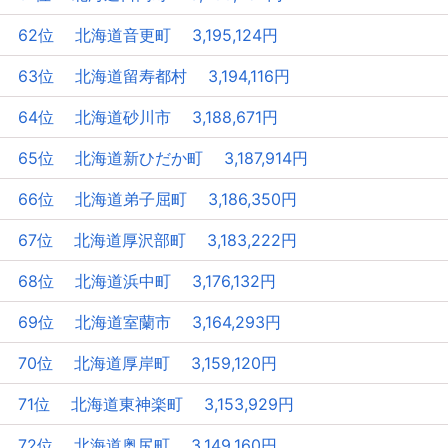
62位 北海道音更町 3,195,124円
63位 北海道留寿都村 3,194,116円
64位 北海道砂川市 3,188,671円
65位 北海道新ひだか町 3,187,914円
66位 北海道弟子屈町 3,186,350円
67位 北海道厚沢部町 3,183,222円
68位 北海道浜中町 3,176,132円
69位 北海道室蘭市 3,164,293円
70位 北海道厚岸町 3,159,120円
71位 北海道東神楽町 3,153,929円
72位 北海道奥尻町 3,149,160円