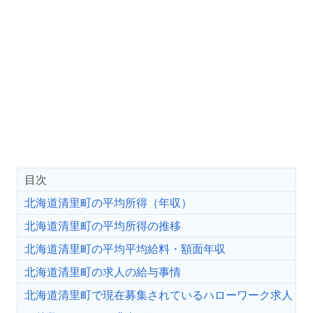
目次
北海道清里町の平均所得（年収）
北海道清里町の平均所得の推移
北海道清里町の平均平均給料・額面年収
北海道清里町の求人の給与事情
北海道清里町で現在募集されているハローワーク求人