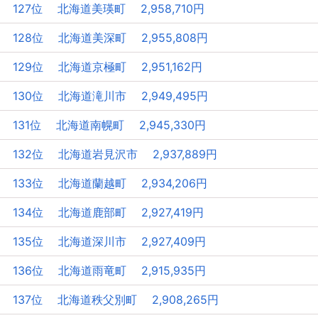
127位 北海道美瑛町 2,958,710円
128位 北海道美深町 2,955,808円
129位 北海道京極町 2,951,162円
130位 北海道滝川市 2,949,495円
131位 北海道南幌町 2,945,330円
132位 北海道岩見沢市 2,937,889円
133位 北海道蘭越町 2,934,206円
134位 北海道鹿部町 2,927,419円
135位 北海道深川市 2,927,409円
136位 北海道雨竜町 2,915,935円
137位 北海道秩父別町 2,908,265円