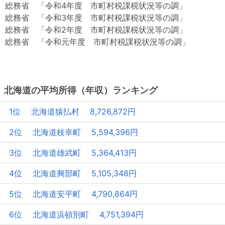
総務省 「令和4年度 市町村税課税状況等の調」
総務省 「令和3年度 市町村税課税状況等の調」
総務省 「令和2年度 市町村税課税状況等の調」
総務省 「令和元年度 市町村税課税状況等の調」
北海道の平均所得（年収）ランキング
1位 北海道猿払村 8,726,872円
2位 北海道枝幸町 5,594,396円
3位 北海道雄武町 5,364,413円
4位 北海道興部町 5,105,348円
5位 北海道安平町 4,790,864円
6位 北海道浜頓別町 4,751,394円