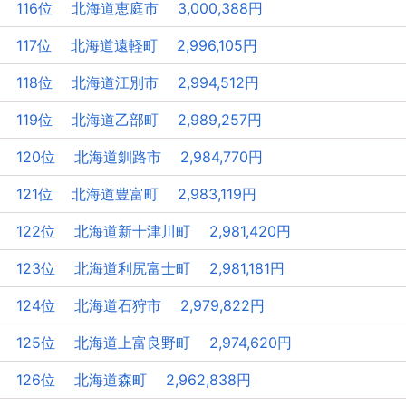
116位 北海道恵庭市 3,000,388円
117位 北海道遠軽町 2,996,105円
118位 北海道江別市 2,994,512円
119位 北海道乙部町 2,989,257円
120位 北海道釧路市 2,984,770円
121位 北海道豊富町 2,983,119円
122位 北海道新十津川町 2,981,420円
123位 北海道利尻富士町 2,981,181円
124位 北海道石狩市 2,979,822円
125位 北海道上富良野町 2,974,620円
126位 北海道森町 2,962,838円