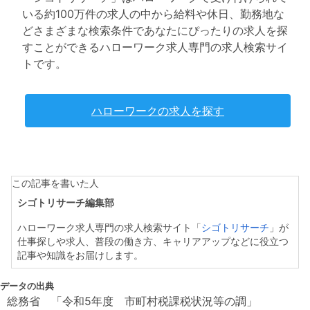
いる約100万件の求人の中から給料や休日、勤務地な
どさまざまな検索条件であなたにぴったりの求人を探
すことができるハローワーク求人専門の求人検索サイ
トです。
ハローワークの求人を探す
この記事を書いた人
シゴトリサーチ編集部
ハローワーク求人専門の求人検索サイト「
シゴトリサーチ
」が
仕事探しや求人、普段の働き方、キャリアアップなどに役立つ
記事や知識をお届けします。
データの出典
総務省 「令和5年度 市町村税課税状況等の調」