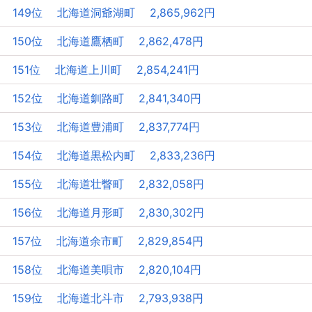
149位 北海道洞爺湖町 2,865,962円
150位 北海道鷹栖町 2,862,478円
151位 北海道上川町 2,854,241円
152位 北海道釧路町 2,841,340円
153位 北海道豊浦町 2,837,774円
154位 北海道黒松内町 2,833,236円
155位 北海道壮瞥町 2,832,058円
156位 北海道月形町 2,830,302円
157位 北海道余市町 2,829,854円
158位 北海道美唄市 2,820,104円
159位 北海道北斗市 2,793,938円