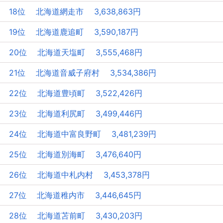
18位 北海道網走市 3,638,863円
19位 北海道鹿追町 3,590,187円
20位 北海道天塩町 3,555,468円
21位 北海道音威子府村 3,534,386円
22位 北海道豊頃町 3,522,426円
23位 北海道利尻町 3,499,446円
24位 北海道中富良野町 3,481,239円
25位 北海道別海町 3,476,640円
26位 北海道中札内村 3,453,378円
27位 北海道稚内市 3,446,645円
28位 北海道苫前町 3,430,203円