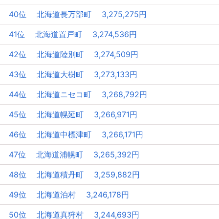
40位 北海道長万部町 3,275,275円
41位 北海道置戸町 3,274,536円
42位 北海道陸別町 3,274,509円
43位 北海道大樹町 3,273,133円
44位 北海道ニセコ町 3,268,792円
45位 北海道幌延町 3,266,971円
46位 北海道中標津町 3,266,171円
47位 北海道浦幌町 3,265,392円
48位 北海道積丹町 3,259,882円
49位 北海道泊村 3,246,178円
50位 北海道真狩村 3,244,693円