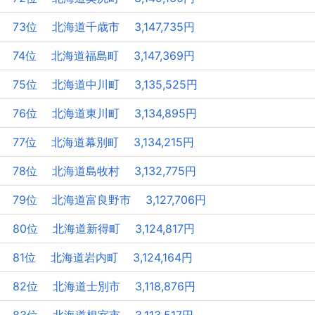
73位 北海道千歳市 3,147,735円
74位 北海道福島町 3,147,369円
75位 北海道中川町 3,135,525円
76位 北海道東川町 3,134,895円
77位 北海道幕別町 3,134,215円
78位 北海道島牧村 3,132,775円
79位 北海道富良野市 3,127,706円
80位 北海道新得町 3,124,817円
81位 北海道岩内町 3,124,164円
82位 北海道士別市 3,118,876円