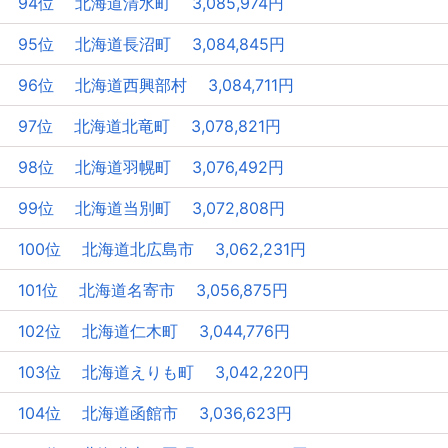
94位 北海道清水町 3,085,974円
95位 北海道長沼町 3,084,845円
96位 北海道西興部村 3,084,711円
97位 北海道北竜町 3,078,821円
98位 北海道羽幌町 3,076,492円
99位 北海道当別町 3,072,808円
100位 北海道北広島市 3,062,231円
101位 北海道名寄市 3,056,875円
102位 北海道仁木町 3,044,776円
103位 北海道えりも町 3,042,220円
104位 北海道函館市 3,036,623円