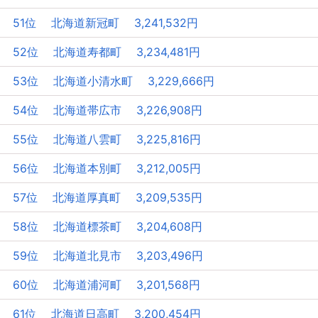
51位 北海道新冠町 3,241,532円
52位 北海道寿都町 3,234,481円
53位 北海道小清水町 3,229,666円
54位 北海道帯広市 3,226,908円
55位 北海道八雲町 3,225,816円
56位 北海道本別町 3,212,005円
57位 北海道厚真町 3,209,535円
58位 北海道標茶町 3,204,608円
59位 北海道北見市 3,203,496円
60位 北海道浦河町 3,201,568円
61位 北海道日高町 3,200,454円