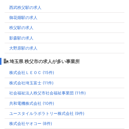
西武秩父駅の求人
御花畑駅の求人
秩父駅の求人
影森駅の求人
大野原駅の求人
埼玉県 秩父市の求人が多い事業所
株式会社ＬＥＯＣ (15件)
株式会社埼玉富士 (11件)
社会福祉法人秩父市社会福祉事業団 (11件)
共和電機株式会社 (10件)
ユースタイルラボラトリー株式会社 (9件)
株式会社ヤオコー (8件)