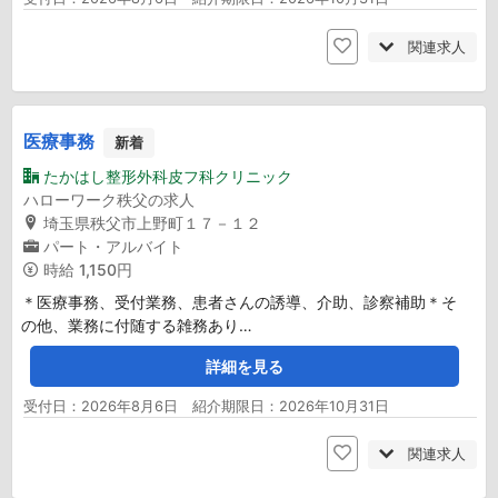
関連求人
医療事務
新着
たかはし整形外科皮フ科クリニック
ハローワーク秩父の求人
埼玉県秩父市上野町１７－１２
パート・アルバイト
時給
1,150円
＊医療事務、受付業務、患者さんの誘導、介助、診察補助＊そ
の他、業務に付随する雑務あり…
詳細を見る
受付日：2026年8月6日 紹介期限日：2026年10月31日
関連求人