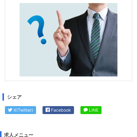
シェア
X(Twitter)
Facebook
LINE
求人メニュー