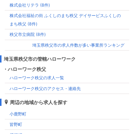
株式会社リテラ (8件)
株式会社福祉の街 ふくしのまち秩父 デイサービスふくしの
まち秩父 (8件)
秩父市立病院 (8件)
埼玉県秩父市の求人件数が多い事業所ランキング
埼玉県秩父市の管轄ハローワーク
・ハローワーク秩父
ハローワーク秩父の求人一覧
ハローワーク秩父のアクセス・連絡先
周辺の地域から求人を探す
小鹿野町
皆野町