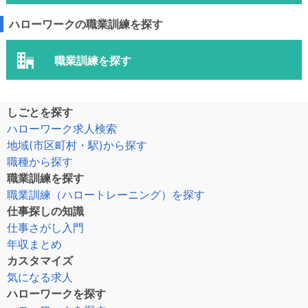
ハローワークの職業訓練を探す
職業訓練を探す
しごとを探す
ハローワーク求人検索
地域(市区町村・駅)から探す
職種から探す
職業訓練を探す
職業訓練（ハロートレーニング）を探す
仕事探しの知識
仕事さがし入門
年収まとめ
カスタマイズ
気になる求人
ハローワークを探す