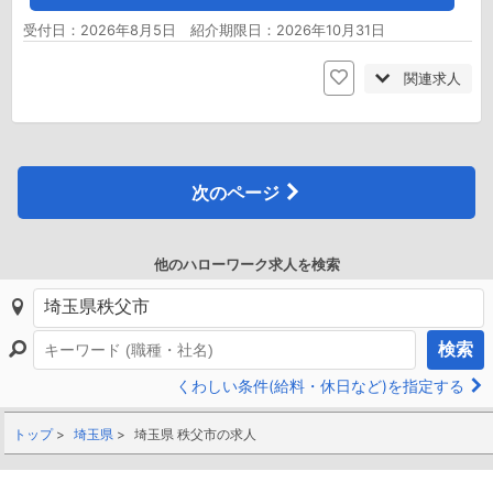
受付日：2026年8月5日 紹介期限日：2026年10月31日
関連求人
次のページ
他のハローワーク求人を検索
検索
くわしい条件(給料・休日など)を指定する
トップ
埼玉県
埼玉県 秩父市の求人