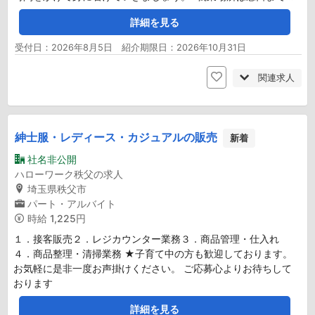
詳細を見る
受付日：2026年8月5日 紹介期限日：2026年10月31日
関連求人
紳士服・レディース・カジュアルの販売
新着
社名非公開
ハローワーク秩父の求人
埼玉県秩父市
パート・アルバイト
時給
1,225円
１．接客販売２．レジカウンター業務３．商品管理・仕入れ
４．商品整理・清掃業務 ★子育て中の方も歓迎しております。
お気軽に是非一度お声掛けください。 ご応募心よりお待ちして
おります
詳細を見る