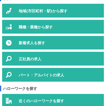
地域(市区町村・駅)から探す
職種・業種から探す
新着求人を探す
正社員の求人
パート・アルバイトの求人
ハローワークを探す
近くのハローワークを探す