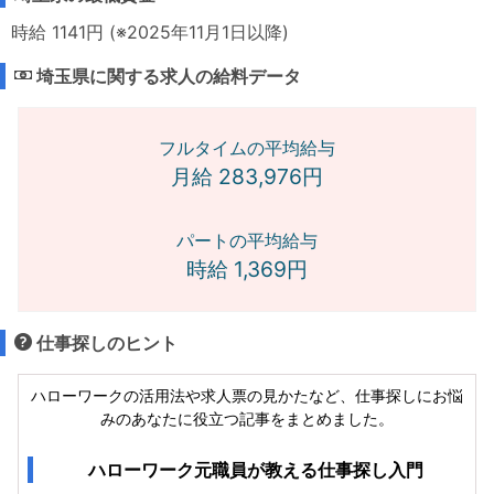
時給 1141円 (※2025年11月1日以降)
埼玉県に関する求人の給料データ
フルタイムの平均給与
月給 283,976円
パートの平均給与
時給 1,369円
仕事探しのヒント
ハローワークの活用法や求人票の見かたなど、仕事探しにお悩
みのあなたに役立つ記事をまとめました。
ハローワーク元職員が教える仕事探し入門