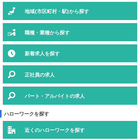
地域(市区町村・駅)から探す
職種・業種から探す
新着求人を探す
正社員の求人
パート・アルバイトの求人
ハローワークを探す
近くのハローワークを探す