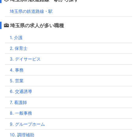
埼玉県の鉄道路線・駅
埼玉県の求人が多い職種
1. 介護
2. 保育士
3. デイサービス
4. 事務
5. 営業
6. 交通誘導
7. 看護師
8. 一般事務
9. グループホーム
10. 調理補助