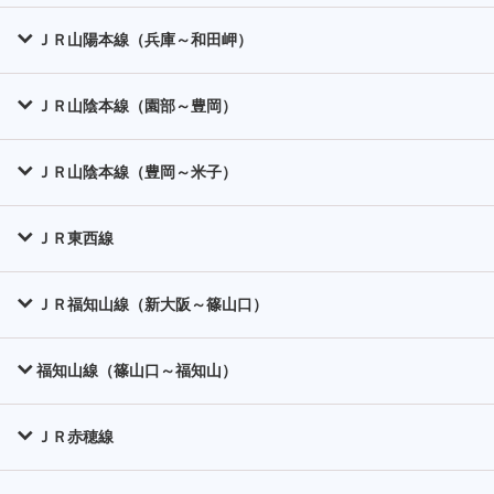
ＪＲ山陽本線（兵庫～和田岬）
ＪＲ山陰本線（園部～豊岡）
ＪＲ山陰本線（豊岡～米子）
ＪＲ東西線
ＪＲ福知山線（新大阪～篠山口）
福知山線（篠山口～福知山）
ＪＲ赤穂線