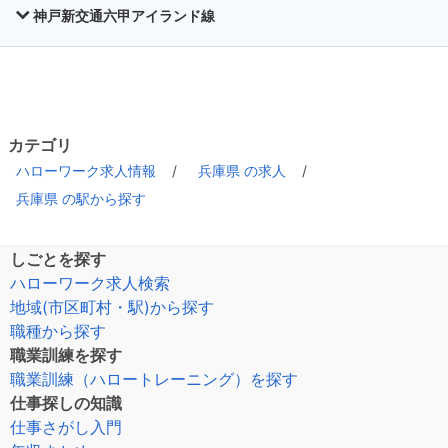
神戸新交通六甲アイランド線
カテゴリ
ハローワーク求人情報
兵庫県 の求人
兵庫県 の駅から探す
しごとを探す
ハローワーク求人検索
地域(市区町村・駅)から探す
職種から探す
職業訓練を探す
職業訓練（ハロートレーニング）を探す
仕事探しの知識
仕事さがし入門