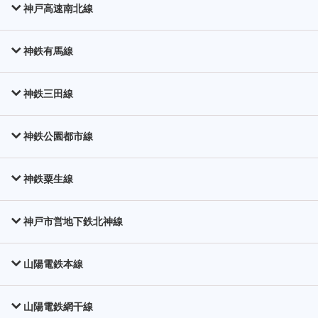
神戸高速南北線
神鉄有馬線
神鉄三田線
神鉄公園都市線
神鉄粟生線
神戸市営地下鉄北神線
山陽電鉄本線
山陽電鉄網干線