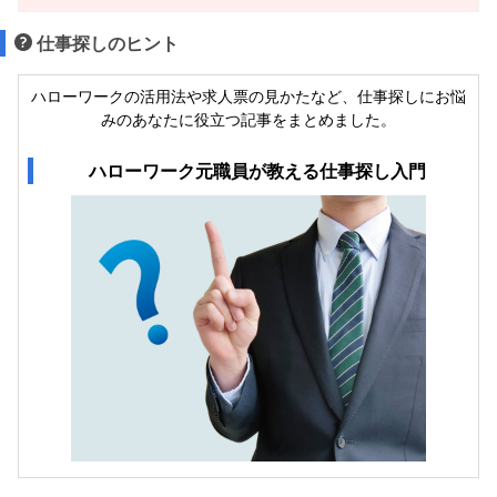
仕事探しのヒント
ハローワークの活用法や求人票の見かたなど、仕事探しにお悩
みのあなたに役立つ記事をまとめました。
ハローワーク元職員が教える仕事探し入門