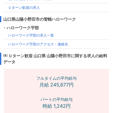
Ｕターン歓迎の求人
山口県山陽小野田市の管轄ハローワーク
・ハローワーク宇部
ハローワーク宇部の求人一覧
ハローワーク宇部のアクセス・連絡先
Ｕターン歓迎 山口県 山陽小野田市に関する求人の給料
データ
フルタイムの平均給与
月給 245,677円
パートの平均給与
時給 1,242円