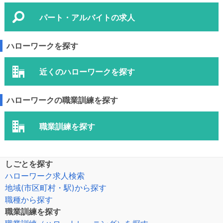
パート・アルバイトの求人
ハローワークを探す
近くのハローワークを探す
ハローワークの職業訓練を探す
職業訓練を探す
しごとを探す
ハローワーク求人検索
地域(市区町村・駅)から探す
職種から探す
職業訓練を探す