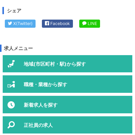
シェア
X(Twitter)
Facebook
LINE
求人メニュー
地域(市区町村・駅)から探す
職種・業種から探す
新着求人を探す
正社員の求人