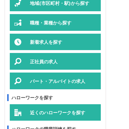
地域(市区町村・駅)から探す
職種・業種から探す
新着求人を探す
正社員の求人
パート・アルバイトの求人
ハローワークを探す
近くのハローワークを探す