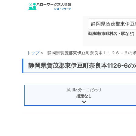
勤務地(市町村名・駅など)
トップ
静岡県賀茂郡東伊豆町奈良本１１２６－６の
静岡県賀茂郡東伊豆町奈良本1126-6
雇用区分・こだわり
指定なし