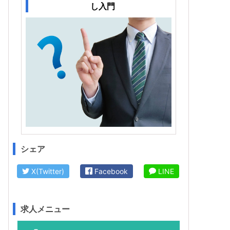
し入門
シェア
X(Twitter)
Facebook
LINE
求人メニュー