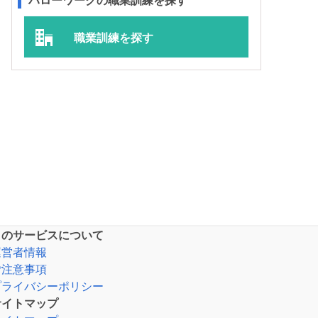
ハローワークの職業訓練を探す
職業訓練を探す
このサービスについて
運営者情報
ご注意事項
プライバシーポリシー
サイトマップ