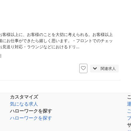
お客様以上に、お客様のことを大切に考えられる。お客様以上
緒にお仕事ができたら嬉しく思います。・フロントでのチェッ
お見送り対応・ラウンジなどにおけるドリ…
日
関連求人
カスタマイズ
気になる求人
ハローワークを探す
ハローワークを探す