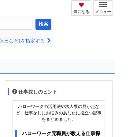
気になる
メニュー
検索
休日など)を指定する
仕事探しのヒント
ハローワークの活用法や求人票の見かたな
ど、仕事探しにお悩みのあなたに役立つ記事
をまとめました。
ハローワーク元職員が教える仕事探