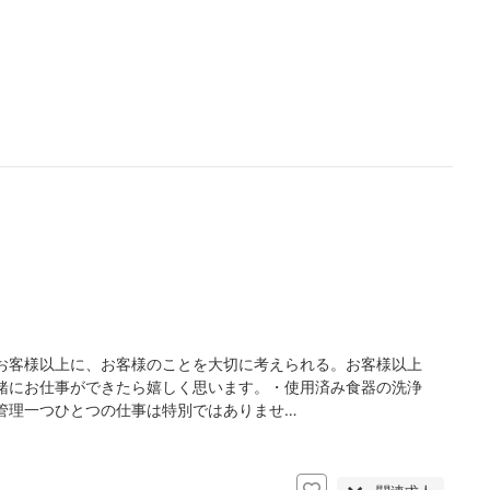
お客様以上に、お客様のことを大切に考えられる。お客様以上
緒にお仕事ができたら嬉しく思います。・使用済み食器の洗浄
管理一つひとつの仕事は特別ではありませ…