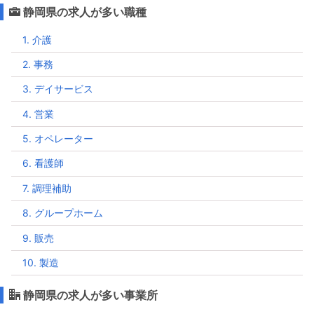
静岡県の求人が多い職種
1. 介護
2. 事務
3. デイサービス
4. 営業
5. オペレーター
6. 看護師
7. 調理補助
8. グループホーム
9. 販売
10. 製造
静岡県の求人が多い事業所