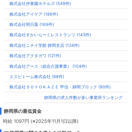
株式会社伊東園ホテルズ (549件)
株式会社アイケア (186件)
株式会社明日葉 (169件)
株式会社すかいらーくレストランツ (143件)
株式会社ニチイ学館 静岡支店 (124件)
株式会社アクタガワ (121件)
株式会社アース（総合介護事業） (104件)
エスピトーム株式会社 (98件)
株式会社ＳＯＹＯＫＡＺＥ 甲信・静岡ブロック (90件)
静岡県の求人件数が多い事業所ランキング
静岡県の最低賃金
時給 1097円 (※2025年11月1日以降)