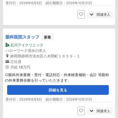
受付日：2026年8月6日 紹介期限日：2026年10月31日
関連求人
眼科医院スタッフ
新着
石川アイクリニック
ハローワーク清水の求人
静岡県静岡市清水区八木間町１６５９－１
正社員
月給
18万円
○眼科外来業務・受付・電話対応・外来検査補助・会計 等眼科
の外来業務全般を行っていただきます。
詳細を見る
受付日：2026年8月6日 紹介期限日：2026年10月31日
関連求人