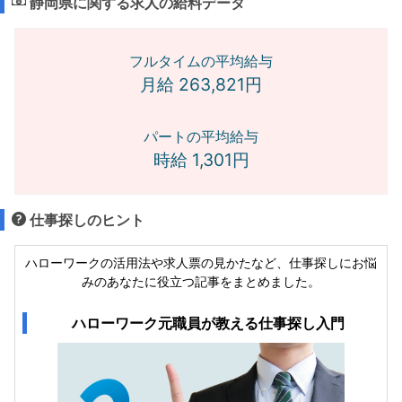
静岡県に関する求人の給料データ
フルタイムの平均給与
月給 263,821円
パートの平均給与
時給 1,301円
仕事探しのヒント
ハローワークの活用法や求人票の見かたなど、仕事探しにお悩
みのあなたに役立つ記事をまとめました。
ハローワーク元職員が教える仕事探し入門