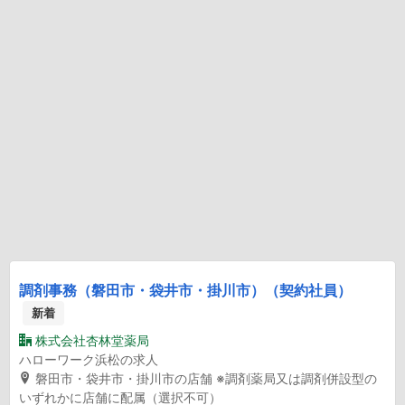
調剤事務（磐田市・袋井市・掛川市）（契約社員）
新着
株式会社杏林堂薬局
ハローワーク浜松の求人
磐田市・袋井市・掛川市の店舗 ※調剤薬局又は調剤併設型の
いずれかに店舗に配属（選択不可）