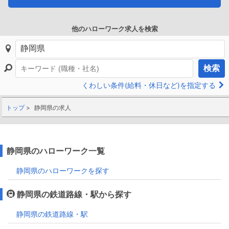
他のハローワーク求人を検索
検索
くわしい条件(給料・休日など)を指定する
トップ
静岡県の求人
静岡県のハローワーク一覧
静岡県のハローワークを探す
静岡県の鉄道路線・駅から探す
静岡県の鉄道路線・駅