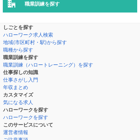
職業訓練を探す
しごとを探す
ハローワーク求人検索
地域(市区町村・駅)から探す
職種から探す
職業訓練を探す
職業訓練（ハロートレーニング）を探す
仕事探しの知識
仕事さがし入門
年収まとめ
カスタマイズ
気になる求人
ハローワークを探す
ハローワークを探す
このサービスについて
運営者情報
ご注意事項