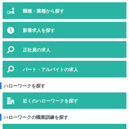
職種・業種から探す
新着求人を探す
正社員の求人
パート・アルバイトの求人
ハローワークを探す
近くのハローワークを探す
ハローワークの職業訓練を探す