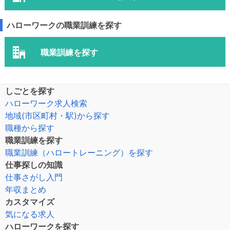
ハローワークの職業訓練を探す
職業訓練を探す
しごとを探す
ハローワーク求人検索
地域(市区町村・駅)から探す
職種から探す
職業訓練を探す
職業訓練（ハロートレーニング）を探す
仕事探しの知識
仕事さがし入門
年収まとめ
カスタマイズ
気になる求人
ハローワークを探す