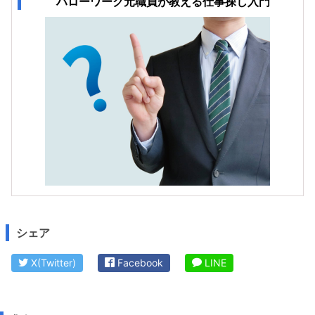
ハローワーク元職員が教える仕事探し入門
シェア
X(Twitter)
Facebook
LINE