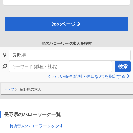
次のページ
他のハローワーク求人を検索
検索
くわしい条件(給料・休日など)を指定する
トップ
長野県の求人
長野県のハローワーク一覧
長野県のハローワークを探す