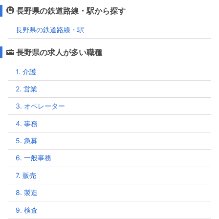
長野県の鉄道路線・駅から探す
長野県の鉄道路線・駅
長野県の求人が多い職種
1. 介護
2. 営業
3. オペレーター
4. 事務
5. 急募
6. 一般事務
7. 販売
8. 製造
9. 検査