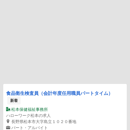
食品衛生検査員（会計年度任用職員パートタイム）
新着
松本保健福祉事務所
ハローワーク松本の求人
長野県松本市大字島立１０２０番地
パート・アルバイト