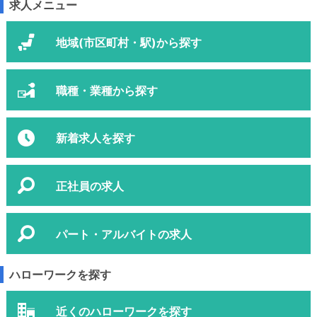
求人メニュー
地域(市区町村・駅)から探す
職種・業種から探す
新着求人を探す
正社員の求人
パート・アルバイトの求人
ハローワークを探す
近くのハローワークを探す