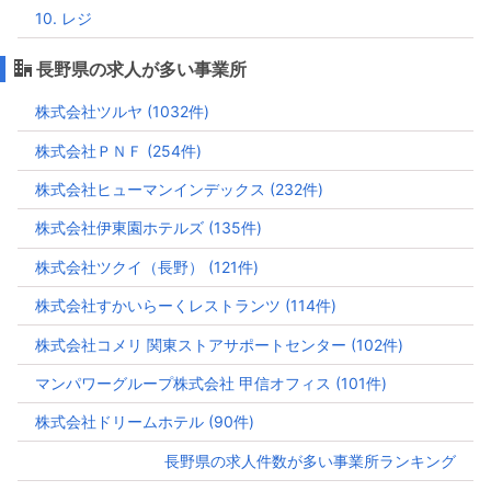
10. レジ
長野県の求人が多い事業所
株式会社ツルヤ (1032件)
株式会社ＰＮＦ (254件)
株式会社ヒューマンインデックス (232件)
株式会社伊東園ホテルズ (135件)
株式会社ツクイ（長野） (121件)
株式会社すかいらーくレストランツ (114件)
株式会社コメリ 関東ストアサポートセンター (102件)
マンパワーグループ株式会社 甲信オフィス (101件)
株式会社ドリームホテル (90件)
長野県の求人件数が多い事業所ランキング