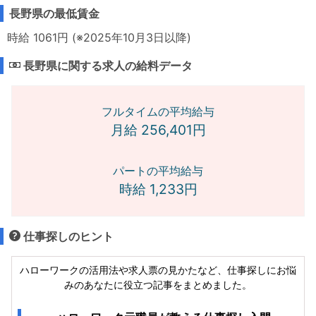
長野県の最低賃金
時給 1061円 (※2025年10月3日以降)
長野県に関する求人の給料データ
フルタイムの平均給与
月給 256,401円
パートの平均給与
時給 1,233円
仕事探しのヒント
ハローワークの活用法や求人票の見かたなど、仕事探しにお悩
みのあなたに役立つ記事をまとめました。