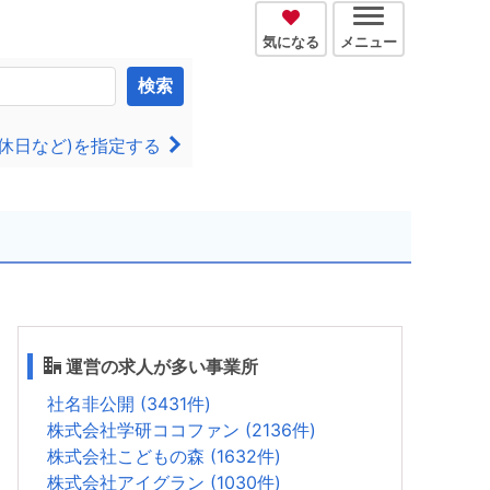
気になる
メニュー
検索
休日など)を指定する
運営の求人が多い事業所
社名非公開 (3431件)
株式会社学研ココファン (2136件)
株式会社こどもの森 (1632件)
株式会社アイグラン (1030件)