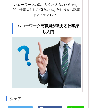
ハローワークの活用法や求人票の見かたな
ど、仕事探しにお悩みのあなたに役立つ記事
をまとめました。
ハローワーク元職員が教える仕事探
し入門
シェア