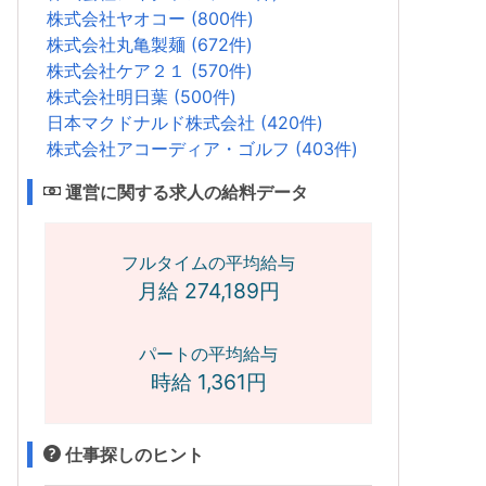
株式会社ヤオコー (800件)
株式会社丸亀製麺 (672件)
株式会社ケア２１ (570件)
株式会社明日葉 (500件)
日本マクドナルド株式会社 (420件)
株式会社アコーディア・ゴルフ (403件)
運営に関する求人の給料データ
フルタイムの平均給与
月給 274,189円
パートの平均給与
時給 1,361円
仕事探しのヒント