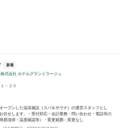
フ
新着
株式会社 ホテルグランミラージュ
－１－２０
オープンした温浴施設（スパ＆サウナ）の運営スタッフとし
お任せします。・受付対応・会計業務・問い合わせ・電話等の
簡易清掃・温度確認等）・変更範囲：変更なし