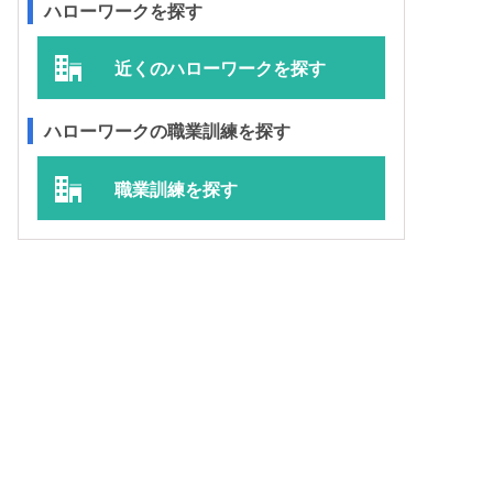
ハローワークを探す
近くのハローワークを探す
ハローワークの職業訓練を探す
職業訓練を探す