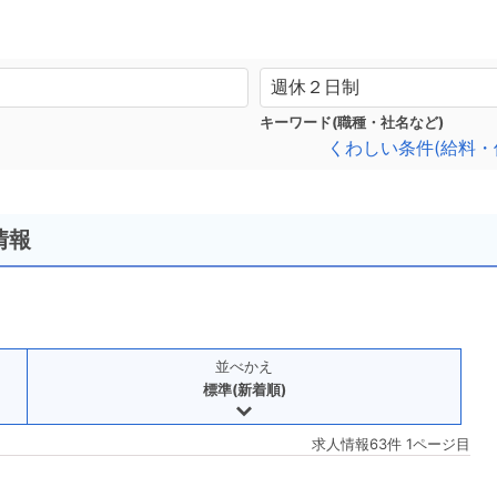
キーワード(職種・社名など)
くわしい条件(給料・
情報
並べかえ
標準(新着順)
求人情報63件 1ページ目