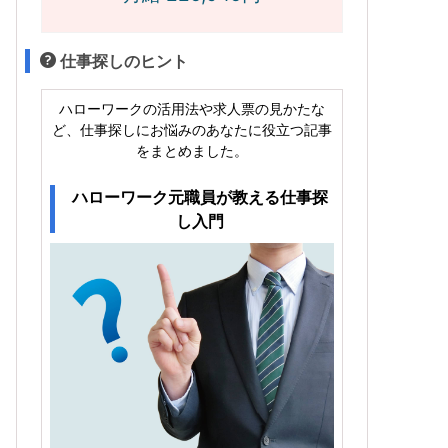
仕事探しのヒント
ハローワークの活用法や求人票の見かたな
ど、仕事探しにお悩みのあなたに役立つ記事
をまとめました。
ハローワーク元職員が教える仕事探
し入門