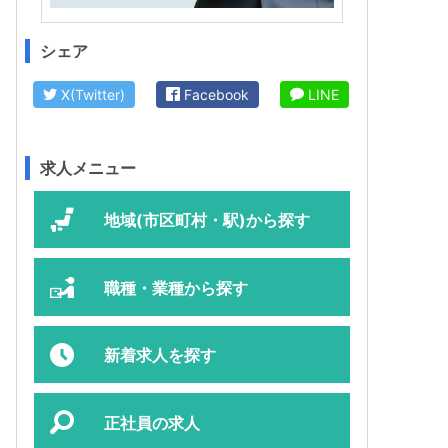
シェア
X(Twitter)
Facebook
LINE
求人メニュー
地域(市区町村・駅)から探す
職種・業種から探す
新着求人を探す
正社員の求人