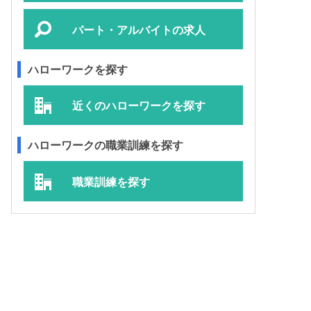
パート・アルバイトの求人
ハローワークを探す
近くのハローワークを探す
ハローワークの職業訓練を探す
職業訓練を探す