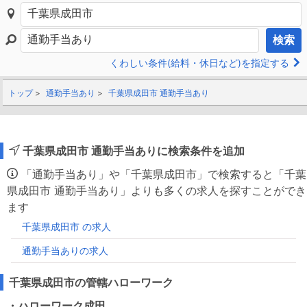
検索
くわしい条件(給料・休日など)を指定する
トップ
通勤手当あり
千葉県成田市 通勤手当あり
千葉県成田市 通勤手当ありに検索条件を追加
「通勤手当あり」や「千葉県成田市」で検索すると「千葉
県成田市 通勤手当あり」よりも多くの求人を探すことができ
ます
千葉県成田市 の求人
通勤手当ありの求人
千葉県成田市の管轄ハローワーク
・ハローワーク成田