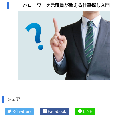
ハローワーク元職員が教える仕事探し入門
シェア
X(Twitter)
Facebook
LINE