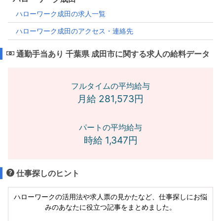
ハローワーク成田の求人一覧
ハローワーク成田のアクセス・連絡先
通勤手当あり 千葉県 成田市に関する求人の給料データ
フルタイムの平均給与
月給 281,573円
パートの平均給与
時給 1,347円
仕事探しのヒント
ハローワークの活用法や求人票の見かたなど、仕事探しにお悩
みのあなたに役立つ記事をまとめました。