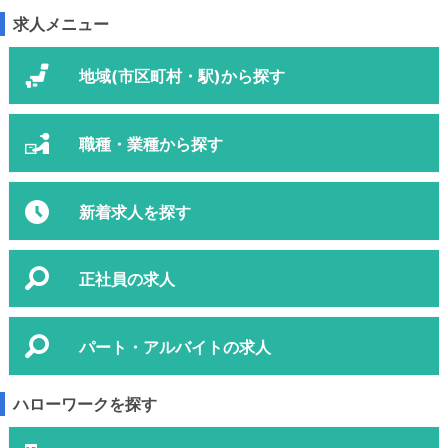
求人メニュー
地域(市区町村・駅)から探す
職種・業種から探す
新着求人を探す
正社員の求人
パート・アルバイトの求人
ハローワークを探す