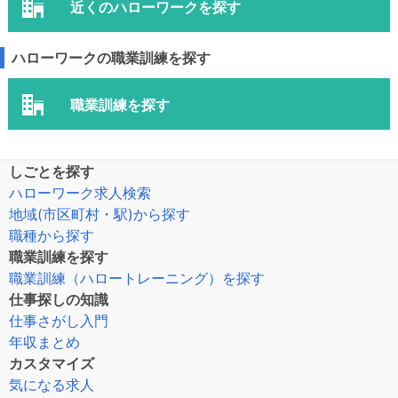
近くのハローワークを探す
ハローワークの職業訓練を探す
職業訓練を探す
しごとを探す
ハローワーク求人検索
地域(市区町村・駅)から探す
職種から探す
職業訓練を探す
職業訓練（ハロートレーニング）を探す
仕事探しの知識
仕事さがし入門
年収まとめ
カスタマイズ
気になる求人