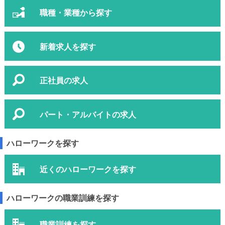
職種・業種から探す
新着求人を探す
正社員の求人
パート・アルバイトの求人
ハローワークを探す
近くのハローワークを探す
ハローワークの職業訓練を探す
職業訓練を探す