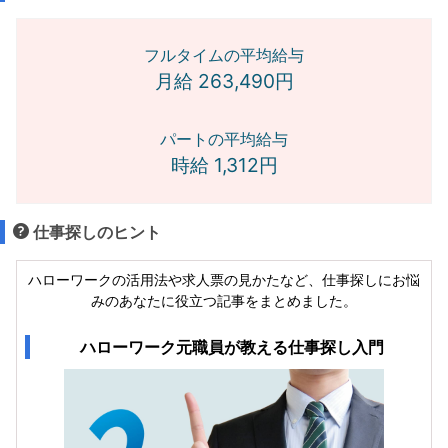
フルタイムの平均給与
月給 263,490円
パートの平均給与
時給 1,312円
仕事探しのヒント
ハローワークの活用法や求人票の見かたなど、仕事探しにお悩
みのあなたに役立つ記事をまとめました。
ハローワーク元職員が教える仕事探し入門