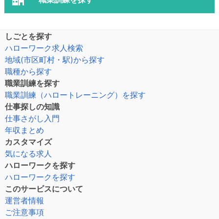
しごとを探す
ハローワーク求人検索
地域(市区町村・駅)から探す
職種から探す
職業訓練を探す
職業訓練（ハロートレーニング）を探す
仕事探しの知識
仕事さがし入門
年収まとめ
カスタマイズ
気になる求人
ハローワークを探す
ハローワークを探す
このサービスについて
運営者情報
ご注意事項