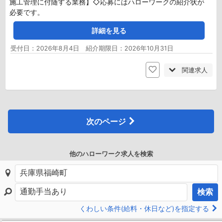
施工管理に付随する業務】◇応募にはハローワークの紹介状が
必要です。
詳細を見る
受付日：2026年8月4日 紹介期限日：2026年10月31日
関連求人
次のページ
他のハローワーク求人を検索
検索
くわしい条件(給料・休日など)を指定する