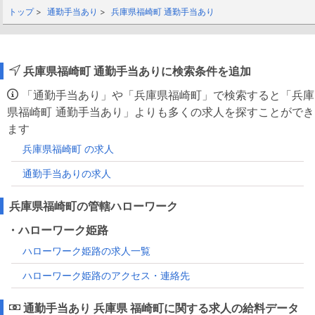
トップ
通勤手当あり
兵庫県福崎町 通勤手当あり
兵庫県福崎町 通勤手当ありに検索条件を追加
「通勤手当あり」や「兵庫県福崎町」で検索すると「兵庫
県福崎町 通勤手当あり」よりも多くの求人を探すことができ
ます
兵庫県福崎町 の求人
通勤手当ありの求人
兵庫県福崎町の管轄ハローワーク
・ハローワーク姫路
ハローワーク姫路の求人一覧
ハローワーク姫路のアクセス・連絡先
通勤手当あり 兵庫県 福崎町に関する求人の給料データ