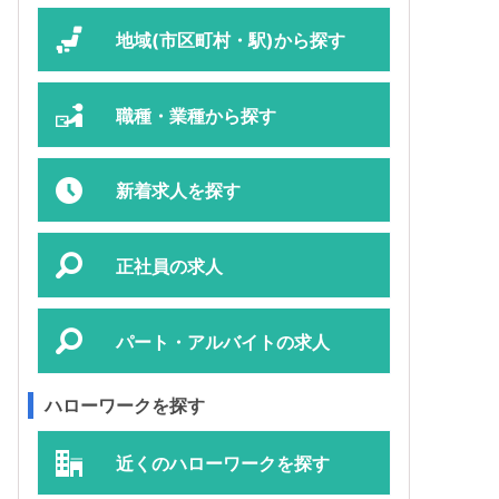
地域(市区町村・駅)から探す
職種・業種から探す
新着求人を探す
正社員の求人
パート・アルバイトの求人
ハローワークを探す
近くのハローワークを探す