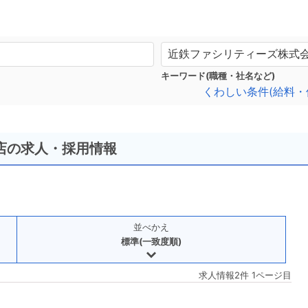
キーワード(職種・社名など)
くわしい条件(給料・
店の求人・採用情報
並べかえ
標準(一致度順)
求人情報2件 1ページ目