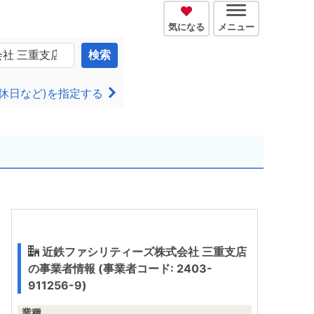
気になる
メニュー
検索
休日など)を指定する
近鉄ファシリティーズ株式会社 三重支店
の事業者情報 (事業者コード: 2403-
911256-9)
業種