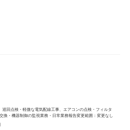
、巡回点検・軽微な電気配線工事、エアコンの点検・フィルタ
の交換・機器制御の監視業務・日常業務報告変更範囲：変更なし
日