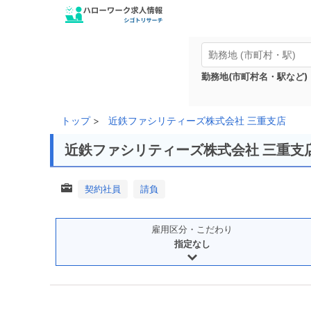
勤務地(市町村名・駅など)
トップ
近鉄ファシリティーズ株式会社 三重支店
近鉄ファシリティーズ株式会社 三重支
契約社員
請負
雇用区分・こだわり
指定なし