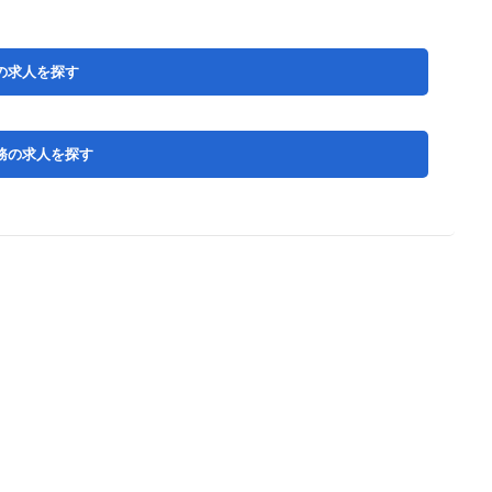
の求人を探す
務の求人を探す