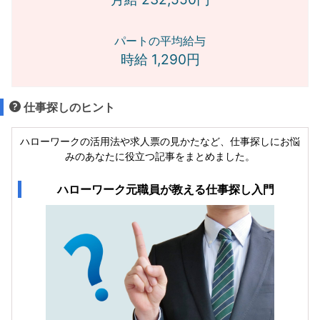
パートの平均給与
時給 1,290円
仕事探しのヒント
ハローワークの活用法や求人票の見かたなど、仕事探しにお悩
みのあなたに役立つ記事をまとめました。
ハローワーク元職員が教える仕事探し入門