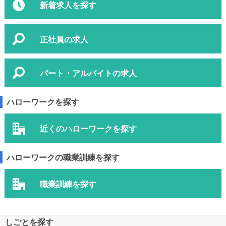
新着求人を探す
正社員の求人
パート・アルバイトの求人
ハローワークを探す
近くのハローワークを探す
ハローワークの職業訓練を探す
職業訓練を探す
しごとを探す