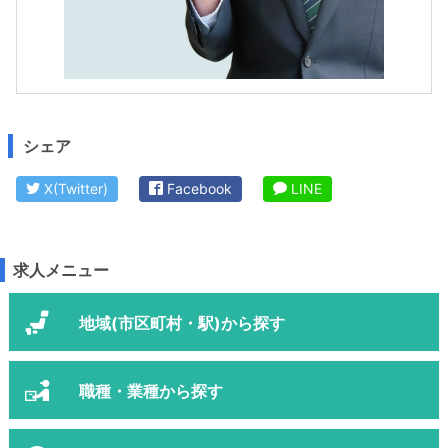
シェア
X(Twitter)
Facebook
LINE
求人メニュー
地域(市区町村・駅)から探す
職種・業種から探す