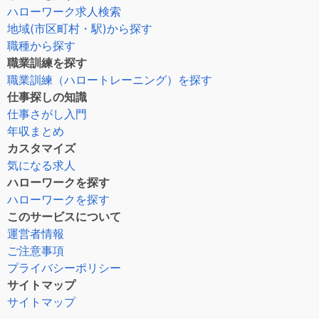
ハローワーク求人検索
地域(市区町村・駅)から探す
職種から探す
職業訓練を探す
職業訓練（ハロートレーニング）を探す
仕事探しの知識
仕事さがし入門
年収まとめ
カスタマイズ
気になる求人
ハローワークを探す
ハローワークを探す
このサービスについて
運営者情報
ご注意事項
プライバシーポリシー
サイトマップ
サイトマップ