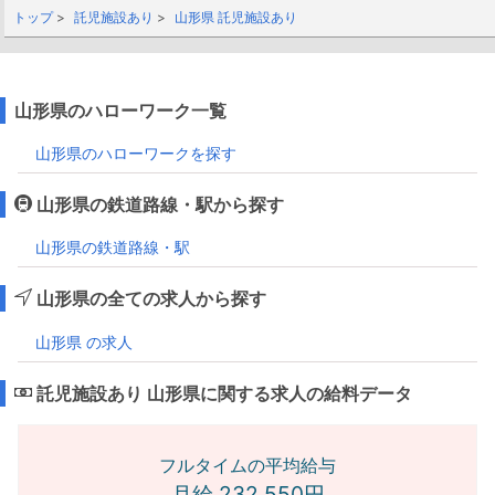
トップ
託児施設あり
山形県 託児施設あり
山形県のハローワーク一覧
山形県のハローワークを探す
山形県の鉄道路線・駅から探す
山形県の鉄道路線・駅
山形県の全ての求人から探す
山形県 の求人
託児施設あり 山形県に関する求人の給料データ
フルタイムの平均給与
月給 232,550円