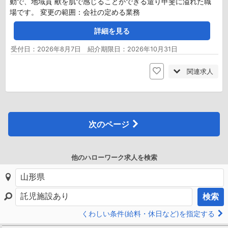
動で、地域貢 献を肌で感じることができる遣り甲斐に溢れた職
場です。 変更の範囲：会社の定める業務
詳細を見る
受付日：2026年8月7日 紹介期限日：2026年10月31日
関連求人
次のページ
他のハローワーク求人を検索
検索
くわしい条件(給料・休日など)を指定する