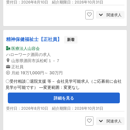
受付日：2026年8月10日 紹介期限日：2026年10月31日
関連求人
精神保健福祉士【正社員】
新着
医療法人山容会
ハローワーク酒田の求人
山形県酒田市浜松町１－７
正社員
月給
19万1,000円～ 30万円
〇受付相談〇退院支援 等－ 会社見学可能求人（ご応募前に会社
見学が可能です） ―変更範囲：変更なし
詳細を見る
受付日：2026年8月10日 紹介期限日：2026年10月31日
関連求人