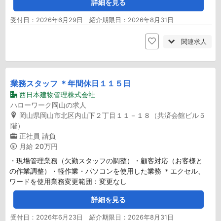
詳細を見る
受付日：2026年6月29日 紹介期限日：2026年8月31日
関連求人
業務スタッフ ＊年間休日１１５日
西日本建物管理株式会社
ハローワーク岡山の求人
岡山県岡山市北区内山下２丁目１１－１８（共済会館ビル５
階）
正社員
請負
月給
20万円
・現場管理業務（欠勤スタッフの調整）・顧客対応（お客様と
の作業調整）・軽作業・パソコンを使用した業務 ＊エクセル、
ワードを使用業務変更範囲：変更なし
詳細を見る
受付日：2026年6月23日 紹介期限日：2026年8月31日