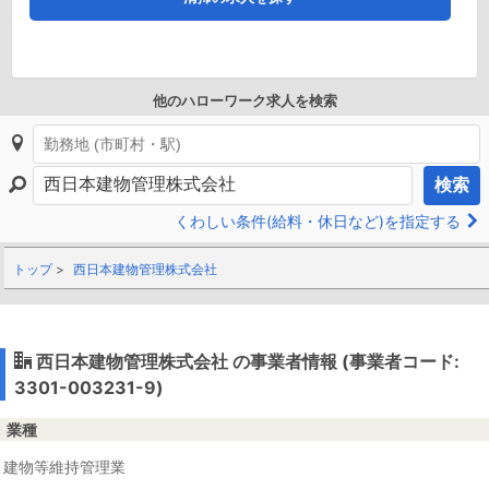
他のハローワーク求人を検索
検索
くわしい条件(給料・休日など)を指定する
トップ
西日本建物管理株式会社
西日本建物管理株式会社 の事業者情報 (事業者コード:
3301-003231-9)
業種
建物等維持管理業