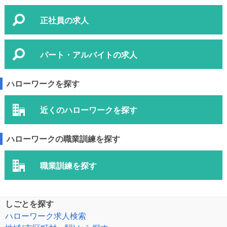
正社員の求人
パート・アルバイトの求人
ハローワークを探す
近くのハローワークを探す
ハローワークの職業訓練を探す
職業訓練を探す
しごとを探す
ハローワーク求人検索