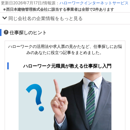
更新日2026年7月17日/情報源：
ハローワークインターネットサービス
※西日本建物管理株式会社に該当する事業者は全部で2件あります
同じ会社名の企業情報をもっと見る
仕事探しのヒント
ハローワークの活用法や求人票の見かたなど、仕事探しにお悩
みのあなたに役立つ記事をまとめました。
ハローワーク元職員が教える仕事探し入門