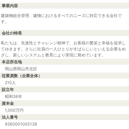
事業内容
建築物総合管理、建物におけるすべてのニーズに対応できる会社で
す。
会社の特長
私たちは、先進性とチャレンジ精神で、お客様の繁栄と幸福を追求し
てゆきます。さらに社員の一人ひとりがすばらしいといえる企業をめ
ざし、新しいシステムと教育により実現に努めています。
本店所在地
岡山県岡山市北区
従業員数（企業全体）
210人
設立年
昭和36年
資本金
1,000万円
法人番号
9260001005138