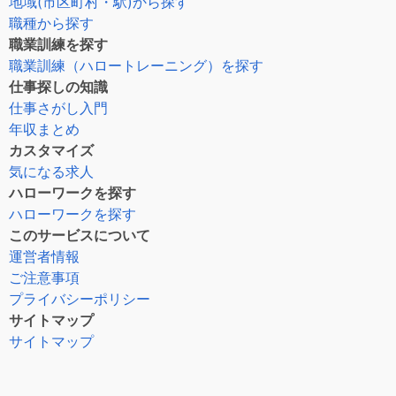
地域(市区町村・駅)から探す
職種から探す
職業訓練を探す
職業訓練（ハロートレーニング）を探す
仕事探しの知識
仕事さがし入門
年収まとめ
カスタマイズ
気になる求人
ハローワークを探す
ハローワークを探す
このサービスについて
運営者情報
ご注意事項
プライバシーポリシー
サイトマップ
サイトマップ