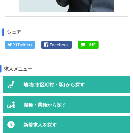
シェア
X(Twitter)
Facebook
LINE
求人メニュー
地域(市区町村・駅)から探す
職種・業種から探す
新着求人を探す