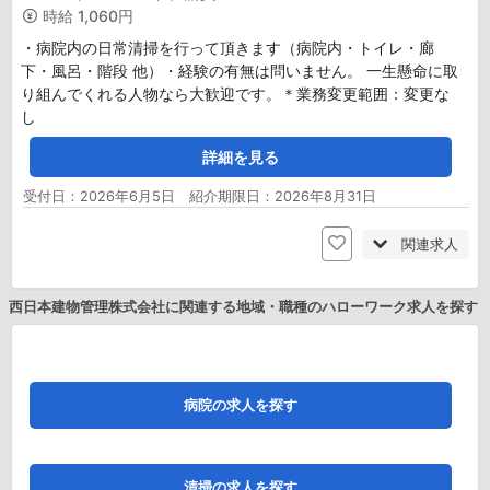
時給
1,060円
・病院内の日常清掃を行って頂きます（病院内・トイレ・廊
下・風呂・階段 他）・経験の有無は問いません。 一生懸命に取
り組んでくれる人物なら大歓迎です。＊業務変更範囲：変更な
し
詳細を見る
受付日：2026年6月5日 紹介期限日：2026年8月31日
関連求人
西日本建物管理株式会社に関連する地域・職種のハローワーク求人を探す
病院の求人を探す
清掃の求人を探す