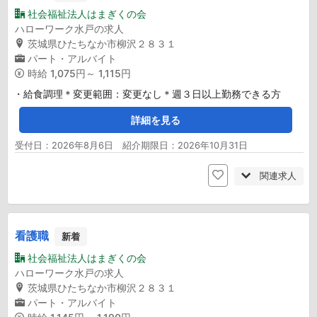
社会福祉法人はまぎくの会
ハローワーク水戸の求人
茨城県ひたちなか市柳沢２８３１
パート・アルバイト
時給
1,075円～ 1,115円
・給食調理＊変更範囲：変更なし＊週３日以上勤務できる方
詳細を見る
受付日：2026年8月6日 紹介期限日：2026年10月31日
関連求人
看護職
新着
社会福祉法人はまぎくの会
ハローワーク水戸の求人
茨城県ひたちなか市柳沢２８３１
パート・アルバイト