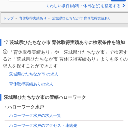
くわしい条件(給料・休日など)を指定する
トップ
育休取得実績あり
茨城県ひたちなか市 育休取得実績あり
茨城県ひたちなか市 育休取得実績ありに検索条件を追加
「育休取得実績あり」や「茨城県ひたちなか市」で検索す
ると「茨城県ひたちなか市 育休取得実績あり」よりも多くの
求人を探すことができます
茨城県ひたちなか市 の求人
育休取得実績ありの求人
茨城県ひたちなか市の管轄ハローワーク
・ハローワーク水戸
ハローワーク水戸の求人一覧
ハローワーク水戸のアクセス・連絡先