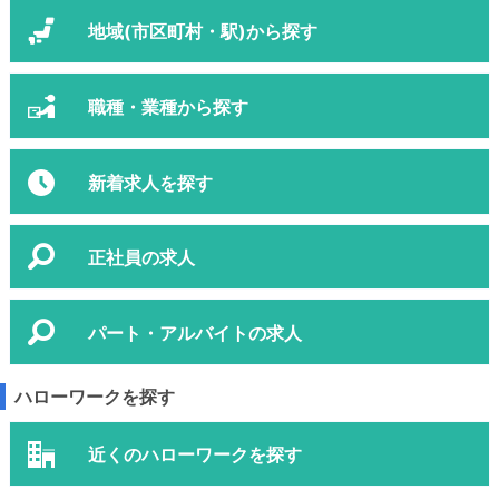
地域(市区町村・駅)から探す
職種・業種から探す
新着求人を探す
正社員の求人
パート・アルバイトの求人
ハローワークを探す
近くのハローワークを探す