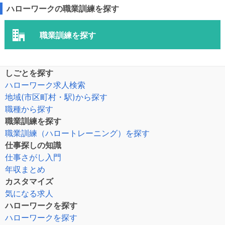
ハローワークの職業訓練を探す
職業訓練を探す
しごとを探す
ハローワーク求人検索
地域(市区町村・駅)から探す
職種から探す
職業訓練を探す
職業訓練（ハロートレーニング）を探す
仕事探しの知識
仕事さがし入門
年収まとめ
カスタマイズ
気になる求人
ハローワークを探す
ハローワークを探す