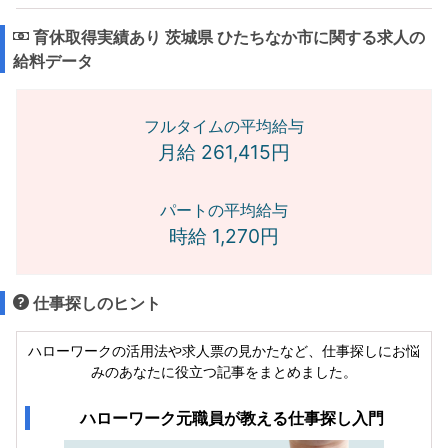
育休取得実績あり 茨城県 ひたちなか市に関する求人の
給料データ
フルタイムの平均給与
月給 261,415円
パートの平均給与
時給 1,270円
仕事探しのヒント
ハローワークの活用法や求人票の見かたなど、仕事探しにお悩
みのあなたに役立つ記事をまとめました。
ハローワーク元職員が教える仕事探し入門