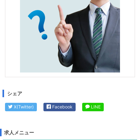
シェア
X(Twitter)
Facebook
LINE
求人メニュー