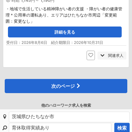
時給
1,145円～ 1,190円
・地域で生活している精神障がい者の支援 ・障がい者の健康管
理＊公用車の運転あり、エリアはひたちなか市周辺「変更範
囲：変更なし」
詳細を見る
受付日：2026年8月6日 紹介期限日：2026年10月31日
関連求人
次のページ
他のハローワーク求人を検索
検索