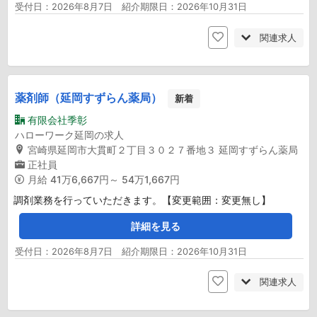
受付日：2026年8月7日 紹介期限日：2026年10月31日
関連求人
薬剤師（延岡すずらん薬局）
新着
有限会社季彰
ハローワーク延岡の求人
宮崎県延岡市大貫町２丁目３０２７番地３ 延岡すずらん薬局
正社員
月給
41万6,667円～ 54万1,667円
調剤業務を行っていただきます。【変更範囲：変更無し】
詳細を見る
受付日：2026年8月7日 紹介期限日：2026年10月31日
関連求人