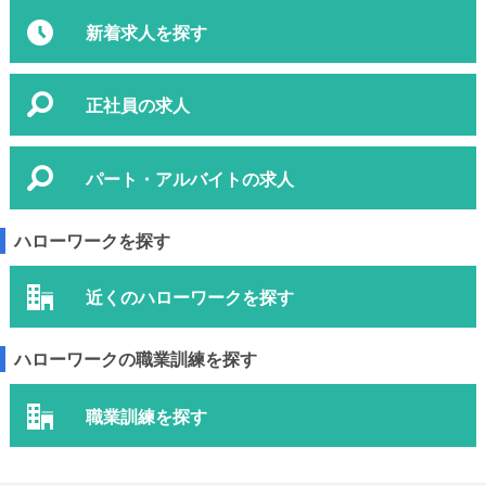
新着求人を探す
正社員の求人
パート・アルバイトの求人
ハローワークを探す
近くのハローワークを探す
ハローワークの職業訓練を探す
職業訓練を探す