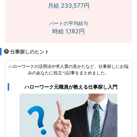
月給 233,577円
パートの平均給与
時給 1,182円
仕事探しのヒント
ハローワークの活用法や求人票の見かたなど、仕事探しにお悩
みのあなたに役立つ記事をまとめました。
ハローワーク元職員が教える仕事探し入門