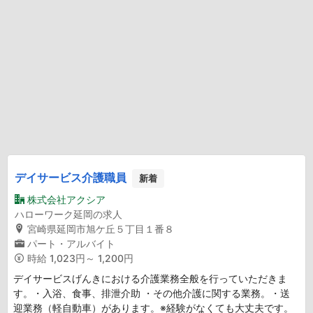
デイサービス介護職員
新着
株式会社アクシア
ハローワーク延岡の求人
宮崎県延岡市旭ケ丘５丁目１番８
パート・アルバイト
時給
1,023円～ 1,200円
デイサービスげんきにおける介護業務全般を行っていただきま
す。・入浴、食事、排泄介助 ・その他介護に関する業務。・送
迎業務（軽自動車）があります。※経験がなくても大丈夫です。