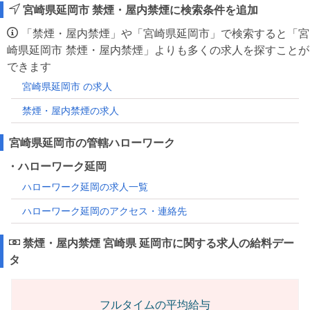
宮崎県延岡市 禁煙・屋内禁煙に検索条件を追加
「禁煙・屋内禁煙」や「宮崎県延岡市」で検索すると「宮
崎県延岡市 禁煙・屋内禁煙」よりも多くの求人を探すことが
できます
宮崎県延岡市 の求人
禁煙・屋内禁煙の求人
宮崎県延岡市の管轄ハローワーク
・ハローワーク延岡
ハローワーク延岡の求人一覧
ハローワーク延岡のアクセス・連絡先
禁煙・屋内禁煙 宮崎県 延岡市に関する求人の給料デー
タ
フルタイムの平均給与