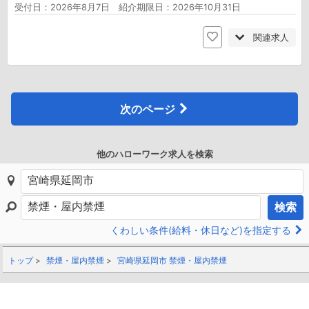
受付日：2026年8月7日 紹介期限日：2026年10月31日
関連求人
次のページ
他のハローワーク求人を検索
検索
くわしい条件(給料・休日など)を指定する
トップ
禁煙・屋内禁煙
宮崎県延岡市 禁煙・屋内禁煙