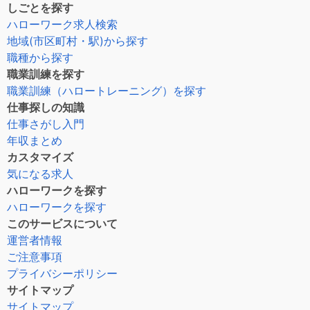
しごとを探す
ハローワーク求人検索
地域(市区町村・駅)から探す
職種から探す
職業訓練を探す
職業訓練（ハロートレーニング）を探す
仕事探しの知識
仕事さがし入門
年収まとめ
カスタマイズ
気になる求人
ハローワークを探す
ハローワークを探す
このサービスについて
運営者情報
ご注意事項
プライバシーポリシー
サイトマップ
サイトマップ