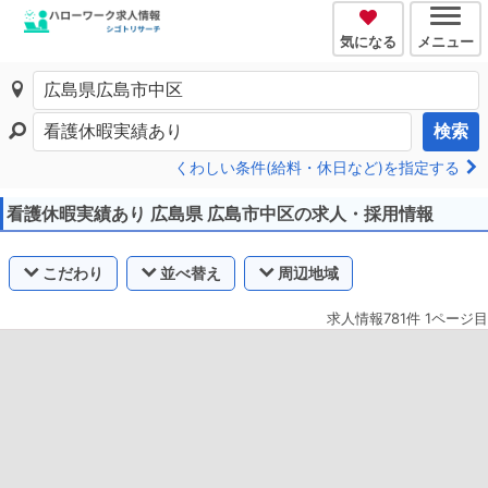
気になる
メニュー
検索
くわしい条件(給料・休日など)を指定する
看護休暇実績あり 広島県 広島市中区の求人・採用情報
こだわり
並べ替え
周辺地域
求人情報781件 1ページ目