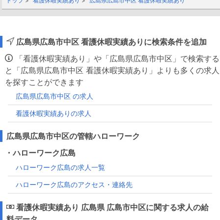
トップ
看護休暇実績あり
広島県広島市中区 看護休暇実績あり
広島県広島市中区 看護休暇実績ありに検索条件を追加
「看護休暇実績あり」や「広島県広島市中区」で検索する
と「広島県広島市中区 看護休暇実績あり」よりも多くの求人
を探すことができます
広島県広島市中区 の求人
看護休暇実績ありの求人
広島県広島市中区の管轄ハローワーク
・ハローワーク広島
ハローワーク広島の求人一覧
ハローワーク広島のアクセス・連絡先
看護休暇実績あり 広島県 広島市中区に関する求人の給
料データ