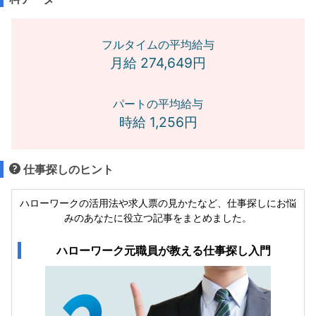
フルタイムの平均給与
月給 274,649円
パートの平均給与
時給 1,256円
仕事探しのヒント
ハローワークの活用法や求人票の見かたなど、仕事探しにお悩
みのあなたに役立つ記事をまとめました。
ハローワーク元職員が教える仕事探し入門