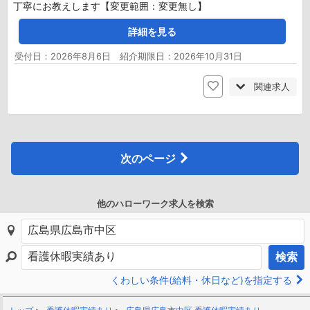
丁寧にお教えします【変更範囲：変更無し】
詳細を見る
受付日：2026年8月6日 紹介期限日：2026年10月31日
関連求人
次のページ
他のハローワーク求人を検索
検索
くわしい条件(給料・休日など)を指定する