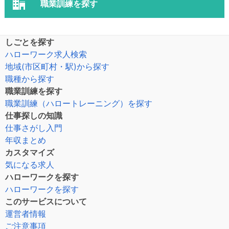
職業訓練を探す
しごとを探す
ハローワーク求人検索
地域(市区町村・駅)から探す
職種から探す
職業訓練を探す
職業訓練（ハロートレーニング）を探す
仕事探しの知識
仕事さがし入門
年収まとめ
カスタマイズ
気になる求人
ハローワークを探す
ハローワークを探す
このサービスについて
運営者情報
ご注意事項