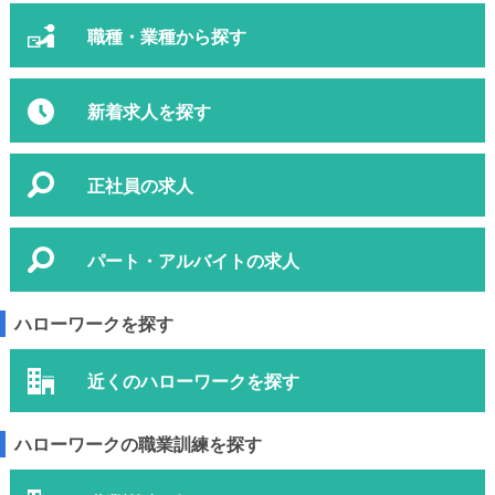
職種・業種から探す
新着求人を探す
正社員の求人
パート・アルバイトの求人
ハローワークを探す
近くのハローワークを探す
ハローワークの職業訓練を探す