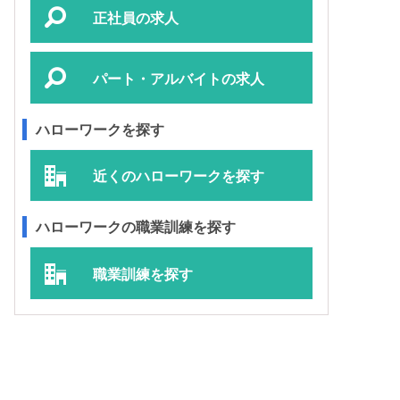
正社員の求人
パート・アルバイトの求人
ハローワークを探す
近くのハローワークを探す
ハローワークの職業訓練を探す
職業訓練を探す