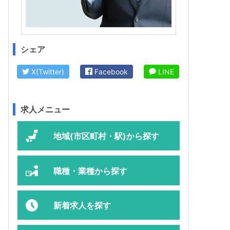
シェア
X(Twitter)
Facebook
LINE
求人メニュー
地域(市区町村・駅)から探す
職種・業種から探す
新着求人を探す