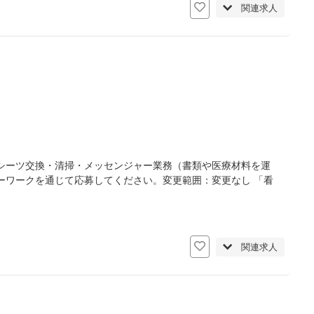
関連求人
シーツ交換・清掃・メッセンジャー業務（書類や医療材料を運
ーワークを通じて応募してください。変更範囲：変更なし 「看
関連求人