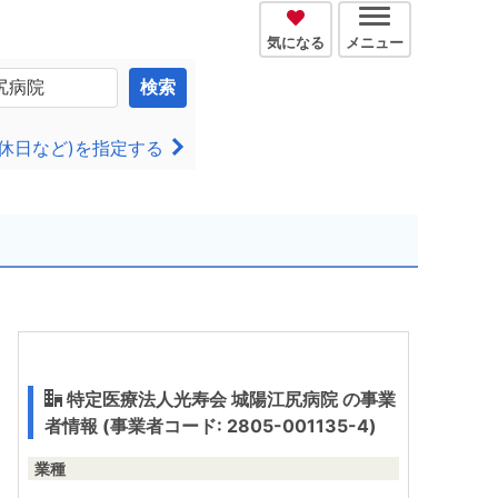
気になる
メニュー
検索
休日など)を指定する
特定医療法人光寿会 城陽江尻病院 の事業
者情報 (事業者コード: 2805-001135-4)
業種