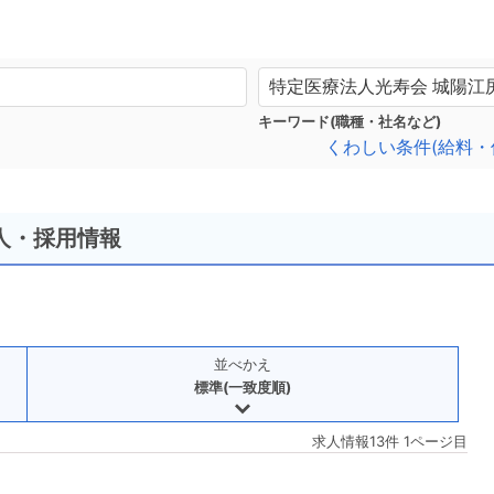
キーワード(職種・社名など)
くわしい条件(給料・
人・採用情報
並べかえ
標準(一致度順)
求人情報13件 1ページ目