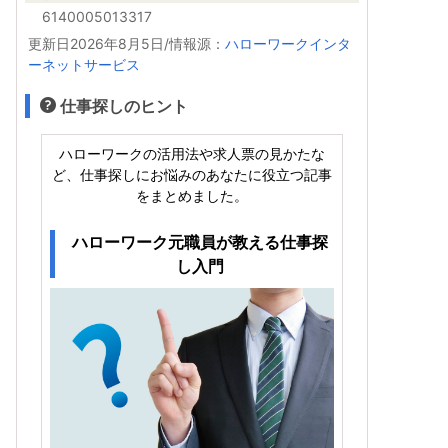
6140005013317
更新日2026年8月5日/情報源：
ハローワークインタ
ーネットサービス
仕事探しのヒント
ハローワークの活用法や求人票の見かたな
ど、仕事探しにお悩みのあなたに役立つ記事
をまとめました。
ハローワーク元職員が教える仕事探
し入門