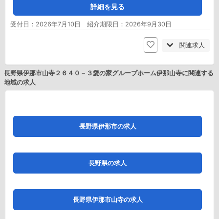
詳細を見る
受付日：2026年7月10日 紹介期限日：2026年9月30日
関連求人
長野県伊那市山寺２６４０－３愛の家グループホーム伊那山寺に関連する
地域の求人
長野県伊那市の求人
長野県の求人
長野県伊那市山寺の求人