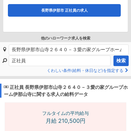
長野県伊那市 正社員の求人
他のハローワーク求人を検索
検索
くわしい条件(給料・休日など)を指定する
正社員 長野県伊那市山寺２６４０－３愛の家グループホ
ーム伊那山寺に関する求人の給料データ
フルタイムの平均給与
月給 210,500円