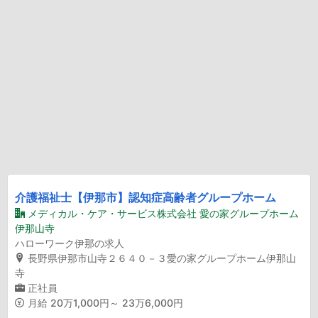
介護福祉士【伊那市】認知症高齢者グループホーム
メディカル・ケア・サービス株式会社 愛の家グループホーム
伊那山寺
ハローワーク伊那の求人
長野県伊那市山寺２６４０－３愛の家グループホーム伊那山
寺
正社員
月給
20万1,000円～ 23万6,000円