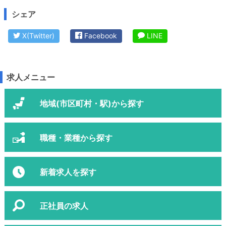
シェア
X(Twitter)
Facebook
LINE
求人メニュー
地域(市区町村・駅)から探す
職種・業種から探す
新着求人を探す
正社員の求人