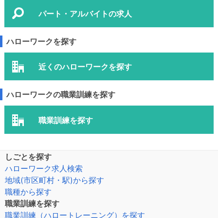
パート・アルバイトの求人
ハローワークを探す
近くのハローワークを探す
ハローワークの職業訓練を探す
職業訓練を探す
しごとを探す
ハローワーク求人検索
地域(市区町村・駅)から探す
職種から探す
職業訓練を探す
職業訓練（ハロートレーニング）を探す