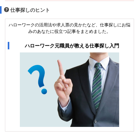
仕事探しのヒント
ハローワークの活用法や求人票の見かたなど、仕事探しにお悩
みのあなたに役立つ記事をまとめました。
ハローワーク元職員が教える仕事探し入門