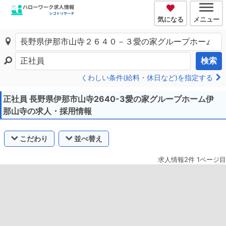
気になる
メニュー
検索
くわしい条件(給料・休日など)を指定する
正社員 長野県伊那市山寺2640-3愛の家グループホーム伊
那山寺の求人・採用情報
こだわり
並べ替え
求人情報2件 1ページ目