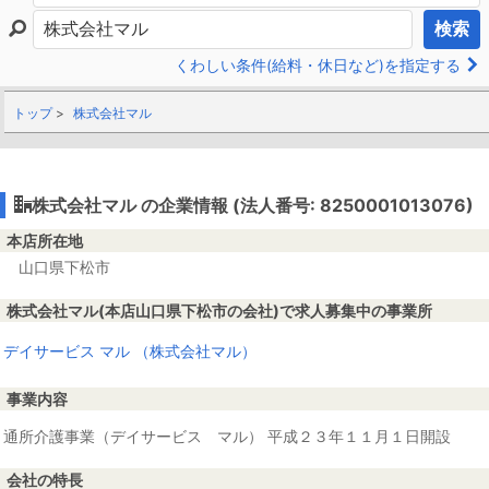
検索
くわしい条件(給料・休日など)を指定する
トップ
株式会社マル
株式会社マル の企業情報 (法人番号: 8250001013076)
本店所在地
山口県下松市
株式会社マル(本店山口県下松市の会社)で求人募集中の事業所
デイサービス マル （株式会社マル）
事業内容
通所介護事業（デイサービス マル） 平成２３年１１月１日開設
会社の特長