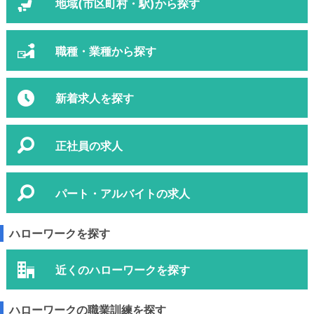
地域(市区町村・駅)から探す
職種・業種から探す
新着求人を探す
正社員の求人
パート・アルバイトの求人
ハローワークを探す
近くのハローワークを探す
ハローワークの職業訓練を探す