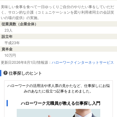
美味しい食事を食べて一日ゆっくりご自分のやりたい事をしていだだ
く。サロン的な介護（コミュニケーションを図り利用者同士の会話笑
いの場の提供）の実施。
従業員数（企業全体）
23人
設立年
平成23年
資本金
10万円
更新日2026年8月1日/情報源：
ハローワークインターネットサービス
仕事探しのヒント
ハローワークの活用法や求人票の見かたなど、仕事探しにお悩
みのあなたに役立つ記事をまとめました。
ハローワーク元職員が教える仕事探し入門