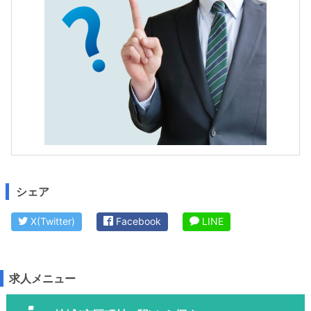
シェア
X(Twitter)
Facebook
LINE
求人メニュー