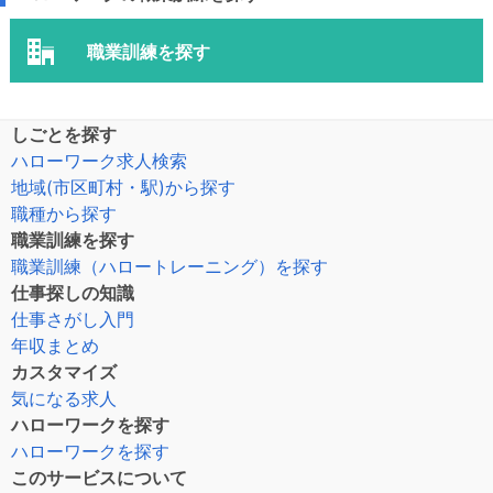
職業訓練を探す
しごとを探す
ハローワーク求人検索
地域(市区町村・駅)から探す
職種から探す
職業訓練を探す
職業訓練（ハロートレーニング）を探す
仕事探しの知識
仕事さがし入門
年収まとめ
カスタマイズ
気になる求人
ハローワークを探す
ハローワークを探す
このサービスについて