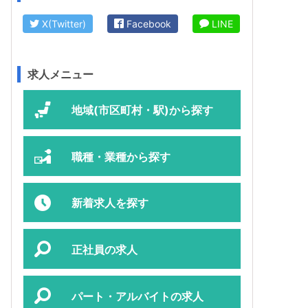
X(Twitter)
Facebook
LINE
求人メニュー
地域(市区町村・駅)から探す
職種・業種から探す
新着求人を探す
正社員の求人
パート・アルバイトの求人