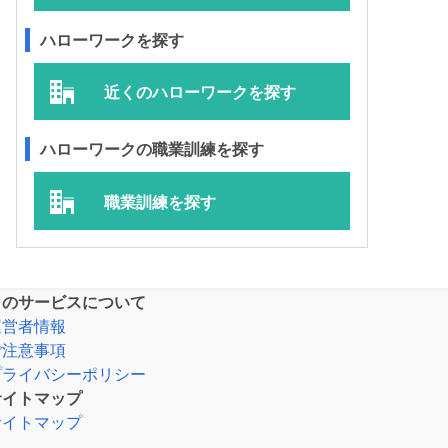
ハローワークを探す
近くのハローワークを探す
ハローワークの職業訓練を探す
職業訓練を探す
このサービスについて
運営者情報
ご注意事項
プライバシーポリシー
サイトマップ
サイトマップ