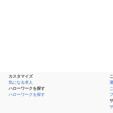
カスタマイズ
気になる求人
ハローワークを探す
ハローワークを探す