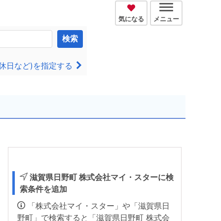
気になる
メニュー
検索
休日など)を指定する
滋賀県日野町 株式会社マイ・スターに検
索条件を追加
「株式会社マイ・スター」や「滋賀県日
野町」で検索すると「滋賀県日野町 株式会