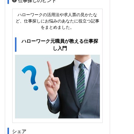
仕事探しのヒント
ハローワークの活用法や求人票の見かたな
ど、仕事探しにお悩みのあなたに役立つ記事
をまとめました。
ハローワーク元職員が教える仕事探
し入門
シェア