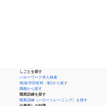
しごとを探す
ハローワーク求人検索
地域(市区町村・駅)から探す
職種から探す
職業訓練を探す
職業訓練（ハロートレーニング）を探す
仕事探しの知識