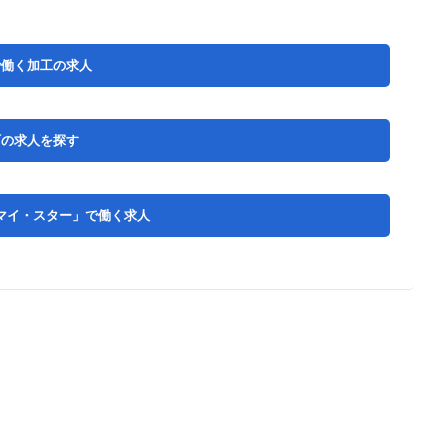
で働く加工の求人
町の求人を探す
マイ・スター」で働く求人