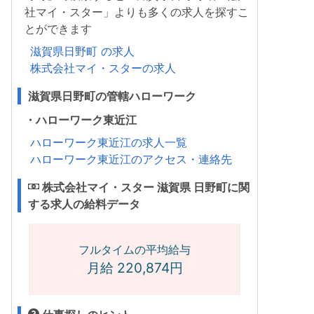
社マイ・スター」よりも多くの求人を探すこ
とができます
滋賀県日野町 の求人
株式会社マイ・スターの求人
滋賀県日野町の管轄ハローワーク
・ハローワーク東近江
ハローワーク東近江の求人一覧
ハローワーク東近江のアクセス・連絡先
株式会社マイ・スター 滋賀県 日野町に関
する求人の給料データ
フルタイムの平均給与
月給 220,874円