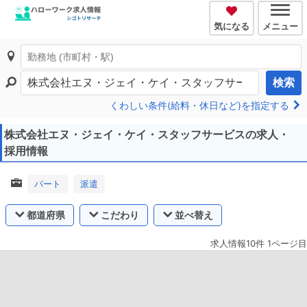
気になる
メニュー
検索
くわしい条件(給料・休日など)を指定する
株式会社エヌ・ジェイ・ケイ・スタッフサービスの求人・
採用情報
パート
派遣
都道府県
こだわり
並べ替え
求人情報10件 1ページ目