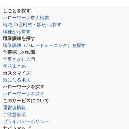
しごとを探す
ハローワーク求人検索
地域(市区町村・駅)から探す
職種から探す
職業訓練を探す
職業訓練（ハロートレーニング）を探す
仕事探しの知識
仕事さがし入門
年収まとめ
カスタマイズ
気になる求人
ハローワークを探す
ハローワークを探す
このサービスについて
運営者情報
ご注意事項
プライバシーポリシー
サイトマップ