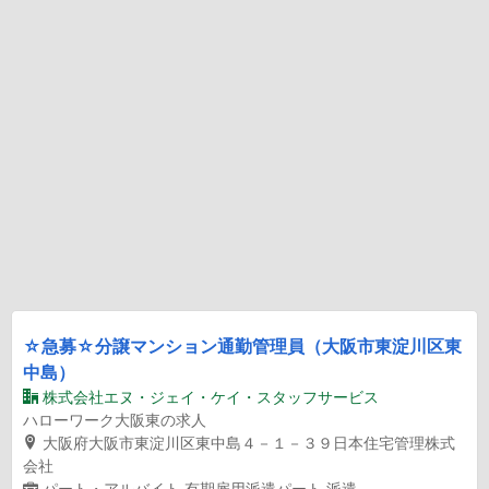
☆急募☆分譲マンション通勤管理員（大阪市東淀川区東
中島）
株式会社エヌ・ジェイ・ケイ・スタッフサービス
ハローワーク大阪東の求人
大阪府大阪市東淀川区東中島４－１－３９日本住宅管理株式
会社
パート・アルバイト
有期雇用派遣パート
派遣