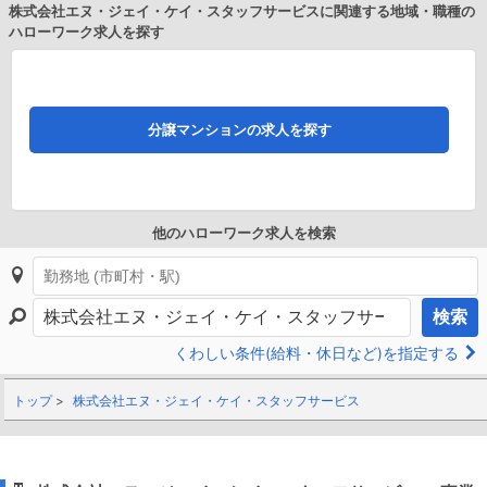
株式会社エヌ・ジェイ・ケイ・スタッフサービスに関連する地域・職種の
ハローワーク求人を探す
分譲マンションの求人を探す
他のハローワーク求人を検索
検索
くわしい条件(給料・休日など)を指定する
トップ
株式会社エヌ・ジェイ・ケイ・スタッフサービス