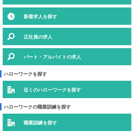
新着求人を探す
正社員の求人
パート・アルバイトの求人
ハローワークを探す
近くのハローワークを探す
ハローワークの職業訓練を探す
職業訓練を探す