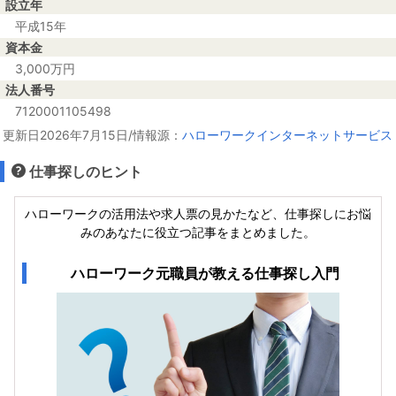
設立年
平成15年
資本金
3,000万円
法人番号
7120001105498
更新日2026年7月15日/情報源：
ハローワークインターネットサービス
仕事探しのヒント
ハローワークの活用法や求人票の見かたなど、仕事探しにお悩
みのあなたに役立つ記事をまとめました。
ハローワーク元職員が教える仕事探し入門