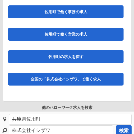
佐用町で働く事務の求人
佐用町で働く営業の求人
佐用町の求人を探す
全国の「株式会社イシザワ」で働く求人
他のハローワーク求人を検索
検索