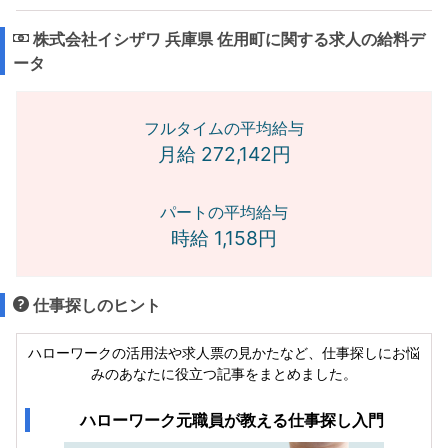
株式会社イシザワ 兵庫県 佐用町に関する求人の給料デ
ータ
フルタイムの平均給与
月給 272,142円
パートの平均給与
時給 1,158円
仕事探しのヒント
ハローワークの活用法や求人票の見かたなど、仕事探しにお悩
みのあなたに役立つ記事をまとめました。
ハローワーク元職員が教える仕事探し入門