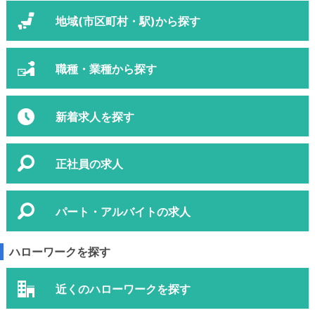
地域(市区町村・駅)から探す
職種・業種から探す
新着求人を探す
正社員の求人
パート・アルバイトの求人
ハローワークを探す
近くのハローワークを探す