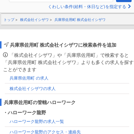
くわしい条件(給料・休日など)を指定する
トップ
株式会社イシザワ
兵庫県佐用町 株式会社イシザワ
兵庫県佐用町 株式会社イシザワに検索条件を追加
「株式会社イシザワ」や「兵庫県佐用町」で検索すると
「兵庫県佐用町 株式会社イシザワ」よりも多くの求人を探す
ことができます
兵庫県佐用町 の求人
株式会社イシザワの求人
兵庫県佐用町の管轄ハローワーク
・ハローワーク龍野
ハローワーク龍野の求人一覧
ハローワーク龍野のアクセス・連絡先