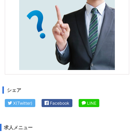
シェア
X(Twitter)
Facebook
LINE
求人メニュー