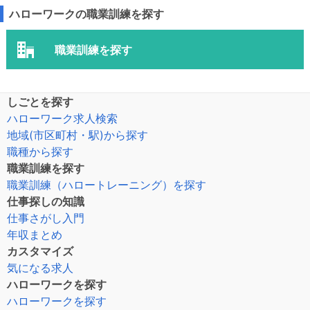
ハローワークの職業訓練を探す
職業訓練を探す
しごとを探す
ハローワーク求人検索
地域(市区町村・駅)から探す
職種から探す
職業訓練を探す
職業訓練（ハロートレーニング）を探す
仕事探しの知識
仕事さがし入門
年収まとめ
カスタマイズ
気になる求人
ハローワークを探す
ハローワークを探す